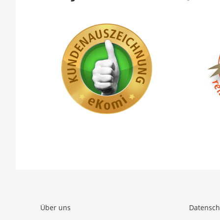
Über uns
Datensch