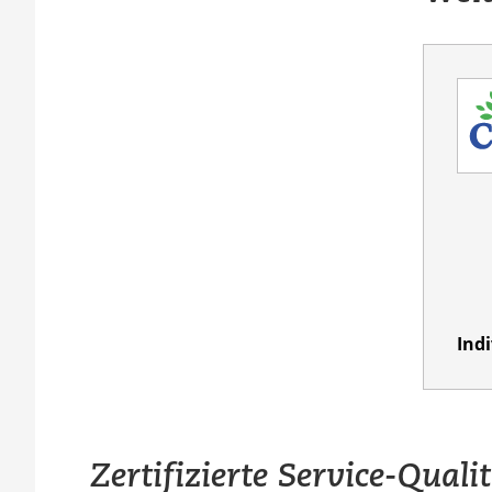
Ind
Zertifizierte Service-Quali