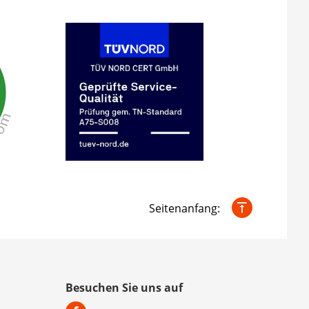
Seitenanfang:
Besuchen Sie uns auf