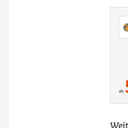
ab
Weit