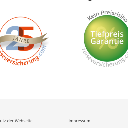
utz der Webseite
Impressum