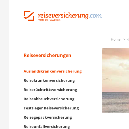
Home
R
Reiseversicherungen
Auslandskrankenversicherung
Reisekrankenversicherung
Reiserücktrittsversicherung
Reiseabbruchversicherung
Testsieger Reiseversicherung
Reisegepäckversicherung
Reiseunfallversicherung