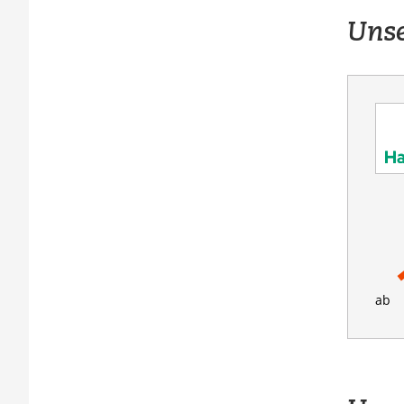
Unse
ab