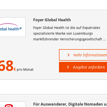
Foyer Global Health
Foyer Global Health ist die auf Expatriates
spezialisierte Marke von Luxemburgs
marktführender Versicherungsgesellschaft ...
mehr Informationen
68
Angebot anfordern
€
pro Monat
Für Auswanderer, Digitale Nomaden 