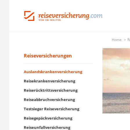
Home
R
Reiseversicherungen
Auslandskrankenversicherung
Reisekrankenversicherung
Reiserücktrittsversicherung
Reiseabbruchversicherung
Testsieger Reiseversicherung
Reisegepäckversicherung
Reiseunfallversicherung