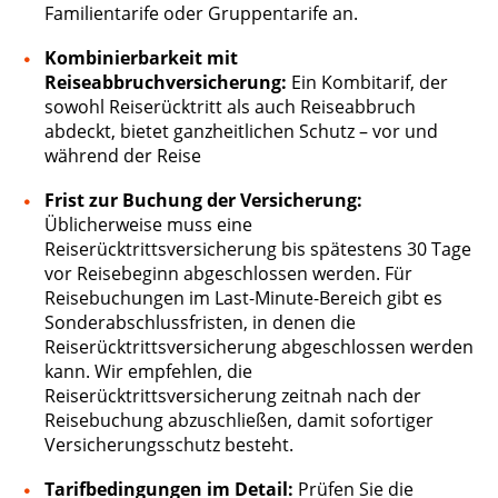
Familientarife oder Gruppentarife an.
Kombinierbarkeit mit
Reiseabbruchversicherung:
Ein Kombitarif, der
sowohl Reiserücktritt als auch Reiseabbruch
abdeckt, bietet ganzheitlichen Schutz – vor und
während der Reise
Frist zur Buchung der Versicherung:
Üblicherweise muss eine
Reiserücktrittsversicherung bis spätestens 30 Tage
vor Reisebeginn abgeschlossen werden. Für
Reisebuchungen im Last-Minute-Bereich gibt es
Sonderabschlussfristen, in denen die
Reiserücktrittsversicherung abgeschlossen werden
kann. Wir empfehlen, die
Reiserücktrittsversicherung zeitnah nach der
Reisebuchung abzuschließen, damit sofortiger
Versicherungsschutz besteht.
Tarifbedingungen im Detail:
Prüfen Sie die