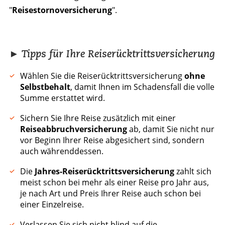
"
Reisestornoversicherung
".
► Tipps für Ihre Reiserücktrittsversicherung
Wählen Sie die Reiserücktrittsversicherung
ohne
Selbstbehalt
, damit Ihnen im Schadensfall die volle
Summe erstattet wird.
Sichern Sie Ihre Reise zusätzlich mit einer
Reiseabbruchversicherung
ab, damit Sie nicht nur
vor Beginn Ihrer Reise abgesichert sind, sondern
auch währenddessen.
Die
Jahres-Reiserücktrittsversicherung
zahlt sich
meist schon bei mehr als einer Reise pro Jahr aus,
je nach Art und Preis Ihrer Reise auch schon bei
einer Einzelreise.
Verlassen Sie sich nicht blind auf die