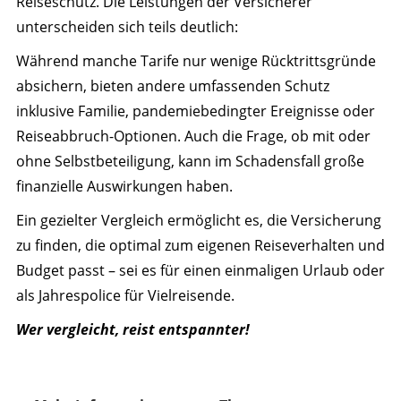
Reiseschutz. Die Leistungen der Versicherer
unterscheiden sich teils deutlich:
Während manche Tarife nur wenige Rücktrittsgründe
absichern, bieten andere umfassenden Schutz
inklusive Familie, pandemiebedingter Ereignisse oder
Reiseabbruch-Optionen. Auch die Frage, ob mit oder
ohne Selbstbeteiligung, kann im Schadensfall große
finanzielle Auswirkungen haben.
Ein gezielter Vergleich ermöglicht es, die Versicherung
zu finden, die optimal zum eigenen Reiseverhalten und
Budget passt – sei es für einen einmaligen Urlaub oder
als Jahrespolice für Vielreisende.
Wer vergleicht, reist entspannter!