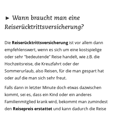
► Wann braucht man eine
Reiserücktrittsversicherung?
Die
Reiserücktrittsversicherung
ist vor allem dann
empfehlenswert, wenn es sich um eine kostspielige
oder sehr "bedeutende" Reise handelt, wie z.B. die
Hochzeitsreise, die Kreuzfahrt oder der
Sommerurlaub, also Reisen, für die man gespart hat
oder auf die man sich sehr freut.
Falls dann in letzter Minute doch etwas dazwischen
kommt, sei es, dass ein Kind oder ein anderes
Familienmitglied krank wird, bekommt man zumindest
den
Reisepreis erstattet
und kann dadurch die Reise