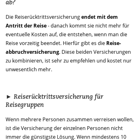
ab?
Die Reiserücktritts­­versicherung
endet mit dem
Antritt der Reise
- danach kommt sie nicht mehr für
eventuelle Kosten auf, die entstehen, wenn man die
Reise vorzeitig beendet. Hierfür gibt es die
Reise­
abbruch­versicherung
. Diese beiden Versicherungen
zu kombinieren, ist sehr zu empfehlen und kostet nur
unwesentlich mehr.
► Reiserücktrittsversicherung für
Reisegruppen
Wenn mehrere Personen zusammen verreisen wollen,
ist die Versicherung der einzelnen Personen nicht
immer die günstigste Lösung. Wenn mindestens 10