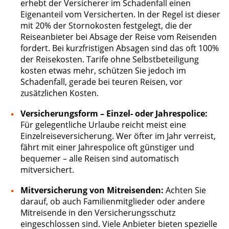
erhebt der Versicherer im Schadenfall einen
Eigenanteil vom Versicherten. In der Regel ist dieser
mit 20% der Stornokosten festgelegt, die der
Reiseanbieter bei Absage der Reise vom Reisenden
fordert. Bei kurzfristigen Absagen sind das oft 100%
der Reisekosten. Tarife ohne Selbstbeteiligung
kosten etwas mehr, schützen Sie jedoch im
Schadenfall, gerade bei teuren Reisen, vor
zusätzlichen Kosten.
Versicherungsform – Einzel- oder Jahrespolice:
Für gelegentliche Urlaube reicht meist eine
Einzelreiseversicherung. Wer öfter im Jahr verreist,
fährt mit einer Jahrespolice oft günstiger und
bequemer – alle Reisen sind automatisch
mitversichert.
Mitversicherung von Mitreisenden:
Achten Sie
darauf, ob auch Familienmitglieder oder andere
Mitreisende in den Versicherungsschutz
eingeschlossen sind. Viele Anbieter bieten spezielle