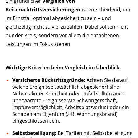
Ein gründlicher
Vergleich von
Reiserücktrittsversicherungen
ist entscheidend, um
im Ernstfall optimal abgesichert zu sein – und
gleichzeitig nicht zu viel zu zahlen. Dabei sollten nicht
nur der Preis, sondern vor allem die enthaltenen
Leistungen im Fokus stehen.
Wichtige Kriterien beim Vergleich im Überblick:
Versicherte Rücktrittsgründe:
Achten Sie darauf,
welche Ereignisse tatsächlich abgesichert sind.
Neben akuter Krankheit oder Unfall sollten auch
unerwartete Ereignisse wie Schwangerschaft,
Impfunverträglichkeit, Arbeitsplatzverlust oder ein
Schaden am Eigentum (z. B. Wohnungsbrand)
eingeschlossen sein.
Selbstbeteiligung:
Bei Tarifen mit Selbstbeteiligung