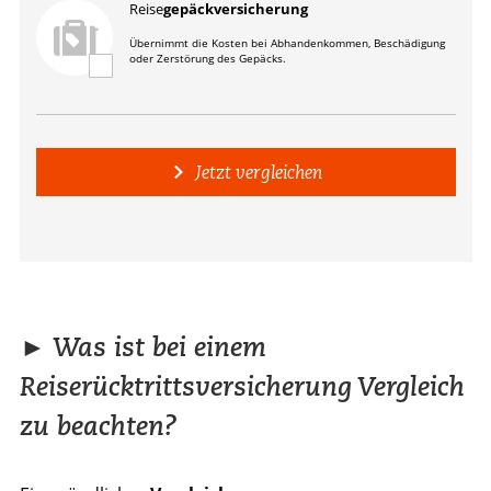
Reise
gepäckversicherung
Übernimmt die Kosten bei Abhandenkommen, Beschädigung
oder Zerstörung des Gepäcks.
Jetzt vergleichen
► Was ist bei einem
Reiserücktrittsversicherung Vergleich
zu beachten?