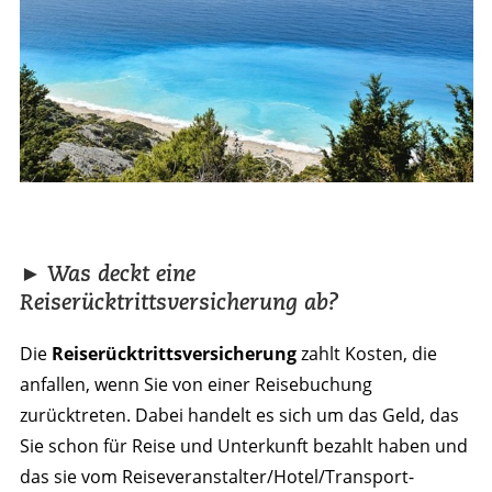
► Was deckt eine
Reiserücktrittsversicherung ab?
Die
Reiserücktritts­versicherung
zahlt Kosten, die
anfallen, wenn Sie von einer Reisebuchung
zurücktreten. Dabei handelt es sich um das Geld, das
Sie schon für Reise und Unterkunft bezahlt haben und
das sie vom Reiseveranstalter/Hotel/­Transport­