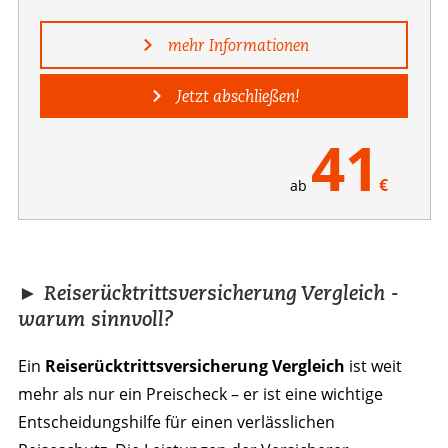
mehr Informationen
Jetzt abschließen!
41
€
ab
► Reiserücktrittsversicherung Vergleich -
warum sinnvoll?
Ein
Reiserücktrittsversicherung Vergleich
ist weit
mehr als nur ein Preischeck – er ist eine wichtige
Entscheidungshilfe für einen verlässlichen