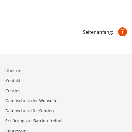
Seitenanfang:
Über uns
Kontakt
Cookies
Datenschutz der Webseite
Datenschutz für Kunden
Erklärung zur Barrierefreiheit
Impressum