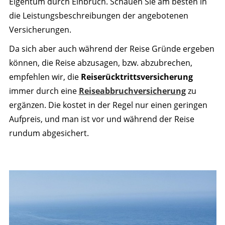
Eigentum durch Einbruch. Schauen Sie am besten in
die Leistungsbeschreibungen der angebotenen
Versicherungen.
Da sich aber auch während der Reise Gründe ergeben
können, die Reise abzusagen, bzw. abzubrechen,
empfehlen wir, die
Reiserücktrittsversicherung
immer durch eine
Reiseabbruchversicherung
zu
ergänzen. Die kostet in der Regel nur einen geringen
Aufpreis, und man ist vor und während der Reise
rundum abgesichert.