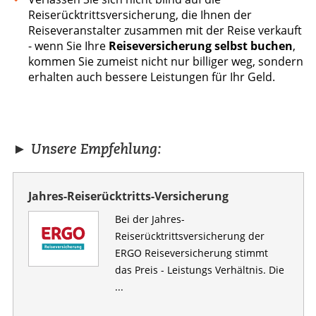
Reiserücktrittsversicherung, die Ihnen der
Reiseveranstalter zusammen mit der Reise verkauft
- wenn Sie Ihre
Reiseversicherung selbst buchen
,
kommen Sie zumeist nicht nur billiger weg, sondern
erhalten auch bessere Leistungen für Ihr Geld.
► Unsere Empfehlung:
Jahres-Reiserücktritts-Versicherung
Bei der Jahres-
Reiserücktrittsversicherung der
ERGO Reiseversicherung stimmt
das Preis - Leistungs Verhältnis. Die
...