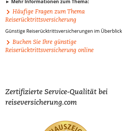
► Mehr Informationen zum Thema:
Häufige Fragen zum Thema
Reiserücktrittsversicherung
Günstige Reiserücktrittsversicherungen im Überblick
Buchen Sie Ihre günstige
Reiserücktrittsversicherung online
Zertifizierte Service-Qualität bei
reiseversicherung.com