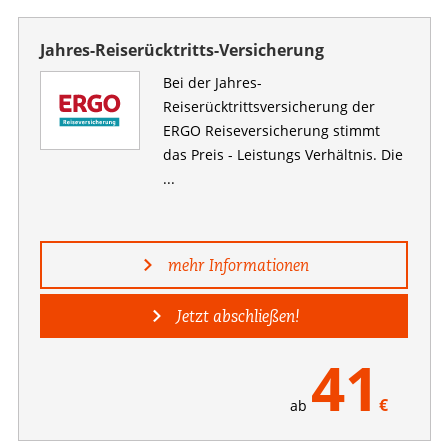
Jahres-Reiserücktritts-Versicherung
Bei der Jahres-
Reiserücktrittsversicherung der
ERGO Reiseversicherung stimmt
das Preis - Leistungs Verhältnis. Die
...
mehr Informationen
Jetzt abschließen!
41
€
ab