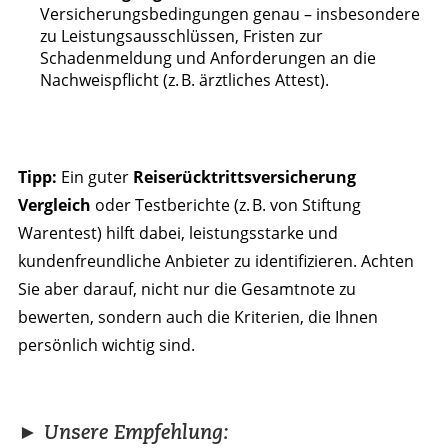
Versicherungsbedingungen genau – insbesondere
zu Leistungsausschlüssen, Fristen zur
Schadenmeldung und Anforderungen an die
Nachweispflicht (z. B. ärztliches Attest).
Tipp:
Ein guter
Reiserücktrittsversicherung
Vergleich
oder Testberichte (z. B. von Stiftung
Warentest) hilft dabei, leistungsstarke und
kundenfreundliche Anbieter zu identifizieren. Achten
Sie aber darauf, nicht nur die Gesamtnote zu
bewerten, sondern auch die Kriterien, die Ihnen
persönlich wichtig sind.
► Unsere Empfehlung: