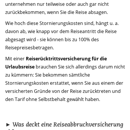
unternehmen nur teilweise oder auch gar nicht
zurückbekommen, wenn Sie die Reise absagen.
Wie hoch diese Stornierungskosten sind, hängt u. a.
davon ab, wie knapp vor dem Reiseantritt die Reise
abgesagt wird - sie können bis zu 100% des
Reisepreises
betragen.
Mit einer
Reiserücktritts­­versicherung für die
Urlaubsreise
brauchen Sie sich allerdings darum nicht
zu kümmern: Sie bekommen sämtliche
Stornierungskosten erstattet, wenn Sie aus einem der
versicherten Gründe von der Reise zurücktreten und
den Tarif ohne Selbstbehalt gewählt haben.
► Was deckt eine Reiseabbruchversicherung