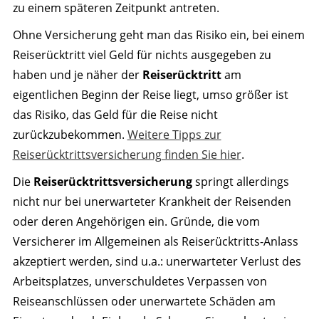
zu einem späteren Zeitpunkt antreten.
Ohne Versicherung geht man das Risiko ein, bei einem
Reiserücktritt viel Geld für nichts ausgegeben zu
haben und je näher der
Reiserücktritt
am
eigentlichen Beginn der Reise liegt, umso größer ist
das Risiko, das Geld für die Reise nicht
zurückzubekommen.
Weitere Tipps zur
Reiserücktrittsversicherung finden Sie hier
.
Die
Reiserücktrittsversicherung
springt allerdings
nicht nur bei unerwarteter Krankheit der Reisenden
oder deren Angehörigen ein. Gründe, die vom
Versicherer im Allgemeinen als Reiserücktritts-Anlass
akzeptiert werden, sind u.a.: unerwarteter Verlust des
Arbeitsplatzes, unverschuldetes Verpassen von
Reiseanschlüssen oder unerwartete Schäden am