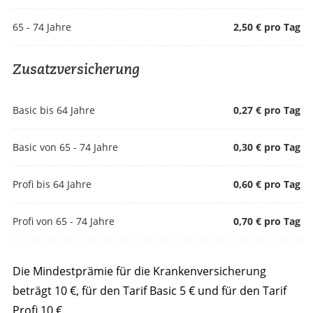
65 - 74 Jahre
2,50 € pro Tag
Zusatzversicherung
Basic bis 64 Jahre
0,27 € pro Tag
Basic von 65 - 74 Jahre
0,30 € pro Tag
Profi bis 64 Jahre
0,60 € pro Tag
Profi von 65 - 74 Jahre
0,70 € pro Tag
Die Mindestprämie für die Krankenversicherung
beträgt 10 €, für den Tarif Basic 5 € und für den Tarif
Profi 10 €.