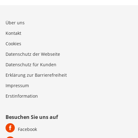
Über uns
Kontakt
Cookies
Datenschutz der Webseite
Datenschutz für Kunden
Erklärung zur Barrierefreiheit
Impressum
Erstinformation
Besuchen Sie uns auf
Facebook