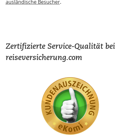
ausländische Besucher
.
Zertifizierte Service-Qualität bei
reiseversicherung.com