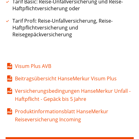
Tarif Basic: Reise-Unfallversicherung und Reise-
Haftpflichtversicherung oder
Tarif Profi: Reise-Unfallversicherung, Reise-
Haftpflichtversicherung und
Reisegepäckversicherung
Visum Plus AVB
Beitragsübersicht HanseMerkur Visum Plus
Versicherungsbedingungen HanseMerkur Unfall -
Haftpflicht - Gepäck bis 5 Jahre
Produktinformationsblatt HanseMerkur
Reiseversicherung Incoming