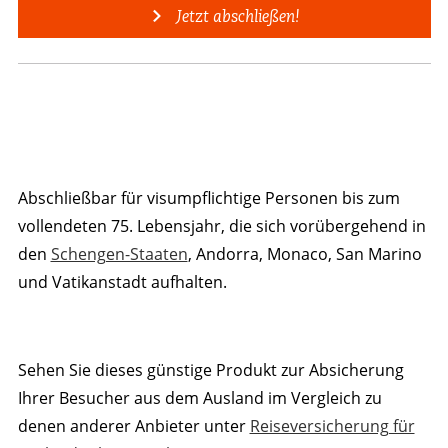
Jetzt abschließen!
Abschließbar für visumpflichtige Personen bis zum
vollendeten 75. Lebensjahr, die sich vorübergehend in
den
Schengen-Staaten
, Andorra, Monaco, San Marino
und Vatikanstadt aufhalten.
Sehen Sie dieses günstige Produkt zur Absicherung
Ihrer Besucher aus dem Ausland im Vergleich zu
denen anderer Anbieter unter
Reiseversicherung für