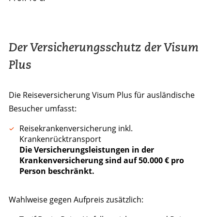
Der Versicherungsschutz der Visum
Plus
Die Reiseversicherung Visum Plus für ausländische
Besucher umfasst:
Reisekrankenversicherung inkl.
Krankenrücktransport
Die Versicherungsleistungen in der
Krankenversicherung sind auf 50.000 € pro
Person beschränkt.
Wahlweise gegen Aufpreis zusätzlich: