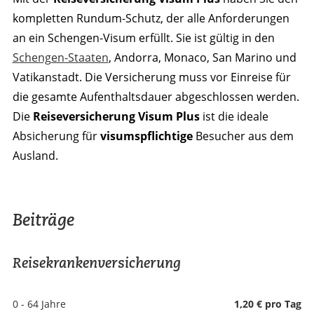
kompletten Rundum-Schutz, der alle Anforderungen
an ein Schengen-Visum erfüllt. Sie ist gültig in den
Schengen-Staaten
, Andorra, Monaco, San Marino und
Vatikanstadt. Die Versicherung muss vor Einreise für
die gesamte Aufenthaltsdauer abgeschlossen werden.
Die
Reiseversicherung Visum Plus
ist die ideale
Absicherung für
visumspflichtige
Besucher aus dem
Ausland.
Beiträge
Reisekrankenversicherung
0 - 64 Jahre
1,20 € pro Tag