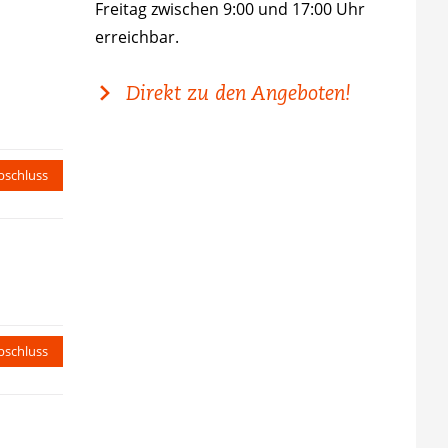
Freitag zwischen 9:00 und 17:00 Uhr
erreichbar.
Direkt zu den Angeboten!
bschluss
bschluss