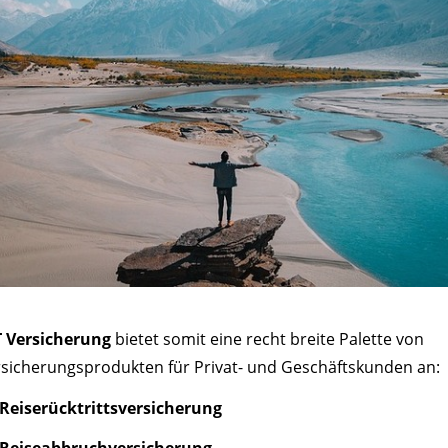
 Versicherung
bietet somit eine recht breite Palette von
rsicherungsprodukten für Privat- und Geschäftskunden an:
Reiserücktrittsversicherung
Reiseabbruchversicherung