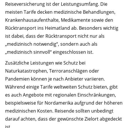
Reiseversicherung ist der Leistungsumfang. Die
meisten Tarife decken medizinische Behandlungen,
Krankenhausaufenthalte, Medikamente sowie den
Rücktransport ins Heimatland ab. Besonders wichtig
ist dabei, dass der Rücktransport nicht nur als
„medizinisch notwendig“, sondern auch als
„medizinisch sinnvoll“ eingeschlossen ist.
Zusätzliche Leistungen wie Schutz bei
Naturkatastrophen, Terroranschlägen oder
Pandemien können je nach Anbieter variieren.
Während einige Tarife weltweiten Schutz bieten, gibt
es auch Angebote mit regionalen Einschränkungen,
beispielsweise für Nordamerika aufgrund der höheren
medizinischen Kosten. Reisende sollten unbedingt
darauf achten, dass der gewünschte Zielort abgedeckt
ist.