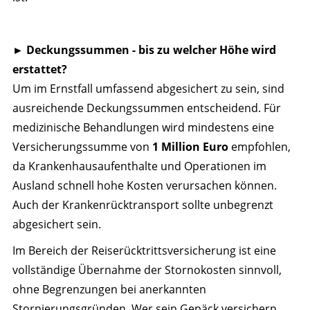
► Deckungssummen - bis zu welcher Höhe wird
erstattet?
Um im Ernstfall umfassend abgesichert zu sein, sind
ausreichende Deckungssummen entscheidend. Für
medizinische Behandlungen wird mindestens eine
Versicherungssumme von
1 Million Euro
empfohlen,
da Krankenhausaufenthalte und Operationen im
Ausland schnell hohe Kosten verursachen können.
Auch der Krankenrücktransport sollte unbegrenzt
abgesichert sein.
Im Bereich der Reiserücktrittsversicherung ist eine
vollständige Übernahme der Stornokosten sinnvoll,
ohne Begrenzungen bei anerkannten
Stornierungsgründen. Wer sein Gepäck versichern