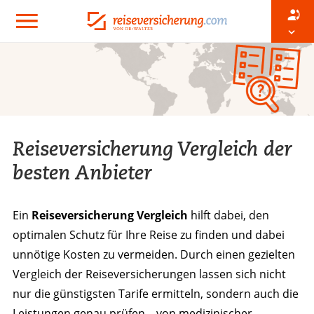
Reiseversicherung Vergleich der
besten Anbieter
Ein
Reiseversicherung Vergleich
hilft dabei, den
optimalen Schutz für Ihre Reise zu finden und dabei
unnötige Kosten zu vermeiden. Durch einen gezielten
Vergleich der Reiseversicherungen lassen sich nicht
nur die günstigsten Tarife ermitteln, sondern auch die
Leistungen genau prüfen – von medizinischer