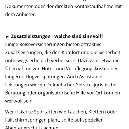
Dokumenten oder der direkten Kontaktaufnahme mit
dem Anbieter.
►
Zusatzleistungen - welche sind sinnvoll?
Einige Reiseversicherungen bieten attraktive
Zusatzleistungen, die den Komfort und die Sicherheit
unterwegs erheblich verbessern. Dazu zählt etwa die
Übernahme von Hotel- und Verpflegungskosten bei
längeren Flugverspätungen. Auch Assistance-
Leistungen wie ein Dolmetscher-Service, juristische
Beratung oder organisatorische Hilfe vor Ort können
wertvoll sein.
Wer riskante Sportarten wie Tauchen, Klettern oder
Fallschirmspringen plant, sollte auf speziellen
Abenteuerschutz achten.