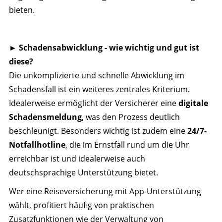
bieten.
►
Schadensabwicklung - wie wichtig und gut ist
diese?
Die unkomplizierte und schnelle Abwicklung im
Schadensfall ist ein weiteres zentrales Kriterium.
Idealerweise ermöglicht der Versicherer eine
digitale
Schadensmeldung
, was den Prozess deutlich
beschleunigt. Besonders wichtig ist zudem eine
24/7-
Notfallhotline
, die im Ernstfall rund um die Uhr
erreichbar ist und idealerweise auch
deutschsprachige Unterstützung bietet.
Wer eine Reiseversicherung mit App-Unterstützung
wählt, profitiert häufig von praktischen
Zusatzfunktionen wie der Verwaltung von