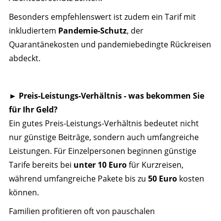
Besonders empfehlenswert ist zudem ein Tarif mit
inkludiertem
Pandemie-Schutz
, der
Quarantänekosten und pandemiebedingte Rückreisen
abdeckt.
►
Preis-Leistungs-Verhältnis - was bekommen Sie
für Ihr Geld?
Ein gutes Preis-Leistungs-Verhältnis bedeutet nicht
nur günstige Beiträge, sondern auch umfangreiche
Leistungen. Für Einzelpersonen beginnen günstige
Tarife bereits bei
unter 10 Euro
für Kurzreisen,
während umfangreiche Pakete bis zu
50 Euro
kosten
können.
Familien profitieren oft von pauschalen