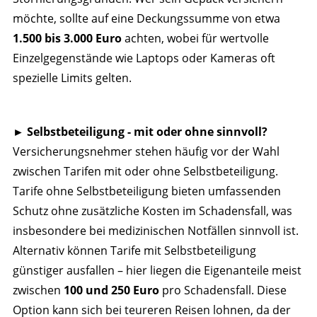
möchte, sollte auf eine Deckungssumme von etwa
1.500 bis 3.000 Euro
achten, wobei für wertvolle
Einzelgegenstände wie Laptops oder Kameras oft
spezielle Limits gelten.
►
Selbstbeteiligung - mit oder ohne sinnvoll?
Versicherungsnehmer stehen häufig vor der Wahl
zwischen Tarifen mit oder ohne Selbstbeteiligung.
Tarife ohne Selbstbeteiligung bieten umfassenden
Schutz ohne zusätzliche Kosten im Schadensfall, was
insbesondere bei medizinischen Notfällen sinnvoll ist.
Alternativ können Tarife mit Selbstbeteiligung
günstiger ausfallen – hier liegen die Eigenanteile meist
zwischen
100 und 250 Euro
pro Schadensfall. Diese
Option kann sich bei teureren Reisen lohnen, da der