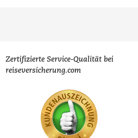
Zertifizierte Service-Qualität bei
reiseversicherung.com