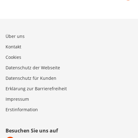
Über uns
Kontakt
Cookies
Datenschutz der Webseite
Datenschutz für Kunden
Erklärung zur Barrierefreiheit
Impressum
Erstinformation
Besuchen Sie uns auf