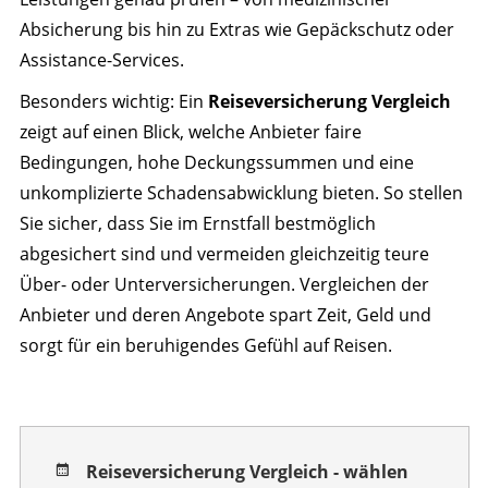
Absicherung bis hin zu Extras wie Gepäckschutz oder
Assistance-Services.
Besonders wichtig: Ein
Reiseversicherung Vergleich
zeigt auf einen Blick, welche Anbieter faire
Bedingungen, hohe Deckungssummen und eine
unkomplizierte Schadensabwicklung bieten. So stellen
Sie sicher, dass Sie im Ernstfall bestmöglich
abgesichert sind und vermeiden gleichzeitig teure
Über- oder Unterversicherungen. Vergleichen der
Anbieter und deren Angebote spart Zeit, Geld und
sorgt für ein beruhigendes Gefühl auf Reisen.
Reiseversicherung Vergleich - wählen