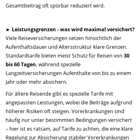
Gesamtbeitrag oft spürbar reduziert wird.
►
Leistungsgrenzen - was wird maximal versichert?
Viele Reiseversicherungen setzen hinsichtlich der
Aufenthaltsdauer und Altersstruktur klare Grenzen.
Standardtarife bieten meist Schutz für Reisen von
30
bis 60 Tagen
, während spezielle
Langzeitversicherungen Aufenthalte von bis zu einem
Jahr oder mehr absichern.
Für ältere Reisende gibt es spezielle Tarife mit
angepassten Leistungen, wobei die Beiträge aufgrund
höherer Risiken oft steigen. Vorerkrankungen sind
häufig nur unter bestimmten Bedingungen versichert
– hier ist es ratsam, auf Tarife zu achten, die eine klare
Regelung zur Absicherung stabiler Vorerkrankungen