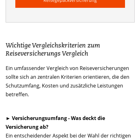
Reisegepäck­versicherung
Wichtige Vergleichskriterien zum
Reiseversicherungs Vergleich
Ein umfassender Vergleich von Reiseversicherungen
sollte sich an zentralen Kriterien orientieren, die den
Schutzumfang, Kosten und zusätzliche Leistungen
betreffen.
► Versicherungsumfang - Was deckt die
Versicherung ab?
Ein entscheidender Aspekt bei der Wahl der richtigen