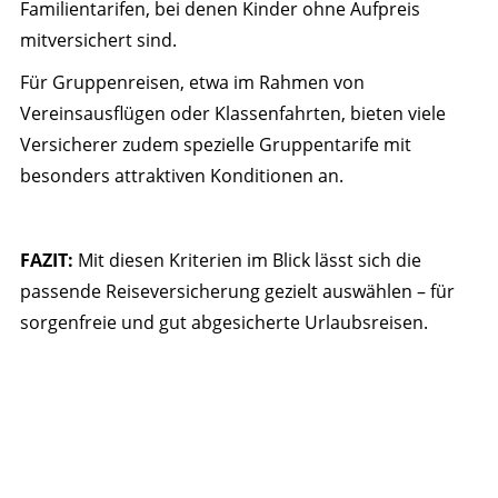
Familientarifen, bei denen Kinder ohne Aufpreis
mitversichert sind.
Für Gruppenreisen, etwa im Rahmen von
Vereinsausflügen oder Klassenfahrten, bieten viele
Versicherer zudem spezielle Gruppentarife mit
besonders attraktiven Konditionen an.
FAZIT:
Mit diesen Kriterien im Blick lässt sich die
passende Reiseversicherung gezielt auswählen – für
sorgenfreie und gut abgesicherte Urlaubsreisen.