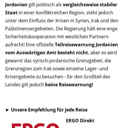
Jordanien
gilt politisch als
vergleichsweise stabiler
Staat
in einer konfliktreichen Region, steht jedoch
unter dem Einfluss der Krisen in Syrien, Irak und den
Palästinensergebieten. Die Regierung hält eine enge
Sicherheitskooperation mit westlichen Partnern
aufrecht! Eine offizielle
Teilreisewarnung Jordanien
vom Auswärtigen Amt besteht nicht
, aber es wird
gewarnt das syrisch-jordanische Grenzgebiet, die
Grenzregion zum Irak sowie einzelne Lager- und
Krisengebiete zu besuchen - für den Großteil des
Landes gilt jedoch
keine Reisewarnung!
►
Unsere Empfehlung für jede Reise
ERGO Direkt