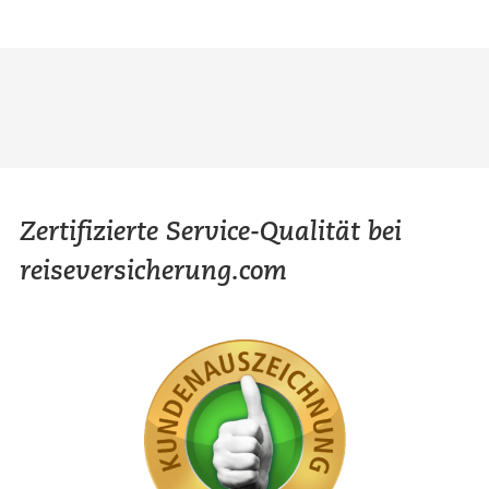
Zertifizierte Service-Qualität bei
reiseversicherung.com