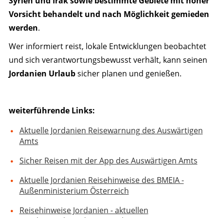
Syrien und Irak sowie bestimmte Gebiete mit hoher
Vorsicht behandelt und nach Möglichkeit gemieden
werden
.
Wer informiert reist, lokale Entwicklungen beobachtet
und sich verantwortungsbewusst verhält, kann seinen
Jordanien Urlaub
sicher planen und genießen.
weiterführende Links:
Aktuelle Jordanien Reisewarnung des Auswärtigen
Amts
Sicher Reisen mit der App des Auswärtigen Amts
Aktuelle Jordanien Reisehinweise des BMEIA -
Außenministerium Österreich
Reisehinweise Jordanien - aktuellen