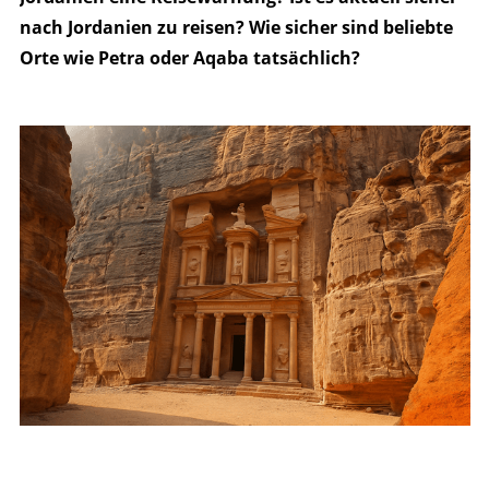
nach Jordanien zu reisen? Wie sicher sind beliebte
Orte wie Petra oder Aqaba tatsächlich?