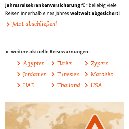
Jahresreisekrankenversicherung
für beliebig viele
Reisen innerhalb eines Jahres
weltweit abgesichert!
Jetzt abschließen!
► weitere aktuelle Reisewarnungen:
Ägypten
Türkei
Zypern
Jordanien
Tunesien
Marokko
UAE
Thailand
USA