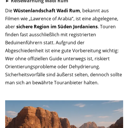
► Reisewarnung Wadi Rum
Die
Wüstenlandschaft Wadi Rum
, bekannt aus
Filmen wie „Lawrence of Arabia“, ist eine abgelegene,
aber
sichere Region im Süden Jordaniens
. Touren
finden fast ausschließlich mit registrierten
Beduinenführern statt. Aufgrund der
Abgeschiedenheit ist eine gute Vorbereitung wichtig:
Wer ohne offiziellen Guide unterwegs ist, riskiert
Orientierungsprobleme oder Dehydrierung.
Sicherheitsvorfälle sind äußerst selten, dennoch sollte
man sich an bewährte Touranbieter halten.