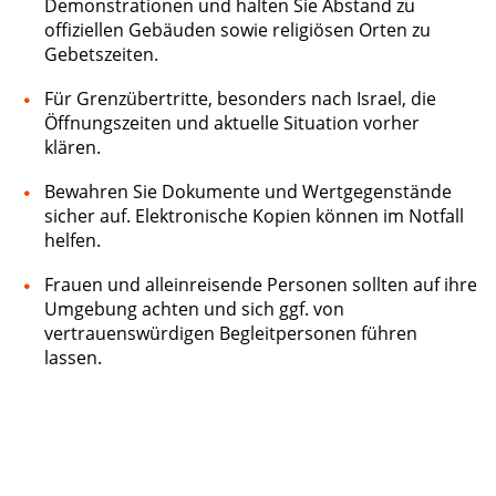
Demonstrationen und halten Sie Abstand zu
offiziellen Gebäuden sowie religiösen Orten zu
Gebetszeiten.
Für Grenzübertritte, besonders nach Israel, die
Öffnungszeiten und aktuelle Situation vorher
klären.
Bewahren Sie Dokumente und Wertgegenstände
sicher auf. Elektronische Kopien können im Notfall
helfen.
Frauen und alleinreisende Personen sollten auf ihre
Umgebung achten und sich ggf. von
vertrauenswürdigen Begleitpersonen führen
lassen.