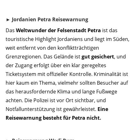
► Jordanien Petra Reisewarnung
Das
Weltwunder der Felsenstadt Petra
ist das
touristische Highlight Jordaniens und liegt im Süden,
weit entfernt von den konfliktträchtigen
Grenzregionen. Das Gelände ist
gut gesichert
, und
der Zugang erfolgt über ein klar geregeltes
Ticketsystem mit offizieller Kontrolle. Kriminalität ist
hier kaum ein Thema, vielmehr sollten Besucher auf
das herausfordernde Klima und lange Fußwege
achten. Die Polizei ist vor Ort sichtbar, und
Notfallunterstützung ist gewährleistet.
Eine
Reisewarnung besteht für Petra nicht.