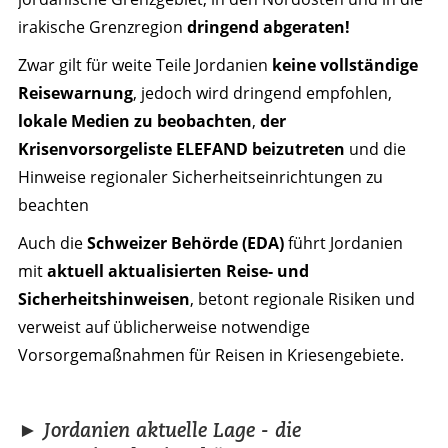
irakische Grenzregion
dringend abgeraten!
Zwar gilt für weite Teile Jordanien
keine vollständige
Reisewarnung
, jedoch wird dringend empfohlen,
lokale Medien zu beobachten
,
der
Krisenvorsorgeliste ELEFAND beizutreten
und die
Hinweise regionaler Sicherheitseinrichtungen zu
beachten
Auch die
Schweizer Behörde (EDA)
führt Jordanien
mit
aktuell aktualisierten Reise- und
Sicherheitshinweisen
, betont regionale Risiken und
verweist auf üblicherweise notwendige
Vorsorgemaßnahmen für Reisen in Kriesengebiete.
► Jordanien aktuelle Lage - die