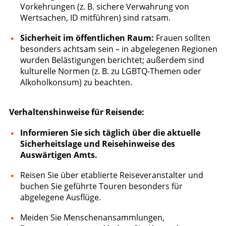
Vorkehrungen (z. B. sichere Verwahrung von
Wertsachen, ID mitführen) sind ratsam.
Sicherheit im öffentlichen Raum:
Frauen sollten
besonders achtsam sein – in abgelegenen Regionen
wurden Belästigungen berichtet; außerdem sind
kulturelle Normen (z. B. zu LGBTQ-Themen oder
Alkoholkonsum) zu beachten.
Verhaltenshinweise für Reisende:
Informieren Sie sich täglich über die aktuelle
Sicherheitslage und Reisehinweise des
Auswärtigen Amts.
Reisen Sie über etablierte Reiseveranstalter und
buchen Sie geführte Touren besonders für
abgelegene Ausflüge.
Meiden Sie Menschenansammlungen,