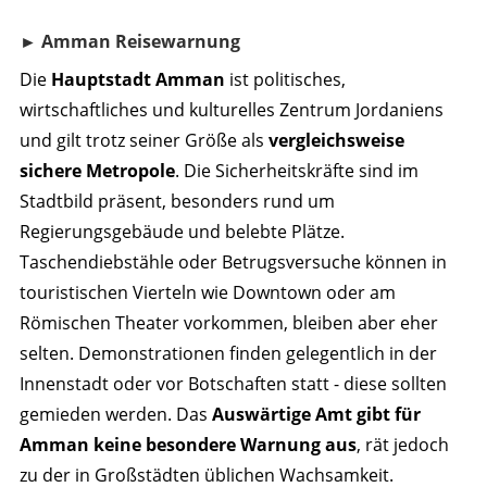
► Amman Reisewarnung
Die
Hauptstadt Amman
ist politisches,
wirtschaftliches und kulturelles Zentrum Jordaniens
und gilt trotz seiner Größe als
vergleichsweise
sichere Metropole
. Die Sicherheitskräfte sind im
Stadtbild präsent, besonders rund um
Regierungsgebäude und belebte Plätze.
Taschendiebstähle oder Betrugsversuche können in
touristischen Vierteln wie Downtown oder am
Römischen Theater vorkommen, bleiben aber eher
selten. Demonstrationen finden gelegentlich in der
Innenstadt oder vor Botschaften statt - diese sollten
gemieden werden. Das
Auswärtige Amt gibt für
Amman keine besondere Warnung aus
, rät jedoch
zu der in Großstädten üblichen Wachsamkeit.