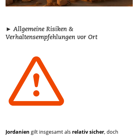
► Allgemeine Risiken &
Verhaltensempfehlungen vor Ort
Jordanien
gilt insgesamt als
relativ sicher
, doch