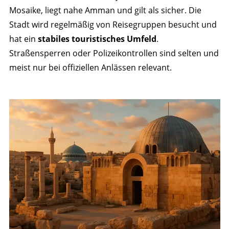
Mosaike, liegt nahe Amman und gilt als sicher. Die
Stadt wird regelmäßig von Reisegruppen besucht und
hat ein
stabiles touristisches Umfeld
.
Straßensperren oder Polizeikontrollen sind selten und
meist nur bei offiziellen Anlässen relevant.