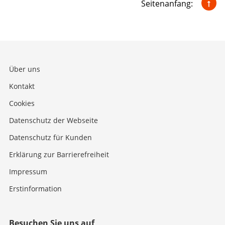
Seitenanfang:
Über uns
Kontakt
Cookies
Datenschutz der Webseite
Datenschutz für Kunden
Erklärung zur Barrierefreiheit
Impressum
Erstinformation
Besuchen Sie uns auf