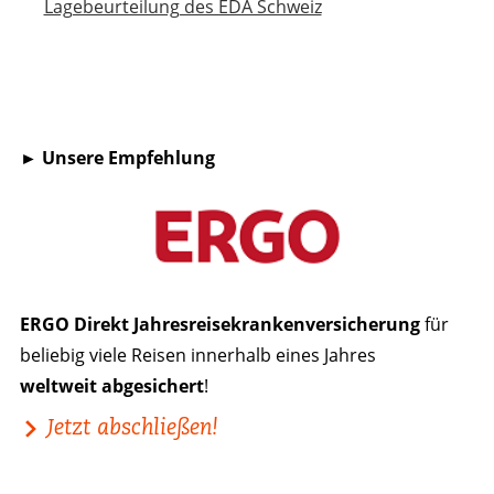
Lagebeurteilung des EDA Schweiz
► Unsere Empfehlung
ERGO Direkt Jahresreisekrankenversicherung
für
beliebig viele Reisen innerhalb eines Jahres
weltweit abgesichert
!
Jetzt abschließen!