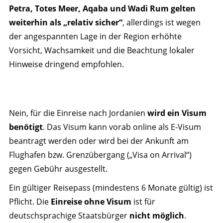
Petra, Totes Meer, Aqaba und Wadi Rum gelten
weiterhin als „relativ sicher“
, allerdings ist wegen
der angespannten Lage in der Region erhöhte
Vorsicht, Wachsamkeit und die Beachtung lokaler
Hinweise dringend empfohlen.
Nein, für die Einreise nach Jordanien
wird ein Visum
benötigt
. Das Visum kann vorab online als E-Visum
beantragt werden oder wird bei der Ankunft am
Flughafen bzw. Grenzübergang („Visa on Arrival“)
gegen Gebühr ausgestellt.
Ein gültiger Reisepass (mindestens 6 Monate gültig) ist
Pflicht. Die
Einreise ohne Visum
ist für
deutschsprachige Staatsbürger
nicht möglich
.