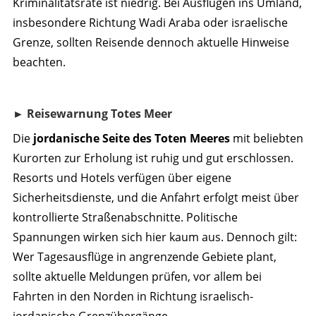
Kriminalitätsrate ist niedrig. Bei Ausflügen ins Umland,
insbesondere Richtung Wadi Araba oder israelische
Grenze, sollten Reisende dennoch aktuelle Hinweise
beachten.
► Reisewarnung Totes Meer
Die
jordanische Seite des Toten Meeres
mit beliebten
Kurorten zur Erholung ist ruhig und gut erschlossen.
Resorts und Hotels verfügen über eigene
Sicherheitsdienste, und die Anfahrt erfolgt meist über
kontrollierte Straßenabschnitte. Politische
Spannungen wirken sich hier kaum aus. Dennoch gilt:
Wer Tagesausflüge in angrenzende Gebiete plant,
sollte aktuelle Meldungen prüfen, vor allem bei
Fahrten in den Norden in Richtung israelisch-