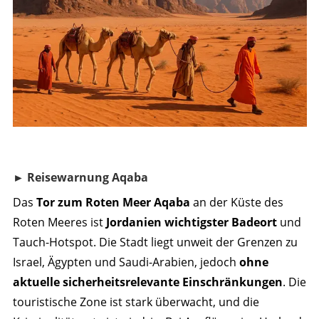
► Reisewarnung Aqaba
Das
Tor zum Roten Meer Aqaba
an der Küste des
Roten Meeres ist
Jordanien wichtigster Badeort
und
Tauch-Hotspot. Die Stadt liegt unweit der Grenzen zu
Israel, Ägypten und Saudi-Arabien, jedoch
ohne
aktuelle sicherheitsrelevante Einschränkungen
. Die
touristische Zone ist stark überwacht, und die