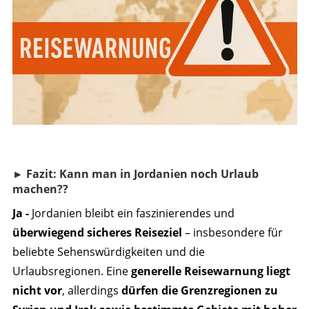
► Fazit: Kann man in Jordanien noch Urlaub
machen??
Ja -
Jordanien bleibt ein faszinierendes und
überwiegend sicheres Reiseziel
– insbesondere für
beliebte Sehenswürdigkeiten und die
Urlaubsregionen. Eine
generelle Reisewarnung liegt
nicht vor
, allerdings
dürfen die Grenzregionen zu