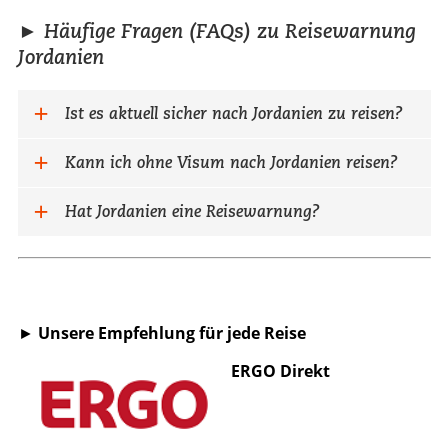
► Häufige Fragen (FAQs) zu Reisewarnung
Jordanien
Ist es aktuell sicher nach Jordanien zu reisen?
Kann ich ohne Visum nach Jordanien reisen?
Hat Jordanien eine Reisewarnung?
►
Unsere Empfehlung für jede Reise
ERGO Direkt