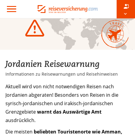
Jordanien Reisewarnung
Informationen zu Reisewarnungen und Reisehinweisen
Aktuell wird von nicht notwendigen Reisen nach
Jordanien abgeraten! Besonders von Reisen in die
syrisch-jordanischen und irakisch-jordanischen
Grenzgebiete
warnt das Auswärtige Amt
ausdrücklich.
Die meisten
beliebten Touristenorte wie Amman,