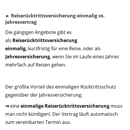
► Reiserücktrittsversicherung einmalig vs.
Jahresvertrag
Die gängigen Angebote gibt es
als
Reiserücktrittsversicherung
einmalig,
kurzfristig für eine Reise, oder als
Jahresversicherung
, wenn Sie im Laufe eines Jahres
mehrfach auf Reisen gehen.
Der größte Vorteil des einmaligen Rücktrittsschutz
gegenüber der Jahresversicherung:
⇒
eine
einmalige Reiserücktrittsversicherung
muss
man nicht kündigen!. Der Vertrag läuft automatisch
zum vereinbarten Termin aus.