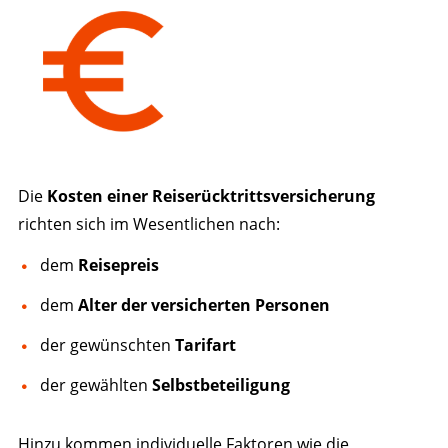
Die
Kosten einer Reiserücktrittsversicherung
richten sich im Wesentlichen nach:
dem
Reisepreis
dem
Alter der versicherten Personen
der gewünschten
Tarifart
der gewählten
Selbstbeteiligung
Hinzu kommen individuelle Faktoren wie die