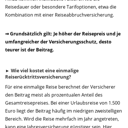
Reisedauer oder besondere Tarifoptionen, etwa die
Kombination mit einer Reiseabbruchversicherung.
⇒ Grundsätzlich gilt: Je höher der Reisepreis und je
umfangreicher der Versicherungsschutz, desto
teurer ist der Beitrag.
► Wie viel kostet eine einmalige
Reiserücktrittsversicherung?
Für eine einmalige Reise berechnet der Versicherer
den Beitrag meist als prozentualen Anteil des
Gesamtreisepreises. Bei einer Urlaubsreise von 1.500
Euro liegt der Beitrag häufig im niedrigen zweistelligen
Bereich. Wird die Reise mehrfach im Jahr angetreten,
kann eine Jahresversicherung günstiger sein. Hier