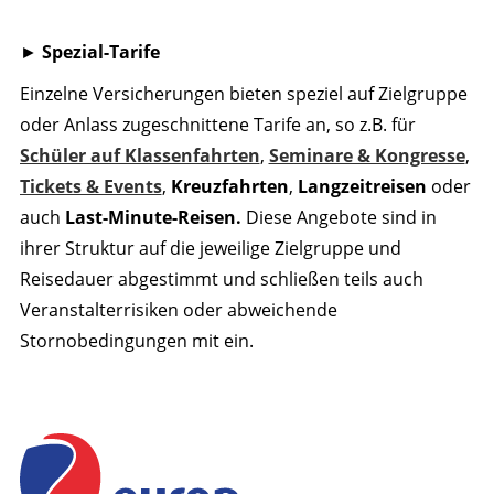
►
Spezial-Tarife
Einzelne Versicherungen bieten speziel auf Zielgruppe
oder Anlass zugeschnittene Tarife an, so z.B. für
Schüler auf Klassenfahrten
,
Seminare & Kongresse
,
Tickets & Events
,
Kreuzfahrten
,
Langzeitreisen
oder
auch
Last-Minute-Reisen.
Diese Angebote sind in
ihrer Struktur auf die jeweilige Zielgruppe und
Reisedauer abgestimmt und schließen teils auch
Veranstalterrisiken oder abweichende
Stornobedingungen mit ein.