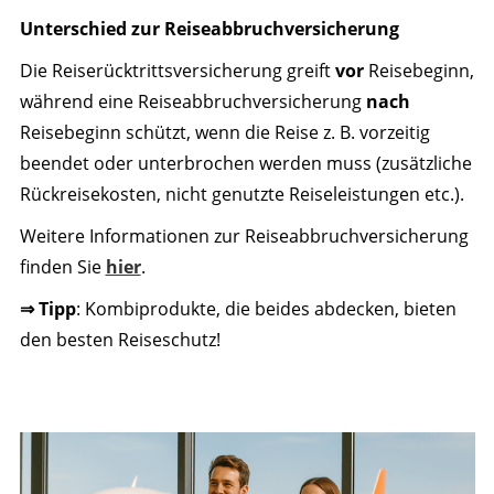
Unterschied zur Reiseabbruchversicherung
Die Reiserücktrittsversicherung greift
vor
Reisebeginn,
während eine Reiseabbruchversicherung
nach
Reisebeginn schützt, wenn die Reise z. B. vorzeitig
beendet oder unterbrochen werden muss (zusätzliche
Rückreisekosten, nicht genutzte Reiseleistungen etc.).
Weitere Informationen zur Reiseabbruchversicherung
finden Sie
hier
.
⇒ Tipp
: Kombiprodukte, die beides abdecken, bieten
den besten Reiseschutz!