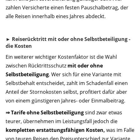
zahlen Versicherte einen festen Pauschalbetrag, der
alle Reisen innerhalb eines Jahres abdeckt.
► Reiserücktritt mit oder ohne Selbstbeteiligung -
die Kosten
Ein weiterer wichtiger Kostenfaktor ist die Wahl
zwischen Rücktrittsschutz
mit oder ohne
Selbstbeteiligung
. Wer sich für eine Variante mit
Selbstbehalt entscheidet, zahlt im Schadenfall einen
Anteil der Stornokosten selbst, profitiert dafür aber
von einem günstigeren Jahres- oder Einmalbeitrag.
⇒ Tarife ohne Selbstbeteiligung
sind zwar etwas
teurer, übernehmen im Leistungsfall jedoch die
kompletten erstattungsfähigen Kosten,
was im Falle
von teuren Reisen den Preisunterschied zur Variante