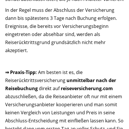
In der Regel muss der Abschluss der Versicherung
dann bis spätestens 3 Tage nach Buchung erfolgen.
Ereignisse, die bereits vor Versicherungsbeginn
eingetreten oder absehbar sind, werden als
Reiserücktrittsgrund grundsätzlich nicht mehr
akzeptiert.
⇒ Praxis-Tipp:
Am besten ist es, die
Reiserücktrittsversicherung
unmittelbar nach der
Reisebuchung
direkt auf
reiseversicherung.com
abzuschließen, da die Reiseanbieter oft nur mit einem
Versicherungsanbieter kooperieren und man somit
keinen Vergleich von Leistungen und Preis in seine
Abschluss-Entscheidung mit einfließen lassen kann. So
besteht dann vom ersten Tag an voller Schutz, und Sie