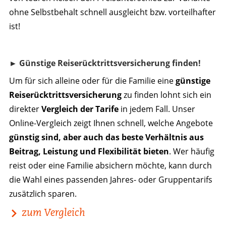
ohne Selbstbehalt schnell ausgleicht bzw. vorteilhafter
ist!
► Günstige Reiserücktrittsversicherung finden!
Um für sich alleine oder für die Familie eine
günstige
Reiserücktrittsversicherung
zu finden lohnt sich ein
direkter
Vergleich der Tarife
in jedem Fall. Unser
Online-Vergleich zeigt Ihnen schnell, welche Angebote
günstig sind, aber auch das beste Verhältnis aus
Beitrag, Leistung und Flexibilität bieten
. Wer häufig
reist oder eine Familie absichern möchte, kann durch
die Wahl eines passenden Jahres- oder Gruppentarifs
zusätzlich sparen.
zum Vergleich