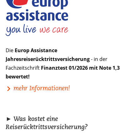
Die
Europ Assistance
Jahresreiserücktrittsversicherung
- in der
Fachzeitschrift
Finanztest 01/2026 mit Note 1,3
bewertet!
mehr Informationen!
► Was kostet eine
Reiserücktrittsversicherung?