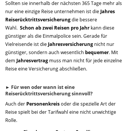
Sollten sie innerhalb der nächsten 365 Tage mehr als
nur eine einzige Reise unternehmen ist die
Jahres
Reiserücktrittsversicherung
die bessere
Wahl.
Schon ab zwei Reisen pro Jahr
kann diese
günstiger als die Einmalpolice sein. Gerade für
Vielreisende ist die
Jahresversicherung
nicht nur
günstiger, sondern auch wesentlich
bequemer
. Mit
dem
Jahresvertrag
muss man nicht für jede einzelne
Reise eine Versicherung abschließen.
► Für wen oder wann ist eine
Reiserücktrittsversicherung sinnvoll?
Auch der
Personenkreis
oder die spezielle Art der
Reise spielt bei der Tarifwahl eine nicht unwichtige
Rolle.