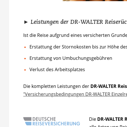
► Leistungen der DR-WALTER Reiserück
Ist die Reise aufgrund eines versicherten Grund
Erstattung der Stornokosten bis zur Höhe de
Erstattung von Umbuchungsgebühren
Verlust des Arbeitsplatzes
Die kompletten Leistungen der
DR-WALTER Reis
"Versicherungsbedingungen DR-WALTER Einzelre
Die
DR-WALTER Re