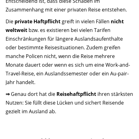
Entscheidend ist, dass diese Schäden im
Zusammenhang mit einer privaten Reise entstehen.
Die
private Haftpflicht
greift in vielen Fällen
nicht
weltweit
bzw. es existieren bei vielen Tarifen
Einschränkungen für längere Auslandsaufenthalte
oder bestimmte Reisesituationen. Zudem greifen
manche Policen nicht, wenn die Reise mehrere
Monate dauert oder wenn es sich um eine Work-and-
Travel-Reise, ein Auslandssemester oder ein Au-pair-
Jahr handelt.
⇒
Genau dort hat die
Reisehaftpflicht
ihren stärksten
Nutzen: Sie füllt diese Lücken und sichert Reisende
gezielt im Ausland ab.