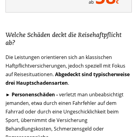
€
ab
Welche Schäden deckt die Reisehaftpflicht
ab?
Die Leistungen orientieren sich an klassischen
Haftpflichtversicherungen, jedoch speziell mit Fokus
auf Reisesituationen.
Abgedeckt sind typischerweise
drei Hauptschadensarten
.
► Personenschäden -
verletzt man unbeabsichtigt
jemanden, etwa durch einen Fahrfehler auf dem
Fahrrad oder durch eine Ungeschicklichkeit beim
Sport, übernimmt die Versicherung
Behandlungskosten, Schmerzensgeld oder