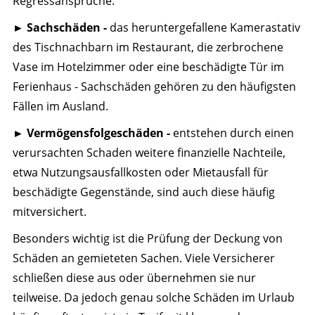
Regressansprüche.
► Sachschäden -
das heruntergefallene Kamerastativ
des Tischnachbarn im Restaurant, die zerbrochene
Vase im Hotelzimmer oder eine beschädigte Tür im
Ferienhaus - Sachschäden gehören zu den häufigsten
Fällen im Ausland.
► Vermögensfolgeschäden -
entstehen durch einen
verursachten Schaden weitere finanzielle Nachteile,
etwa Nutzungsausfallkosten oder Mietausfall für
beschädigte Gegenstände, sind auch diese häufig
mitversichert.
Besonders wichtig ist die Prüfung der Deckung von
Schäden an gemieteten Sachen. Viele Versicherer
schließen diese aus oder übernehmen sie nur
teilweise. Da jedoch genau solche Schäden im Urlaub