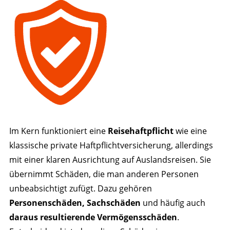
Im Kern funktioniert eine
Reisehaftpflicht
wie eine
klassische private Haftpflichtversicherung, allerdings
mit einer klaren Ausrichtung auf Auslandsreisen. Sie
übernimmt Schäden, die man anderen Personen
unbeabsichtigt zufügt. Dazu gehören
Personenschäden, Sachschäden
und häufig auch
daraus resultierende Vermögensschäden
.