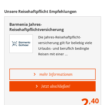
Unsere Reisehaftpflicht Empfehlungen
Barmenia Jahres-
Reisehaftpflichtversicherung
Die Jahres-Reisehaftpflicht­
versicherung gilt für beliebig viele
Urlaubs- und beruflich bedingte
Reisen mit einer ...
mehr Informationen
Jetzt abschließen!
2
,40