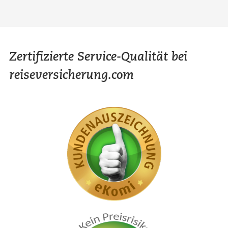
Zertifizierte Service-Qualität bei
reiseversicherung.com