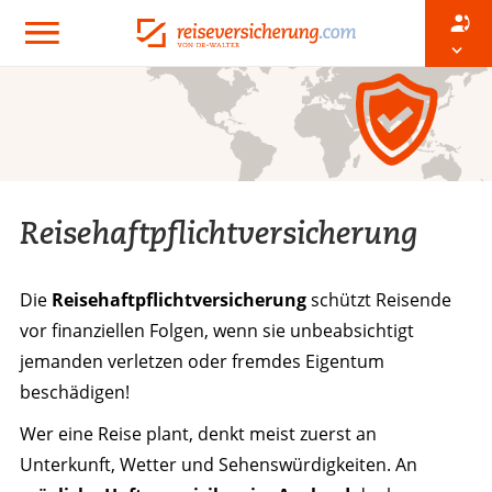
Reisehaftpflichtversicherung
Die
Reisehaftpflichtversicherung
schützt Reisende
vor finanziellen Folgen, wenn sie unbeabsichtigt
jemanden verletzen oder fremdes Eigentum
beschädigen!
Wer eine Reise plant, denkt meist zuerst an
Unterkunft, Wetter und Sehenswürdigkeiten. An