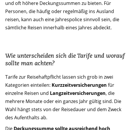
und oft höhere Deckungssummen zu bieten. Für
Personen, die häufig oder regelmäßig ins Ausland
reisen, kann auch eine Jahrespolice sinnvoll sein, die
sämtliche Reisen innerhalb eines Jahres abdeckt.
Wie unterscheiden sich die Tarife und worauf
sollte man achten?
Tarife zur Reisehaftpflicht lassen sich grob in zwei
Kategorien einteilen:
Kurzzeitversicherungen
für
einzelne Reisen und
Langzeitversicherungen
, die
mehrere Monate oder ein ganzes Jahr gültig sind. Die
Wahl hängt stets von der Reisedauer und dem Zweck
des Aufenthalts ab.
Die
Deckungssumme sollte ausreichend hoch