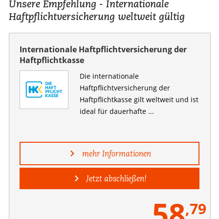
Unsere Empfehlung - Internationale
Haftpflichtversicherung weltweit gültig
Internationale Haftpflichtversicherung der
Haftpflichtkasse
Die internationale
Haftpflichtversicherung der
Haftpflichtkasse gilt weltweit und ist
ideal für dauerhafte ...
mehr Informationen
Jetzt abschließen!
58
,79