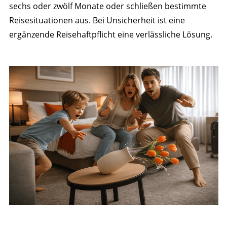
sechs oder zwölf Monate oder schließen bestimmte
Reisesituationen aus. Bei Unsicherheit ist eine
ergänzende Reisehaftpflicht eine verlässliche Lösung.