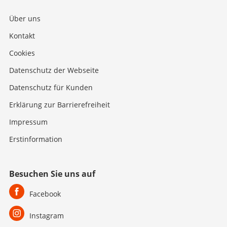
Über uns
Kontakt
Cookies
Datenschutz der Webseite
Datenschutz für Kunden
Erklärung zur Barrierefreiheit
Impressum
Erstinformation
Besuchen Sie uns auf
Facebook
Instagram