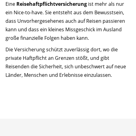
Eine
Reisehaftpflichtversicherung
ist mehr als nur
ein Nice-to-have. Sie entsteht aus dem Bewusstsein,
dass Unvorhergesehenes auch auf Reisen passieren
kann und dass ein kleines Missgeschick im Ausland
große finanzielle Folgen haben kann.
Die Versicherung schützt zuverlässig dort, wo die
private Haftpflicht an Grenzen stößt, und gibt
Reisenden die Sicherheit, sich unbeschwert auf neue
Länder, Menschen und Erlebnisse einzulassen.