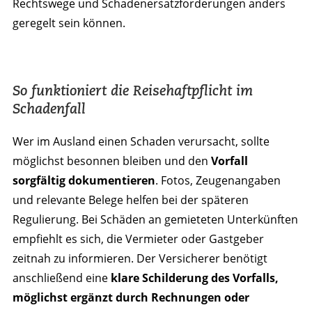
Rechtswege und Schadenersatzforderungen anders
geregelt sein können.
So funktioniert die Reisehaftpflicht im
Schadenfall
Wer im Ausland einen Schaden verursacht, sollte
möglichst besonnen bleiben und den
Vorfall
sorgfältig dokumentieren
. Fotos, Zeugenangaben
und relevante Belege helfen bei der späteren
Regulierung. Bei Schäden an gemieteten Unterkünften
empfiehlt es sich, die Vermieter oder Gastgeber
zeitnah zu informieren. Der Versicherer benötigt
anschließend eine
klare Schilderung des Vorfalls,
möglichst ergänzt durch Rechnungen oder