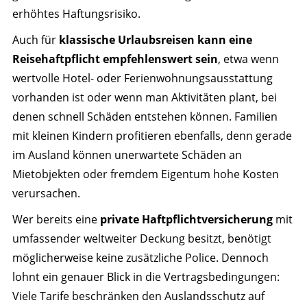
erhöhtes Haftungsrisiko.
Auch für
klassische Urlaubsreisen kann eine
Reisehaftpflicht empfehlenswert sein
, etwa wenn
wertvolle Hotel- oder Ferienwohnungsausstattung
vorhanden ist oder wenn man Aktivitäten plant, bei
denen schnell Schäden entstehen können. Familien
mit kleinen Kindern profitieren ebenfalls, denn gerade
im Ausland können unerwartete Schäden an
Mietobjekten oder fremdem Eigentum hohe Kosten
verursachen.
Wer bereits eine
private Haftpflichtversicherung
mit
umfassender weltweiter Deckung besitzt, benötigt
möglicherweise keine zusätzliche Police. Dennoch
lohnt ein genauer Blick in die Vertragsbedingungen:
Viele Tarife beschränken den Auslandsschutz auf