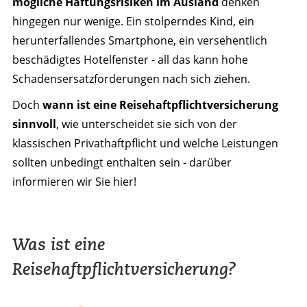
mögliche Haftungsrisiken im Ausland
denken
hingegen nur wenige. Ein stolperndes Kind, ein
herunterfallendes Smartphone, ein versehentlich
beschädigtes Hotelfenster - all das kann hohe
Schadensersatzforderungen nach sich ziehen.
Doch
wann ist eine Reisehaftpflichtversicherung
sinnvoll
, wie unterscheidet sie sich von der
klassischen Privathaftpflicht und welche Leistungen
sollten unbedingt enthalten sein - darüber
informieren wir Sie hier!
Was ist eine
Reisehaftpflichtversicherung?