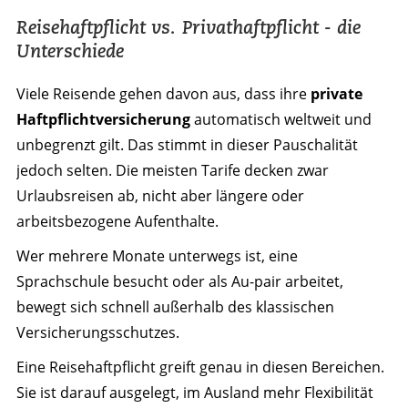
Reisehaftpflicht vs. Privathaftpflicht - die
Unterschiede
Viele Reisende gehen davon aus, dass ihre
private
Haftpflichtversicherung
automatisch weltweit und
unbegrenzt gilt. Das stimmt in dieser Pauschalität
jedoch selten. Die meisten Tarife decken zwar
Urlaubsreisen ab, nicht aber längere oder
arbeitsbezogene Aufenthalte.
Wer mehrere Monate unterwegs ist, eine
Sprachschule besucht oder als Au-pair arbeitet,
bewegt sich schnell außerhalb des klassischen
Versicherungsschutzes.
Eine Reisehaftpflicht greift genau in diesen Bereichen.
Sie ist darauf ausgelegt, im Ausland mehr Flexibilität