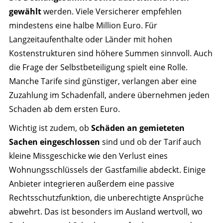
gewählt
werden. Viele Versicherer empfehlen
mindestens eine halbe Million Euro. Für
Langzeitaufenthalte oder Länder mit hohen
Kostenstrukturen sind höhere Summen sinnvoll. Auch
die Frage der Selbstbeteiligung spielt eine Rolle.
Manche Tarife sind günstiger, verlangen aber eine
Zuzahlung im Schadenfall, andere übernehmen jeden
Schaden ab dem ersten Euro.
Wichtig ist zudem, ob
Schäden an gemieteten
Sachen eingeschlossen
sind und ob der Tarif auch
kleine Missgeschicke wie den Verlust eines
Wohnungsschlüssels der Gastfamilie abdeckt. Einige
Anbieter integrieren außerdem eine passive
Rechtsschutzfunktion, die unberechtigte Ansprüche
abwehrt. Das ist besonders im Ausland wertvoll, wo