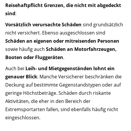
Reisehaftpflicht Grenzen, die nicht mit abgedeckt
sind
:
Vorsätzlich verursachte Schäden
sind grundsätzlich
nicht versichert. Ebenso ausgeschlossen sind
Schäden an eigenen oder mitreisenden Personen
sowie häufig auch
Schäden an Motorfahrzeugen,
Booten oder Fluggeräten
.
Auch bei
Leih- und Mietgegenständen lohnt ein
genauer Blick
: Manche Versicherer beschränken die
Deckung auf bestimmte Gegenstandstypen oder auf
geringe Höchstbeträge. Schäden durch riskante
Aktivitäten, die eher in den Bereich der
Extremsportarten fallen, sind ebenfalls häufig nicht
eingeschlossen.