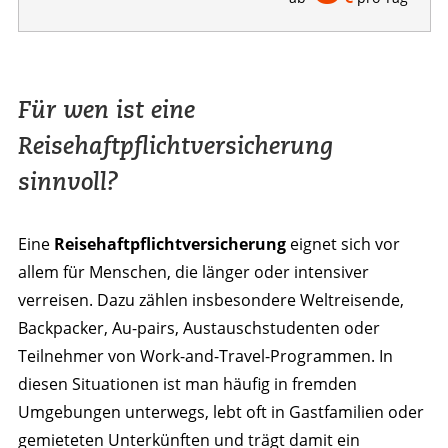
Für wen ist eine
Reisehaftpflichtversicherung
sinnvoll?
Eine
Reisehaftpflichtversicherung
eignet sich vor
allem für Menschen, die länger oder intensiver
verreisen. Dazu zählen insbesondere Weltreisende,
Backpacker, Au-pairs, Austauschstudenten oder
Teilnehmer von Work-and-Travel-Programmen. In
diesen Situationen ist man häufig in fremden
Umgebungen unterwegs, lebt oft in Gastfamilien oder
gemieteten Unterkünften und trägt damit ein