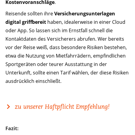
Kostenvoranschläge
.
Reisende sollten ihre
Versicherungsunterlagen
digital griffbereit
haben, idealerweise in einer Cloud
oder App. So lassen sich im Ernstfall schnell die
Kontaktdaten des Versicherers abrufen. Wer bereits
vor der Reise weiß, dass besondere Risiken bestehen,
etwa die Nutzung von Mietfahrrädern, empfindlichen
Sportgeräten oder teurer Ausstattung in der
Unterkunft, sollte einen Tarif wählen, der diese Risiken
ausdrücklich einschließt.
zu unserer Haftpflicht Empfehlung!
Fazit: