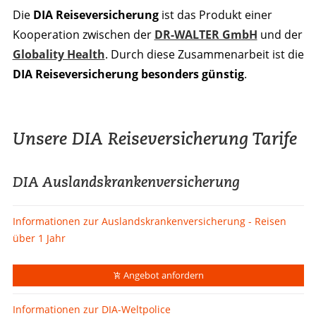
Die
DIA Reiseversicherung
ist das Produkt einer
Kooperation zwischen der
DR-WALTER GmbH
und der
Globality Health
. Durch diese Zusammenarbeit ist die
DIA Reiseversicherung besonders günstig
.
Unsere DIA Reiseversicherung Tarife
DIA Auslandskrankenversicherung
Informationen zur Auslandskrankenversicherung - Reisen
über 1 Jahr
Angebot anfordern
Informationen zur DIA-Weltpolice