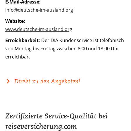
E-Mail-Adresse:
info@deutsche-im-ausland.org
Website:
www.deutsche-im-ausland.org
Erreichbarkeit:
Der DIA Kundenservice ist telefonisch
von Montag bis Freitag zwischen 8:00 und 18:00 Uhr
erreichbar.
Direkt zu den Angeboten!
Zertifizierte Service-Qualität bei
reiseversicherung.com