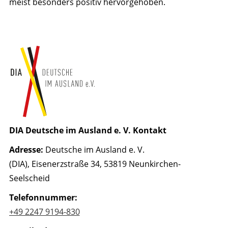
meist besonders positiv hervorgehoben.​
DIA Deutsche im Ausland e. V. Kontakt
Adresse:
Deutsche im Ausland e. V.
(DIA), Eisenerzstraße 34, 53819 Neunkirchen-
Seelscheid
Telefonnummer:
+49 2247 9194-830