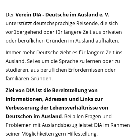
Der
Verein DIA - Deutsche im Ausland e. V.
unterstützt deutschsprachige Reisende, die sich
vorübergehend oder für längere Zeit aus privaten
oder beruflichen Gründen im Ausland aufhalten.
Immer mehr Deutsche zieht es für längere Zeit ins
Ausland. Sei es um die Sprache zu lernen oder zu
studieren, aus beruflichen Erfordernissen oder
familiären Gründen.
Ziel von DIA ist die Bereitstellung von
Informationen, Adressen und Links zur
Verbesserung der Lebensverhältnisse von
Deutschen im Ausland
. Bei allen Fragen und
Problemen mit Auslandsbezug leistet DIA im Rahmen
seiner Möglichkeiten gern Hilfestellung.