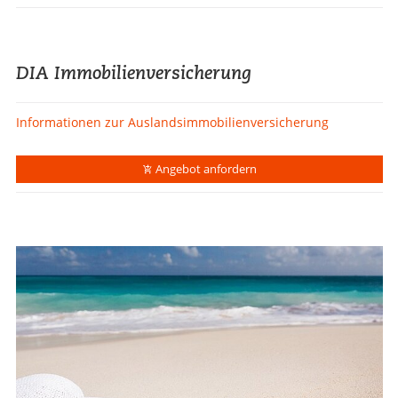
DIA Immobilienversicherung
Informationen zur Auslandsimmobilienversicherung
Angebot anfordern