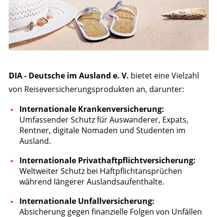
DIA - Deutsche im Ausland e. V.
bietet eine Vielzahl
von Reiseversicherungsprodukten an, darunter:
Internationale Krankenversicherung:
Umfassender Schutz für Auswanderer, Expats,
Rentner, digitale Nomaden und Studenten im
Ausland.
Internationale Privathaftpflichtversicherung:
Weltweiter Schutz bei Haftpflichtansprüchen
während längerer Auslandsaufenthalte.
Internationale Unfallversicherung:
Absicherung gegen finanzielle Folgen von Unfällen