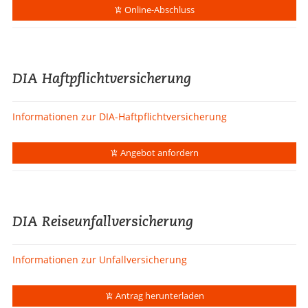
Online-Abschluss
DIA Haftpflichtversicherung
Informationen zur DIA-Haftpflichtversicherung
Angebot anfordern
DIA Reiseunfallversicherung
Informationen zur Unfallversicherung
Antrag herunterladen