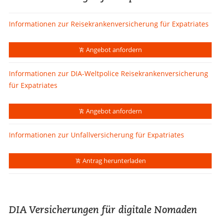
Informationen zur Reisekrankenversicherung für Expatriates
Angebot anfordern
Informationen zur DIA-Weltpolice Reisekrankenversicherung
für Expatriates
Angebot anfordern
Informationen zur Unfallversicherung für Expatriates
Antrag herunterladen
DIA Versicherungen für digitale Nomaden