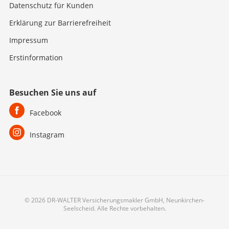
Datenschutz für Kunden
Erklärung zur Barrierefreiheit
Impressum
Erstinformation
Besuchen Sie uns auf
Facebook
Instagram
© 2026 DR-WALTER Versicherungsmakler GmbH, Neunkirchen-
Seelscheid. Alle Rechte vorbehalten.