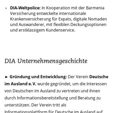
DIA-Weltpolice:
In Kooperation mit der Barmenia
Versicherung entwickelte internationale
Krankenversicherung für Expats, digitale Nomaden
und Auswanderer, mit flexiblen Deckungsoptionen
und erstklassigem Kundenservice.
DIA Unternehmensgeschichte
► Gründung und Entwicklung:
Der Verein
Deutsche
im Ausland e. V.
wurde gegründet, um die Interessen
von Deutschen im Ausland zu vertreten und ihnen
durch Informationsbereitstellung und Beratung zu
unterstützen. Der Verein tritt als
Informationsplattform für Deutsche im Ausland auf