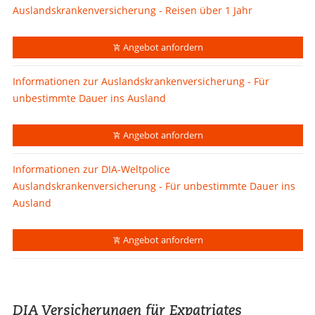
Auslandskrankenversicherung - Reisen über 1 Jahr
Angebot anfordern
Informationen zur Auslandskrankenversicherung - Für
unbestimmte Dauer ins Ausland
Angebot anfordern
Informationen zur DIA-Weltpolice
Auslandskrankenversicherung - Für unbestimmte Dauer ins
Ausland
Angebot anfordern
DIA Versicherungen für Expatriates