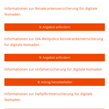
Informationen zur Reisekrankenversicherung für digitale
Nomaden
Angebot anfordern
Informationen zur DIA-Weltpolice Reisekrankenversicherung
für digitale Nomaden
Angebot anfordern
Informationen zur Unfallversicherung für digitale Nomaden
Antrag herunterladen
Informationen zur Haftpflichtversicherung für digitale
Nomaden