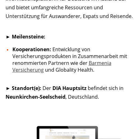
und bietet umfangreiche Ressourcen und
Unterstützung für Auswanderer, Expats und Reisende.
► Meilensteine:
Kooperationen:
Entwicklung von
Versicherungsprodukten in Zusammenarbeit mit
renommierten Partnern wie der
Barmenia
Versicherung
und Globality Health.
► Standort(e):
Der
DIA Hauptsitz
befindet sich in
Neunkirchen-Seelscheid
, Deutschland.