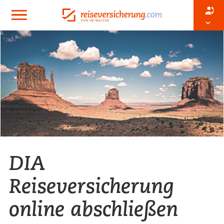
DIA
Reiseversicherung
online abschließen