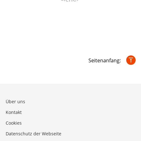
Seitenanfang:
Über uns
Kontakt
Cookies
Datenschutz der Webseite