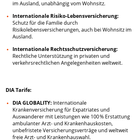
im Ausland, unabhängig vom Wohnsitz.
Internationale Risiko-Lebensversicherung:
Schutz für die Familie durch
Risikolebensversicherungen, auch bei Wohnsitz im
Ausland.
Internationale Rechtsschutzversicherung:
Rechtliche Unterstützung in privaten und
verkehrsrechtlichen Angelegenheiten weltweit.
DIA Tarife:
DIA GLOBALITY:
Internationale
Krankenversicherung für Expatriates und
Auswanderer mit Leistungen wie 100 % Erstattung
ambulanter Arzt- und Krankenhauskosten,
unbefristete Versicherungsverträge und weltweit
freie Arzt- und Krankenhauswahl.