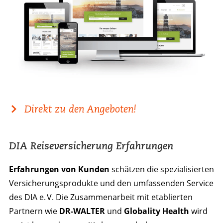
Direkt zu den Angeboten!
DIA Reiseversicherung Erfahrungen
Erfahrungen von Kunden
schätzen die spezialisierten
Versicherungsprodukte und den umfassenden Service
des DIA e. V. Die Zusammenarbeit mit etablierten
Partnern wie
DR-WALTER
und
Globality Health
wird