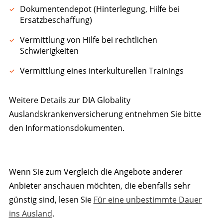
Dokumentendepot (Hinterlegung, Hilfe bei
Ersatzbeschaffung)
Vermittlung von Hilfe bei rechtlichen
Schwierigkeiten
Vermittlung eines interkulturellen Trainings
Weitere Details zur DIA Globality
Auslandskrankenversicherung entnehmen Sie bitte
den Informationsdokumenten.
Wenn Sie zum Vergleich die Angebote anderer
Anbieter anschauen möchten, die ebenfalls sehr
günstig sind, lesen Sie
Für eine unbestimmte Dauer
ins Ausland
.