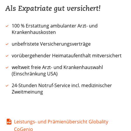
Als Expatriate gut versichert!
100 % Erstattung ambulanter Arzt- und
Krankenhauskosten
unbefristete Versicherungsverträge
vorübergehender Heimataufenthalt mitversichert
weltweit freie Arzt- und Krankenhauswahl
(Einschränkung USA)
24-Stunden Notruf-Service incl. medizinischer
Zweitmeinung
Leistungs- und Prämienübersicht Globality
CoGenio