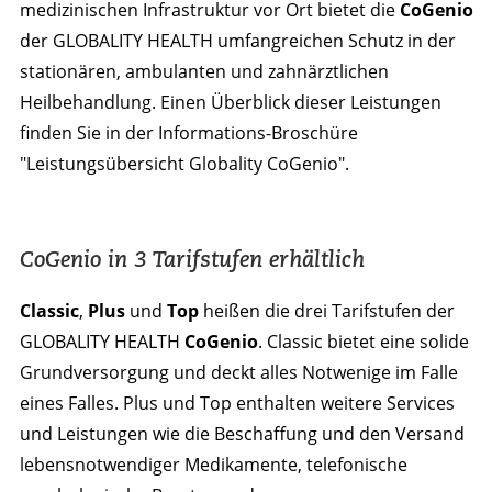
medizinischen Infrastruktur vor Ort bietet die
CoGenio
der GLOBALITY HEALTH umfangreichen Schutz in der
stationären, ambulanten und zahnärztlichen
Heilbehandlung. Einen Überblick dieser Leistungen
finden Sie in der Informations-Broschüre
"Leistungsübersicht Globality CoGenio".
CoGenio in 3 Tarifstufen erhältlich
Classic
,
Plus
und
Top
heißen die drei Tarifstufen der
GLOBALITY HEALTH
CoGenio
. Classic bietet eine solide
Grundversorgung und deckt alles Notwenige im Falle
eines Falles. Plus und Top enthalten weitere Services
und Leistungen wie die Beschaffung und den Versand
lebensnotwendiger Medikamente, telefonische