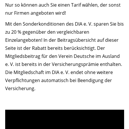
Nur so können auch Sie einen Tarif wählen, der sonst
nur Firmen angeboten wird!
Mit den Sonderkonditionen des DIA e. V. sparen Sie bis
zu 20 % gegenüber den vergleichbaren
Einzelangeboten! In der Beitragsübersicht auf dieser
Seite ist der Rabatt bereits berücksichtigt. Der
Mitgliedsbeitrag für den Verein Deutsche im Ausland
e. V. ist bereits in der Versicherungsprämie enthalten.
Die Mitgliedschaft im DIA e. V. endet ohne weitere
Verpflichtungen automatisch bei Beendigung der
Versicherung.