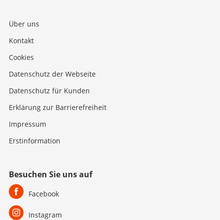
Über uns
Kontakt
Cookies
Datenschutz der Webseite
Datenschutz für Kunden
Erklärung zur Barrierefreiheit
Impressum
Erstinformation
Besuchen Sie uns auf
Facebook
Instagram