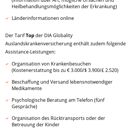
Heilbehandlungsmöglichkeiten der Erkrankung)
Länderinformationen online
Der Tarif
Top
der DIA Globality
Auslandskrankenversicherung enthält zudem folgende
Assistance-Leistungen:
Organisation von Krankenbesuchen
(Kostenerstattung bis zu € 3.000/$ 3.900/£ 2.520)
Beschaffung und Versand lebensnotwendiger
Medikamente
Psychologische Beratung am Telefon (fünf
Gespräche)
Organisation des Rücktransports oder der
Betreuung der Kinder