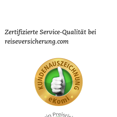
Zertifizierte Service-Qualität bei
reiseversicherung.com