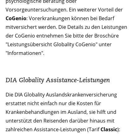
psychologische Beratung oder
Vorsorgeuntersuchungen. Ein weiterer Vorteil der
CoGenio
: Vorerkrankungen können bei Bedarf
mitversichert werden. Die Details zu den Leistungen
der CoGenio entnehmen Sie bitte der Broschüre
"Leistungsübersicht Globality CoGenio" unter
"Informationen".
DIA Globality Assistance-Leistungen
Die DIA Globality Auslandskrankenversicherung
erstattet nicht einfach nur die Kosten für
Krankenbehandlungen im Ausland, sie hilft und
unterstützt den Reisenden darüber hinaus mit
zahlreichen Assistance-Leistungen (Tarif
Classic
):