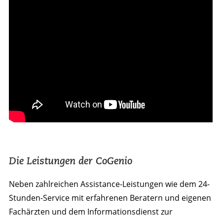
Die Leistungen der CoGenio
Neben zahlreichen Assistance-Leistungen wie dem 24-
Stunden-Service mit erfahrenen Beratern und eigenen
Fachärzten und dem Informationsdienst zur