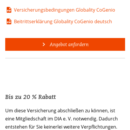
Versicherungsbedingungen Globality CoGenio
Beitrittserklärung Globality CoGenio deutsch
Angebot anfordern
Bis zu 20 % Rabatt
Um diese Versicherung abschließen zu können, ist
eine Mitgliedschaft im DIA e. V. notwendig. Dadurch
entstehen für Sie keinerlei weitere Verpflichtungen.