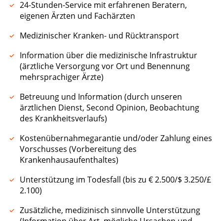
24-Stunden-Service mit erfahrenen Beratern,
eigenen Ärzten und Fachärzten
Medizinischer Kranken- und Rücktransport
Information über die medizinische Infrastruktur
(ärztliche Versorgung vor Ort und Benennung
mehrsprachiger Ärzte)
Betreuung und Information (durch unseren
ärztlichen Dienst, Second Opinion, Beobachtung
des Krankheitsverlaufs)
Kostenübernahmegarantie und/oder Zahlung eines
Vorschusses (Vorbereitung des
Krankenhausaufenthaltes)
Unterstützung im Todesfall (bis zu € 2.500/$ 3.250/£
2.100)
Zusätzliche, medizinisch sinnvolle Unterstützung
(Information über Art, mögliche Ursachen und