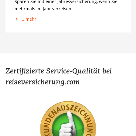
Sparen Sie mit einer Jahresversicherung, wenn Sie
mehrmals im Jahr verreisen.
...mehr
Zertifizierte Service-Qualität bei
reiseversicherung.com