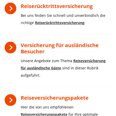
Reiserücktrittsversicherung
Bei uns finden Sie schnell und unverbindlich die
richtige
Reiserücktrittsversicherung
.
Versicherung für ausländische
Besucher
Unsere Angebote zum Thema
Reiseversicherung
für ausländische Gäste
sind in dieser Rubrik
aufgeführt.
Reiseversicherungspakete
Hier die von uns empfohlenen
Reiseversicherungspakete
für Ihre optimale