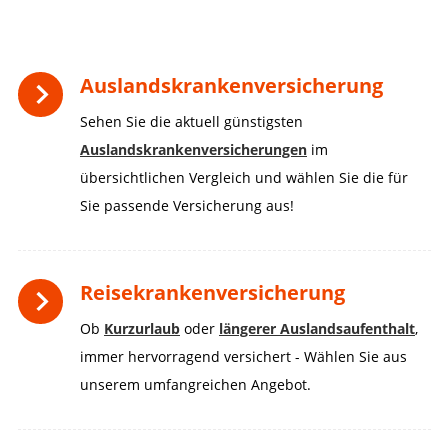
Auslandskrankenversicherung
Sehen Sie die aktuell günstigsten
Auslandskrankenversicherungen
im
übersichtlichen Vergleich und wählen Sie die für
Sie passende Versicherung aus!
Reisekrankenversicherung
Ob
Kurzurlaub
oder
längerer Auslandsaufenthalt
,
immer hervorragend versichert - Wählen Sie aus
unserem umfangreichen Angebot.