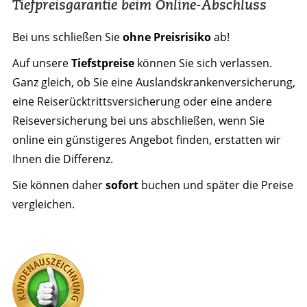
Tiefpreisgarantie beim Online-Abschluss
Bei uns schließen Sie
ohne Preisrisiko
ab!
Auf unsere
Tiefstpreise
können Sie sich verlassen.
Ganz gleich, ob Sie eine Auslandskrankenversicherung,
eine Reiserücktrittsversicherung oder eine andere
Reiseversicherung bei uns abschließen, wenn Sie
online ein günstigeres Angebot finden, erstatten wir
Ihnen die Differenz.
Sie können daher
sofort
buchen und später die Preise
vergleichen.