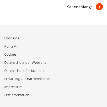
Seitenanfang:
Über uns
Kontakt
Cookies
Datenschutz der Webseite
Datenschutz für Kunden
Erklärung zur Barrierefreiheit
Impressum
Erstinformation