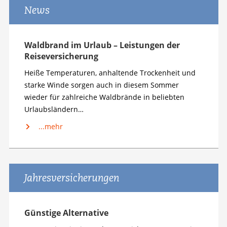
News
Waldbrand im Urlaub – Leistungen der
Reiseversicherung
Heiße Temperaturen, anhaltende Trockenheit und
starke Winde sorgen auch in diesem Sommer
wieder für zahlreiche Waldbrände in beliebten
Urlaubsländern…
...mehr
Jahresversicherungen
Günstige Alternative