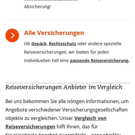
Absicherung!
Alle Versicherungen
Ob
Gepäck
,
Rechtsschutz
oder andere spezielle
Reiseversicherungen, wir bieten für jeden
individuellen Fall eine
passende Reiseversicherung
.
Reiseversicherungen Anbieter im Vergleich
Bei uns bekommen Sie alle nötigen Informationen, um
Angebote verschiedener Versicherungs­gesellschaften
objektiv zu vergleichen. Unser
Vergleich von
Reiseversicherungen
hilft Ihnen, das für