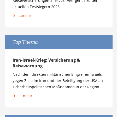
Reiseversicherungen aller Art. Hier geht's zu den
aktuellen Testsiegern 2026
...mehr
Top Thema
Iran-Israel-Krieg: Versicherung &
Reisewarnung
Nach dem direkten militärischen Eingreifen Israels
gegen Ziele im Iran und der Beteiligung der USA an
sicherheitspolitischen Maßnahmen in der Region…
...mehr