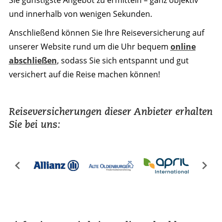
Sie günstigste Angebot zu ermitteln – ganz objektiv
und innerhalb von wenigen Sekunden.
Anschließend können Sie Ihre Reiseversicherung auf
unserer Website rund um die Uhr bequem
online
abschließen
, sodass Sie sich entspannt und gut
versichert auf die Reise machen können!
Reiseversicherungen dieser Anbieter erhalten
Sie bei uns: