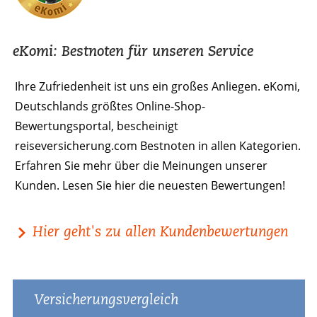
eKomi: Bestnoten für unseren Service
Ihre Zufriedenheit ist uns ein großes Anliegen. eKomi,
Deutschlands größtes Online-Shop-
Bewertungsportal, bescheinigt
reiseversicherung.com Bestnoten in allen Kategorien.
Erfahren Sie mehr über die Meinungen unserer
Kunden. Lesen Sie hier die neuesten Bewertungen!
Hier geht's zu allen Kundenbewertungen
Versicherungsvergleich