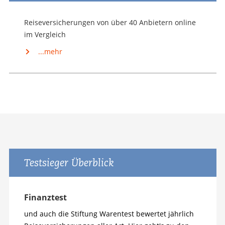
Reise­versicherungen von über 40 Anbietern online
im Vergleich
...mehr
Testsieger Überblick
Finanztest
und auch die Stiftung Warentest bewertet jährlich