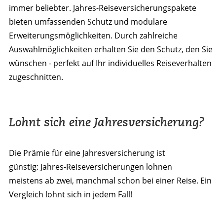
immer beliebter. Jahres-Reiseversicherungspakete
bieten umfassenden Schutz und modulare
Erweiterungsmöglichkeiten. Durch zahlreiche
Auswahlmöglichkeiten erhalten Sie den Schutz, den Sie
wünschen - perfekt auf Ihr individuelles Reiseverhalten
zugeschnitten.
Lohnt sich eine Jahresversicherung?
Die Prämie für eine Jahresversicherung ist
günstig: Jahres-Reiseversicherungen lohnen
meistens ab zwei, manchmal schon bei einer Reise. Ein
Vergleich lohnt sich in jedem Fall!