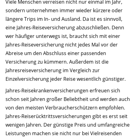
Viele Menschen verreisen nicht nur einmal im Jahr,
sondern unternehmen immer wieder kürzere oder
längere Trips im In- und Ausland. Da ist es sinnvoll,
eine Jahres-Reiseversicherung abzuschließen. Denn
wer häufiger unterwegs ist, braucht sich mit einer
Jahres-Reiseversicherung nicht jedes Mal vor der
Abreise um den Abschluss einer passenden
Versicherung zu kümmern. Außerdem ist die
Jahresreiseversicherung im Vergleich zur
Einzelversicherung jeder Reise wesentlich günstiger.
Jahres-Reisekrankenversicherungen erfreuen sich
schon seit Jahren großer Beliebtheit und werden auch
von den meisten Verbraucherschützern empfohlen.
Jahres-Reiserücktrittsversicherungen gibt es erst seit
wenigen Jahren. Der günstige Preis und umfangreiche
Leistungen machen sie nicht nur bei Vielreisenden