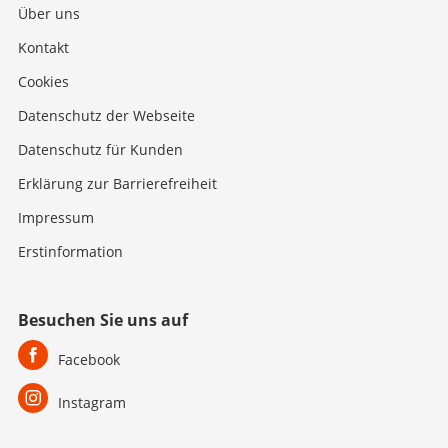
Über uns
Kontakt
Cookies
Datenschutz der Webseite
Datenschutz für Kunden
Erklärung zur Barrierefreiheit
Impressum
Erstinformation
Besuchen Sie uns auf
Facebook
Instagram