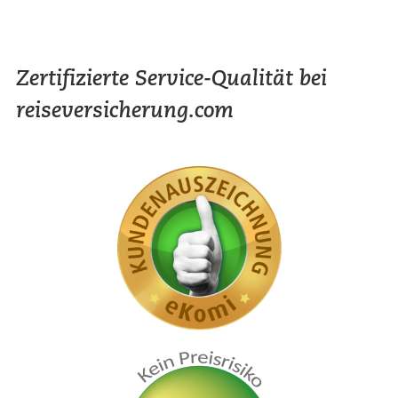
Zertifizierte Service-Qualität bei
reiseversicherung.com