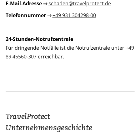
E-Mail-Adresse ⇒
schaden@travelprotect.de
Telefonnummer ⇒
+49 931 304298-00
24-Stunden-Notrufzentrale
Für dringende Notfälle ist die Notrufzentrale unter
+49
89 45560-307
erreichbar.
TravelProtect
Unternehmensgeschichte