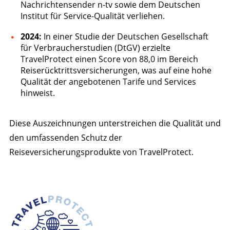
Nachrichtensender n-tv sowie dem Deutschen
Institut für Service-Qualität verliehen.
2024:
In einer Studie der Deutschen Gesellschaft
für Verbraucherstudien (DtGV) erzielte
TravelProtect einen Score von 88,0 im Bereich
Reiserücktrittsversicherungen, was auf eine hohe
Qualität der angebotenen Tarife und Services
hinweist.
Diese Auszeichnungen unterstreichen die Qualität und
den umfassenden Schutz der
Reiseversicherungsprodukte von TravelProtect.