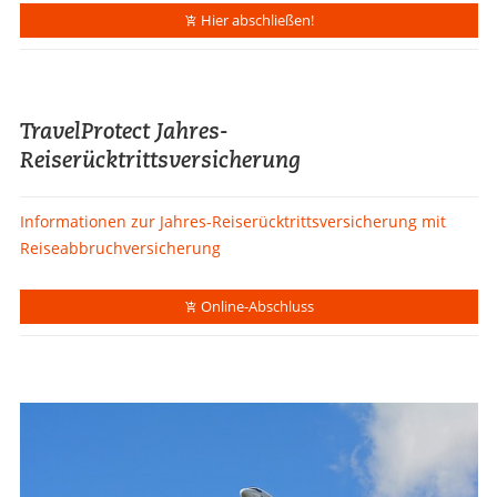
Hier abschließen!
TravelProtect Jahres-
Reiserücktrittsversicherung
Informationen zur Jahres-Reiserücktrittsversicherung mit
Reiseabbruchversicherung
Online-Abschluss