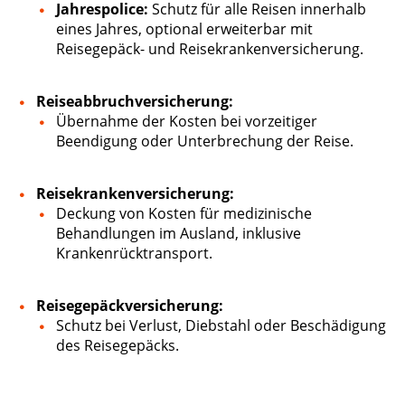
Jahrespolice:
Schutz für alle Reisen innerhalb
eines Jahres, optional erweiterbar mit
Reisegepäck- und Reisekrankenversicherung.​
Reiseabbruchversicherung:
Übernahme der Kosten bei vorzeitiger
Beendigung oder Unterbrechung der Reise.​
Reisekrankenversicherung:
Deckung von Kosten für medizinische
Behandlungen im Ausland, inklusive
Krankenrücktransport.
Reisegepäckversicherung:
Schutz bei Verlust, Diebstahl oder Beschädigung
des Reisegepäcks.​