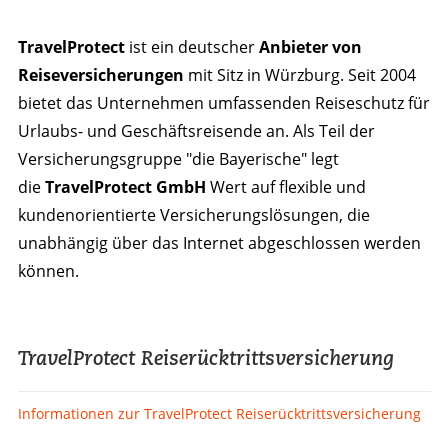
TravelProtect
ist ein deutscher
Anbieter von
Reiseversicherungen
mit Sitz in Würzburg. Seit 2004
bietet das Unternehmen umfassenden Reiseschutz für
Urlaubs- und Geschäftsreisende an. Als Teil der
Versicherungsgruppe "die Bayerische" legt
die
TravelProtect GmbH
Wert auf flexible und
kundenorientierte Versicherungslösungen, die
unabhängig über das Internet abgeschlossen werden
können.
TravelProtect Reiserücktrittsversicherung
Informationen zur TravelProtect Reiserücktrittsversicherung