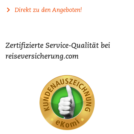
Direkt zu den Angeboten!
Zertifizierte Service-Qualität bei
reiseversicherung.com