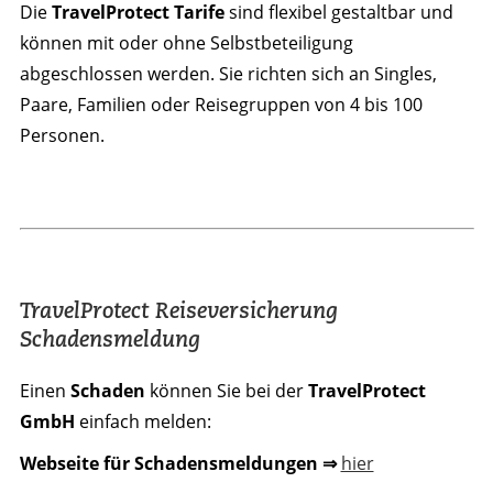
Die
TravelProtect Tarife
sind flexibel gestaltbar und
können mit oder ohne Selbstbeteiligung
abgeschlossen werden. Sie richten sich an Singles,
Paare, Familien oder Reisegruppen von 4 bis 100
Personen.
TravelProtect Reiseversicherung
Schadensmeldung
Einen
Schaden
können Sie bei der
TravelProtect
GmbH
einfach melden:
Webseite für Schadensmeldungen ⇒
hier