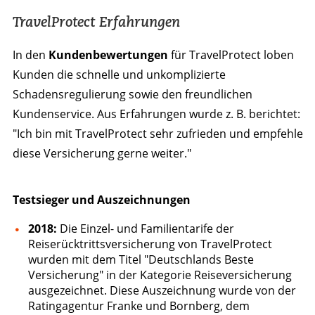
TravelProtect Erfahrungen
In den
Kundenbewertungen
für TravelProtect loben
Kunden die schnelle und unkomplizierte
Schadensregulierung sowie den freundlichen
Kundenservice. Aus Erfahrungen wurde z. B. berichtet:
"Ich bin mit TravelProtect sehr zufrieden und empfehle
diese Versicherung gerne weiter."
Testsieger und Auszeichnungen
2018:
Die Einzel- und Familientarife der
Reiserücktrittsversicherung von TravelProtect
wurden mit dem Titel "Deutschlands Beste
Versicherung" in der Kategorie Reiseversicherung
ausgezeichnet. Diese Auszeichnung wurde von der
Ratingagentur Franke und Bornberg, dem