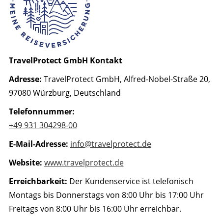
TravelProtect GmbH Kontakt
Adresse:
TravelProtect GmbH, Alfred-Nobel-Straße 20,
97080 Würzburg, Deutschland​
Telefonnummer:
+49 931 304298-00
E-Mail-Adresse:
info@travelprotect.de
Website:
www.travelprotect.de
Erreichbarkeit:
Der Kundenservice ist telefonisch
Montags bis Donnerstags von 8:00 Uhr bis 17:00 Uhr
Freitags von 8:00 Uhr bis 16:00 Uhr erreichbar.