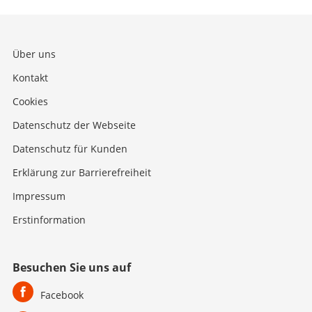
Über uns
Kontakt
Cookies
Datenschutz der Webseite
Datenschutz für Kunden
Erklärung zur Barrierefreiheit
Impressum
Erstinformation
Besuchen Sie uns auf
Facebook