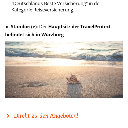
"Deutschlands Beste Versicherung" in der
Kategorie Reiseversicherung.
► Standort(e):
Der
Hauptsitz der TravelProtect
befindet sich in Würzburg
.
Direkt zu den Angeboten!