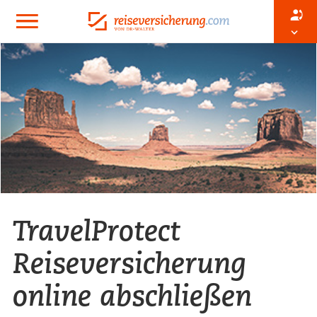
TravelProtect
Reiseversicherung
online abschließen