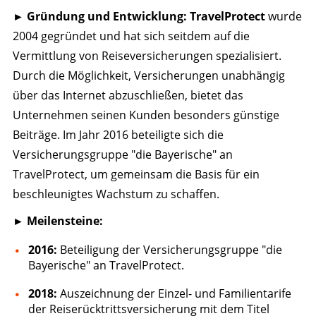
► Gründung und Entwicklung: TravelProtect
wurde
2004 gegründet und hat sich seitdem auf die
Vermittlung von Reiseversicherungen spezialisiert.
Durch die Möglichkeit, Versicherungen unabhängig
über das Internet abzuschließen, bietet das
Unternehmen seinen Kunden besonders günstige
Beiträge. Im Jahr 2016 beteiligte sich die
Versicherungsgruppe "die Bayerische" an
TravelProtect, um gemeinsam die Basis für ein
beschleunigtes Wachstum zu schaffen.
►
Meilensteine:
2016:
Beteiligung der Versicherungsgruppe "die
Bayerische" an TravelProtect.​
2018:
Auszeichnung der Einzel- und Familientarife
der Reiserücktrittsversicherung mit dem Titel