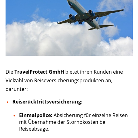
Die
TravelProtect GmbH
bietet ihren Kunden eine
Vielzahl von Reiseversicherungsprodukten an,
darunter:
Reiserücktrittsversicherung:
Einmalpolice:
Absicherung für einzelne Reisen
mit Übernahme der Stornokosten bei
Reiseabsage.