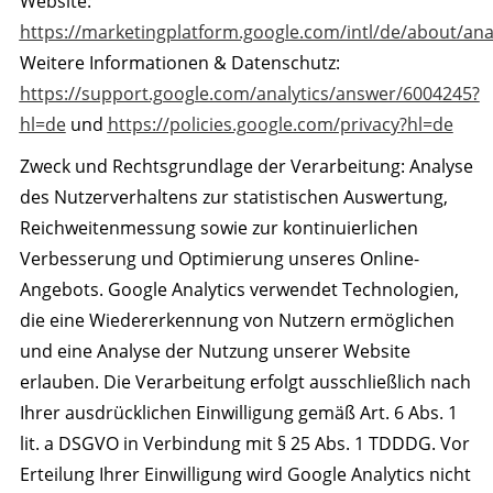
Website:
https://marketingplatform.google.com/intl/de/about/anal
Weitere Informationen & Datenschutz:
https://support.google.com/analytics/answer/6004245?
hl=de
und
https://policies.google.com/privacy?hl=de
Zweck und Rechtsgrundlage der Verarbeitung: Analyse
des Nutzerverhaltens zur statistischen Auswertung,
Reichweitenmessung sowie zur kontinuierlichen
Verbesserung und Optimierung unseres Online-
Angebots. Google Analytics verwendet Technologien,
die eine Wiedererkennung von Nutzern ermöglichen
und eine Analyse der Nutzung unserer Website
erlauben. Die Verarbeitung erfolgt ausschließlich nach
Ihrer ausdrücklichen Einwilligung gemäß Art. 6 Abs. 1
lit. a DSGVO in Verbindung mit § 25 Abs. 1 TDDDG. Vor
Erteilung Ihrer Einwilligung wird Google Analytics nicht