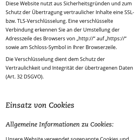
Diese Website nutzt aus Sicherheitsgründen und zum
Schutz der Übertragung vertraulicher Inhalte eine SSL-
bzw. TLS-Verschlüsselung. Eine verschlüsselte
Verbindung erkennen Sie an der Umstellung der
Adresszeile des Browsers von „http://“ auf „https://“
sowie am Schloss-Symbol in Ihrer Browserzeile.
Die Verschlüsselung dient dem Schutz der
Vertraulichkeit und Integrität der übertragenen Daten
(Art. 32 DSGVO).
Einsatz von Cookies
Allgemeine Informationen zu Cookies:
Unsere Website verwendet sogenannte Cookies und