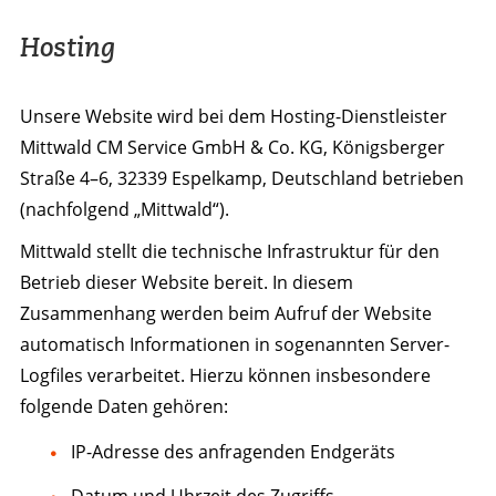
Hosting
Unsere Website wird bei dem Hosting-Dienstleister
Mittwald CM Service GmbH & Co. KG, Königsberger
Straße 4–6, 32339 Espelkamp, Deutschland betrieben
(nachfolgend „Mittwald“).
Mittwald stellt die technische Infrastruktur für den
Betrieb dieser Website bereit. In diesem
Zusammenhang werden beim Aufruf der Website
automatisch Informationen in sogenannten Server-
Logfiles verarbeitet. Hierzu können insbesondere
folgende Daten gehören:
IP-Adresse des anfragenden Endgeräts
Datum und Uhrzeit des Zugriffs