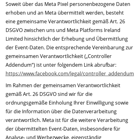
Soweit über das Meta Pixel personenbezogene Daten
erhoben und an Meta übermittelt werden, besteht
eine gemeinsame Verantwortlichkeit gemäß Art. 26
DSGVO zwischen uns und Meta Platforms Ireland
Limited hinsichtlich der Erhebung und Übermittlung
der Event-Daten. Die entsprechende Vereinbarung zur
gemeinsamen Verantwortlichkeit („Controller
Addendum“) ist unter folgendem Link abrufbar:
https://www.facebook.com/legal/controller_addendum
Im Rahmen der gemeinsamen Verantwortlichkeit
gemäß Art. 26 DSGVO sind wir für die
ordnungsgemäße Einholung Ihrer Einwilligung sowie
für die Information über die Datenverarbeitung
verantwortlich. Meta ist für die weitere Verarbeitung
der übermittelten Event-Daten, insbesondere für
Analyse- und Werbezwecke, eigenständig