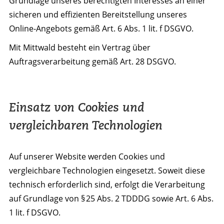
Grundlage unseres berechtigten Interesses an einer
sicheren und effizienten Bereitstellung unseres
Online-Angebots gemäß Art. 6 Abs. 1 lit. f DSGVO.
Mit Mittwald besteht ein Vertrag über
Auftragsverarbeitung gemäß Art. 28 DSGVO.
Einsatz von Cookies und
vergleichbaren Technologien
Auf unserer Website werden Cookies und
vergleichbare Technologien eingesetzt. Soweit diese
technisch erforderlich sind, erfolgt die Verarbeitung
auf Grundlage von § 25 Abs. 2 TDDDG sowie Art. 6 Abs.
1 lit. f DSGVO.