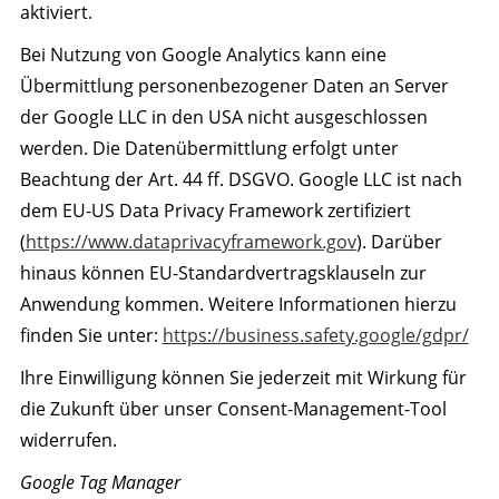
aktiviert.
Bei Nutzung von Google Analytics kann eine
Übermittlung personenbezogener Daten an Server
der Google LLC in den USA nicht ausgeschlossen
werden. Die Datenübermittlung erfolgt unter
Beachtung der Art. 44 ff. DSGVO. Google LLC ist nach
dem EU-US Data Privacy Framework zertifiziert
(
https://www.dataprivacyframework.gov
). Darüber
hinaus können EU-Standardvertragsklauseln zur
Anwendung kommen. Weitere Informationen hierzu
finden Sie unter:
https://business.safety.google/gdpr/
Ihre Einwilligung können Sie jederzeit mit Wirkung für
die Zukunft über unser Consent-Management-Tool
widerrufen.
Google Tag Manager