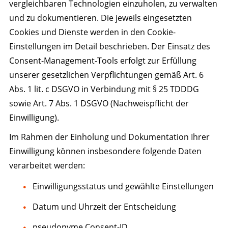
vergleichbaren Technologien einzuholen, zu verwalten
und zu dokumentieren. Die jeweils eingesetzten
Cookies und Dienste werden in den Cookie-
Einstellungen im Detail beschrieben. Der Einsatz des
Consent-Management-Tools erfolgt zur Erfüllung
unserer gesetzlichen Verpflichtungen gemäß Art. 6
Abs. 1 lit. c DSGVO in Verbindung mit § 25 TDDDG
sowie Art. 7 Abs. 1 DSGVO (Nachweispflicht der
Einwilligung).
Im Rahmen der Einholung und Dokumentation Ihrer
Einwilligung können insbesondere folgende Daten
verarbeitet werden:
Einwilligungsstatus und gewählte Einstellungen
Datum und Uhrzeit der Entscheidung
pseudonyme Consent-ID