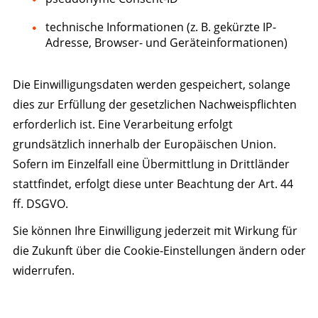
technische Informationen (z. B. gekürzte IP-
Adresse, Browser- und Geräteinformationen)
Die Einwilligungsdaten werden gespeichert, solange
dies zur Erfüllung der gesetzlichen Nachweispflichten
erforderlich ist. Eine Verarbeitung erfolgt
grundsätzlich innerhalb der Europäischen Union.
Sofern im Einzelfall eine Übermittlung in Drittländer
stattfindet, erfolgt diese unter Beachtung der Art. 44
ff. DSGVO.
Sie können Ihre Einwilligung jederzeit mit Wirkung für
die Zukunft über die Cookie-Einstellungen ändern oder
widerrufen.