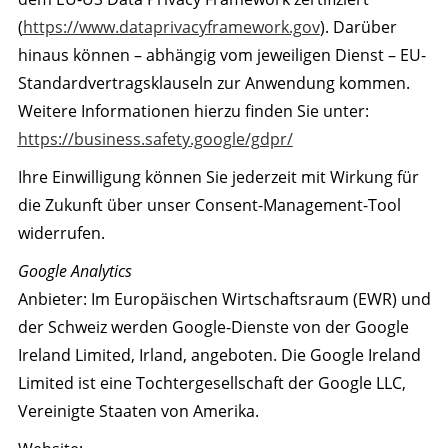
(
https://www.dataprivacyframework.gov
). Darüber
hinaus können – abhängig vom jeweiligen Dienst – EU-
Standardvertragsklauseln zur Anwendung kommen.
Weitere Informationen hierzu finden Sie unter:
https://business.safety.google/gdpr/
Ihre Einwilligung können Sie jederzeit mit Wirkung für
die Zukunft über unser Consent-Management-Tool
widerrufen.
Google Analytics
Anbieter: Im Europäischen Wirtschaftsraum (EWR) und
der Schweiz werden Google-Dienste von der Google
Ireland Limited, Irland, angeboten. Die Google Ireland
Limited ist eine Tochtergesellschaft der Google LLC,
Vereinigte Staaten von Amerika.