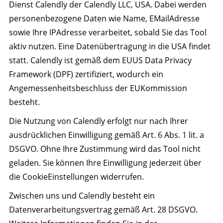
Dienst Calendly der Calendly LLC, USA. Dabei werden
personenbezogene Daten wie Name, EMailAdresse
sowie Ihre IPAdresse verarbeitet, sobald Sie das Tool
aktiv nutzen. Eine Datenübertragung in die USA findet
statt. Calendly ist gemäß dem EUUS Data Privacy
Framework (DPF) zertifiziert, wodurch ein
Angemessenheitsbeschluss der EUKommission
besteht.
Die Nutzung von Calendly erfolgt nur nach Ihrer
ausdrücklichen Einwilligung gemäß Art. 6 Abs. 1 lit. a
DSGVO. Ohne Ihre Zustimmung wird das Tool nicht
geladen. Sie können Ihre Einwilligung jederzeit über
die CookieEinstellungen widerrufen.
Zwischen uns und Calendly besteht ein
Datenverarbeitungsvertrag gemäß Art. 28 DSGVO.