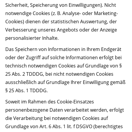
Sicherheit, Speicherung von Einwilligungen). Nicht
notwendige Cookies (z. B. Analyse- oder Marketing-
Cookies) dienen der statistischen Auswertung, der
Verbesserung unseres Angebots oder der Anzeige
personalisierter Inhalte.
Das Speichern von Informationen in Ihrem Endgerät
oder der Zugriff auf solche Informationen erfolgt bei
technisch notwendigen Cookies auf Grundlage von §
25 Abs. 2 TDDDG, bei nicht notwendigen Cookies
ausschließlich auf Grundlage Ihrer Einwilligung gemäß
§ 25 Abs. 1 TDDDG.
Soweit im Rahmen des Cookie-Einsatzes
personenbezogene Daten verarbeitet werden, erfolgt
die Verarbeitung bei notwendigen Cookies auf
Grundlage von Art. 6 Abs. 1 lit. f DSGVO (berechtigtes