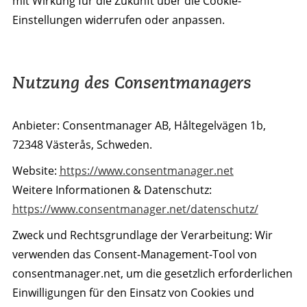
mit Wirkung für die Zukunft über die Cookie-
Einstellungen widerrufen oder anpassen.
Nutzung des Consentmanagers
Anbieter: Consentmanager AB, Håltegelvägen 1b,
72348 Västerås, Schweden.
Website:
https://www.consentmanager.net
Weitere Informationen & Datenschutz:
https://www.consentmanager.net/datenschutz/
Zweck und Rechtsgrundlage der Verarbeitung: Wir
verwenden das Consent-Management-Tool von
consentmanager.net, um die gesetzlich erforderlichen
Einwilligungen für den Einsatz von Cookies und