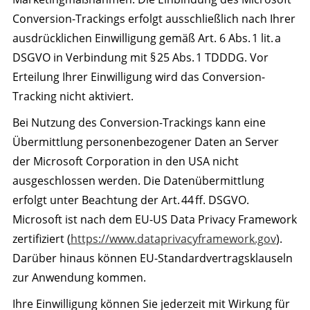
Conversion-Trackings erfolgt ausschließlich nach Ihrer
ausdrücklichen Einwilligung gemäß Art. 6 Abs. 1 lit. a
DSGVO in Verbindung mit § 25 Abs. 1 TDDDG. Vor
Erteilung Ihrer Einwilligung wird das Conversion-
Tracking nicht aktiviert.
Bei Nutzung des Conversion-Trackings kann eine
Übermittlung personenbezogener Daten an Server
der Microsoft Corporation in den USA nicht
ausgeschlossen werden. Die Datenübermittlung
erfolgt unter Beachtung der Art. 44 ff. DSGVO.
Microsoft ist nach dem EU-US Data Privacy Framework
zertifiziert (
https://www.dataprivacyframework.gov
).
Darüber hinaus können EU-Standardvertragsklauseln
zur Anwendung kommen.
Ihre Einwilligung können Sie jederzeit mit Wirkung für