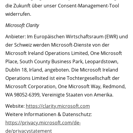
die Zukunft über unser Consent-Management-Tool
widerrufen.
Microsoft Clarity
Anbieter: Im Europäischen Wirtschaftsraum (EWR) und
der Schweiz werden Microsoft-Dienste von der
Microsoft Ireland Operations Limited, One Microsoft
Place, South County Business Park, Leopardstown,
Dublin 18, Irland, angeboten. Die Microsoft Ireland
Operations Limited ist eine Tochtergesellschaft der
Microsoft Corporation, One Microsoft Way, Redmond,
WA 98052-6399, Vereinigte Staaten von Amerika.
Website:
https://clarity.microsoft.com
Weitere Informationen & Datenschutz:
https://privacy.microsoft.com/de-
de/privacystatement