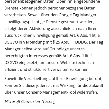
personenbezogenen Daten. Über ihn eingebundene
Dienste können jedoch personenbezogene Daten
verarbeiten. Soweit über den Google Tag Manager
einwilligungspflichtige Dienste gesteuert werden,
erfolgt deren Aktivierung ausschließlich nach Ihrer
ausdrücklichen Einwilligung gemäß Art. 6 Abs. 1 lit. a
DSGVO in Verbindung mit § 25 Abs. 1 TDDDG. Der Tag
Manager selbst wird auf Grundlage unseres
berechtigten Interesses gemäß Art. 6 Abs. 1 lit. f
DSGVO eingesetzt, um unsere Website technisch
effizient und strukturiert verwalten zu können.
Soweit die Verarbeitung auf Ihrer Einwilligung beruht,
können Sie diese jederzeit mit Wirkung für die Zukunft
über unser Consent-Management-Tool widerrufen.
Microsoft Conversion-Tracking