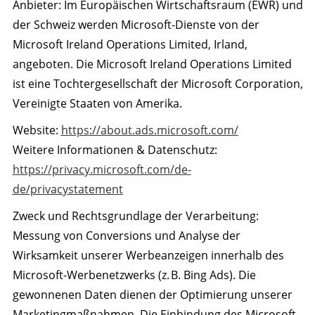
Anbieter: Im Europäischen Wirtschaftsraum (EWR) und
der Schweiz werden Microsoft-Dienste von der
Microsoft Ireland Operations Limited, Irland,
angeboten. Die Microsoft Ireland Operations Limited
ist eine Tochtergesellschaft der Microsoft Corporation,
Vereinigte Staaten von Amerika.
Website:
https://about.ads.microsoft.com/
Weitere Informationen & Datenschutz:
https://privacy.microsoft.com/de-
de/privacystatement
Zweck und Rechtsgrundlage der Verarbeitung:
Messung von Conversions und Analyse der
Wirksamkeit unserer Werbeanzeigen innerhalb des
Microsoft-Werbenetzwerks (z. B. Bing Ads). Die
gewonnenen Daten dienen der Optimierung unserer
Marketingmaßnahmen. Die Einbindung des Microsoft