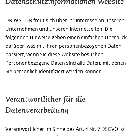
Datenschutzinformationen Website
DR-WALTER freut sich über Ihr Interesse an unseren
Unternehmen und unseren Internetseiten. Die
folgenden Hinweise geben einen einfachen Überblick
darüber, was mit Ihren personenbezogenen Daten
passiert, wenn Sie diese Website besuchen.
Personenbezogene Daten sind alle Daten, mit denen
Sie persönlich identifiziert werden können.
Verantwortlicher für die
Datenverarbeitung
Verantwortlicher im Sinne des Art. 4 Nr. 7 DSGVO ist