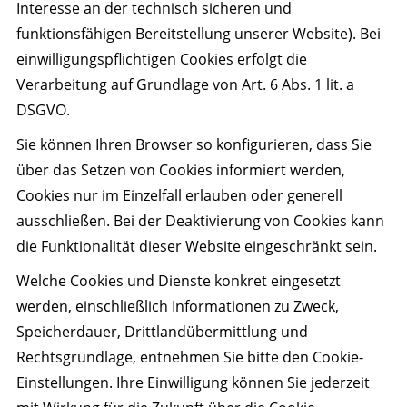
Interesse an der technisch sicheren und
funktionsfähigen Bereitstellung unserer Website). Bei
einwilligungspflichtigen Cookies erfolgt die
Verarbeitung auf Grundlage von Art. 6 Abs. 1 lit. a
DSGVO.
Sie können Ihren Browser so konfigurieren, dass Sie
über das Setzen von Cookies informiert werden,
Cookies nur im Einzelfall erlauben oder generell
ausschließen. Bei der Deaktivierung von Cookies kann
die Funktionalität dieser Website eingeschränkt sein.
Welche Cookies und Dienste konkret eingesetzt
werden, einschließlich Informationen zu Zweck,
Speicherdauer, Drittlandübermittlung und
Rechtsgrundlage, entnehmen Sie bitte den Cookie-
Einstellungen. Ihre Einwilligung können Sie jederzeit