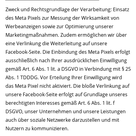
Zweck und Rechtsgrundlage der Verarbeitung: Einsatz
des Meta Pixels zur Messung der Wirksamkeit von
Werbeanzeigen sowie zur Optimierung unserer
Marketingmaßnahmen. Zudem ermöglichen wir über
eine Verlinkung die Weiterleitung auf unsere
Facebook-Seite. Die Einbindung des Meta Pixels erfolgt
ausschließlich nach Ihrer ausdrücklichen Einwilligung
gemäß Art. 6 Abs. 1 lit. a DSGVO in Verbindung mit § 25
Abs. 1 TDDDG. Vor Erteilung Ihrer Einwilligung wird
das Meta Pixel nicht aktiviert. Die bloße Verlinkung auf
unsere Facebook-Seite erfolgt auf Grundlage unseres
berechtigten Interesses gemäß Art. 6 Abs. 1 lit. f
DSGVO, unser Unternehmen und unsere Leistungen
auch über soziale Netzwerke darzustellen und mit
Nutzern zu kommunizieren.