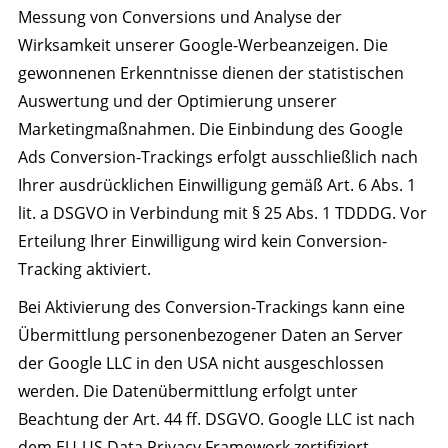
Messung von Conversions und Analyse der
Wirksamkeit unserer Google-Werbeanzeigen. Die
gewonnenen Erkenntnisse dienen der statistischen
Auswertung und der Optimierung unserer
Marketingmaßnahmen. Die Einbindung des Google
Ads Conversion-Trackings erfolgt ausschließlich nach
Ihrer ausdrücklichen Einwilligung gemäß Art. 6 Abs. 1
lit. a DSGVO in Verbindung mit § 25 Abs. 1 TDDDG. Vor
Erteilung Ihrer Einwilligung wird kein Conversion-
Tracking aktiviert.
Bei Aktivierung des Conversion-Trackings kann eine
Übermittlung personenbezogener Daten an Server
der Google LLC in den USA nicht ausgeschlossen
werden. Die Datenübermittlung erfolgt unter
Beachtung der Art. 44 ff. DSGVO. Google LLC ist nach
dem EU-US Data Privacy Framework zertifiziert