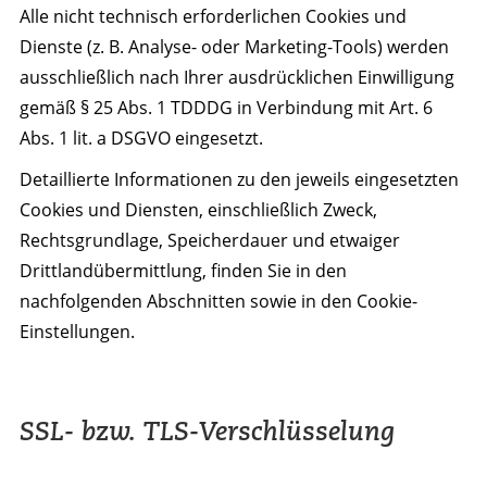
Alle nicht technisch erforderlichen Cookies und
Dienste (z. B. Analyse- oder Marketing-Tools) werden
ausschließlich nach Ihrer ausdrücklichen Einwilligung
gemäß § 25 Abs. 1 TDDDG in Verbindung mit Art. 6
Abs. 1 lit. a DSGVO eingesetzt.
Detaillierte Informationen zu den jeweils eingesetzten
Cookies und Diensten, einschließlich Zweck,
Rechtsgrundlage, Speicherdauer und etwaiger
Drittlandübermittlung, finden Sie in den
nachfolgenden Abschnitten sowie in den Cookie-
Einstellungen.
SSL- bzw. TLS-Verschlüsselung