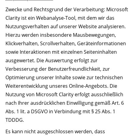
Zwecke und Rechtsgrund der Verarbeitung: Microsoft
Clarity ist ein Webanalyse-Tool, mit dem wir das
Nutzungsverhalten auf unserer Website analysieren.
Hierzu werden insbesondere Mausbewegungen,
Klickverhalten, Scrollverhalten, Geräteinformationen
sowie Interaktionen mit einzelnen Seiteninhalten
ausgewertet. Die Auswertung erfolgt zur
Verbesserung der Benutzerfreundlichkeit, zur
Optimierung unserer Inhalte sowie zur technischen
Weiterentwicklung unseres Online-Angebots. Die
Nutzung von Microsoft Clarity erfolgt ausschließlich
nach Ihrer ausdrücklichen Einwilligung gemäß Art. 6
Abs. 1 lit. a DSGVO in Verbindung mit § 25 Abs. 1
TDDDG.
Es kann nicht ausgeschlossen werden, dass