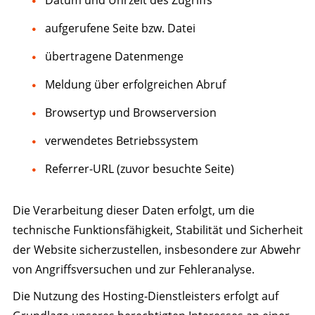
aufgerufene Seite bzw. Datei
übertragene Datenmenge
Meldung über erfolgreichen Abruf
Browsertyp und Browserversion
verwendetes Betriebssystem
Referrer-URL (zuvor besuchte Seite)
Die Verarbeitung dieser Daten erfolgt, um die
technische Funktionsfähigkeit, Stabilität und Sicherheit
der Website sicherzustellen, insbesondere zur Abwehr
von Angriffsversuchen und zur Fehleranalyse.
Die Nutzung des Hosting-Dienstleisters erfolgt auf