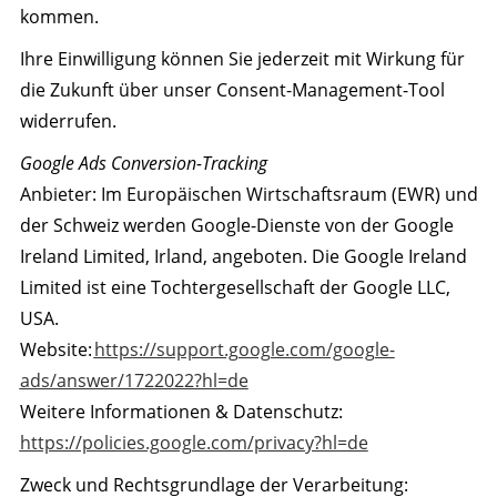
kommen.
Ihre Einwilligung können Sie jederzeit mit Wirkung für
die Zukunft über unser Consent-Management-Tool
widerrufen.
Google Ads Conversion-Tracking
Anbieter: Im Europäischen Wirtschaftsraum (EWR) und
der Schweiz werden Google-Dienste von der Google
Ireland Limited, Irland, angeboten. Die Google Ireland
Limited ist eine Tochtergesellschaft der Google LLC,
USA.
Website:
https://support.google.com/google-
ads/answer/1722022?hl=de
Weitere Informationen & Datenschutz:
https://policies.google.com/privacy?hl=de
Zweck und Rechtsgrundlage der Verarbeitung: