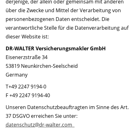
derjenige, der allein oder gemeinsam mit anderen
über die Zwecke und Mittel der Verarbeitung von
personenbezogenen Daten entscheidet. Die
verantwortliche Stelle für die Datenverarbeitung auf
dieser Website ist:
DR-WALTER Versicherungsmakler GmbH
Eisenerzstraße 34
53819 Neunkirchen-Seelscheid
Germany
T+49 2247 9194-0
F +49 2247 9194-40
Unseren Datenschutzbeauftragten im Sinne des Art.
37 DSGVO erreichen Sie unter:
datenschutz@dr-walter.com