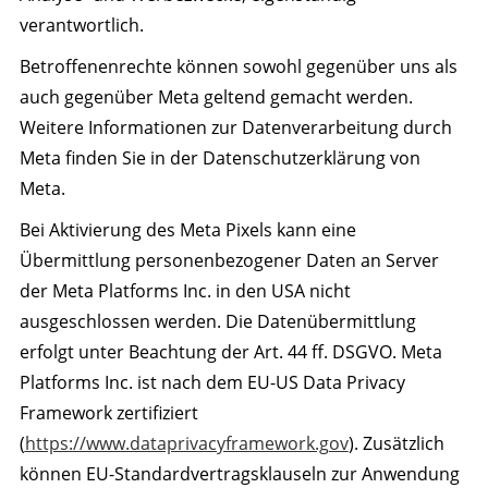
verantwortlich.
Betroffenenrechte können sowohl gegenüber uns als
auch gegenüber Meta geltend gemacht werden.
Weitere Informationen zur Datenverarbeitung durch
Meta finden Sie in der Datenschutzerklärung von
Meta.
Bei Aktivierung des Meta Pixels kann eine
Übermittlung personenbezogener Daten an Server
der Meta Platforms Inc. in den USA nicht
ausgeschlossen werden. Die Datenübermittlung
erfolgt unter Beachtung der Art. 44 ff. DSGVO. Meta
Platforms Inc. ist nach dem EU-US Data Privacy
Framework zertifiziert
(
https://www.dataprivacyframework.gov
). Zusätzlich
können EU-Standardvertragsklauseln zur Anwendung