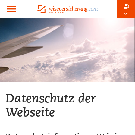
Datenschutz der
Webseite