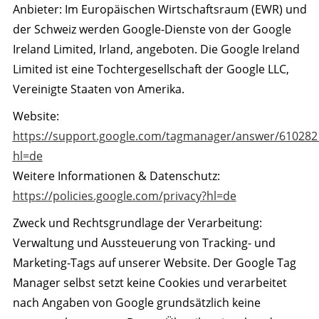
Anbieter: Im Europäischen Wirtschaftsraum (EWR) und
der Schweiz werden Google-Dienste von der Google
Ireland Limited, Irland, angeboten. Die Google Ireland
Limited ist eine Tochtergesellschaft der Google LLC,
Vereinigte Staaten von Amerika.
Website:
https://support.google.com/tagmanager/answer/610282
hl=de
Weitere Informationen & Datenschutz:
https://policies.google.com/privacy?hl=de
Zweck und Rechtsgrundlage der Verarbeitung:
Verwaltung und Aussteuerung von Tracking- und
Marketing-Tags auf unserer Website. Der Google Tag
Manager selbst setzt keine Cookies und verarbeitet
nach Angaben von Google grundsätzlich keine