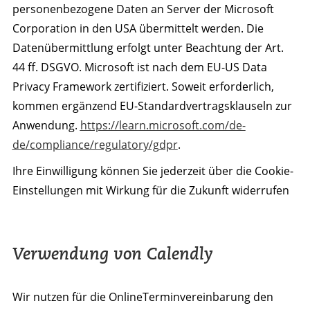
personenbezogene Daten an Server der Microsoft
Corporation in den USA übermittelt werden. Die
Datenübermittlung erfolgt unter Beachtung der Art.
44 ff. DSGVO. Microsoft ist nach dem EU-US Data
Privacy Framework zertifiziert. Soweit erforderlich,
kommen ergänzend EU-Standardvertragsklauseln zur
Anwendung.
https://learn.microsoft.com/de-
de/compliance/regulatory/gdpr
.
Ihre Einwilligung können Sie jederzeit über die Cookie-
Einstellungen mit Wirkung für die Zukunft widerrufen
Verwendung von Calendly
Wir nutzen für die OnlineTerminvereinbarung den