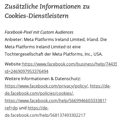
Zusätzliche Informationen zu
Cookies-Dienstleistern
Facebook-Pixel mit Custom Audiences
Anbieter: Meta Platforms Ireland Limited, Irland. Die
Meta Platforms Ireland Limited ist eine
Tochtergesellschaft der Meta Platforms, Inc., USA.
Website:
https://www.facebook.com/business/help/7443
id=2469097953376494
Weitere Informationen & Datenschutz:
https://www.facebook.com/privacy/policy/
,
https://de-
de.facebook.com/policies/cookies/
,
https://www.facebook.com/help/566994660333381?
ref=dp
und
https://de-
de.facebook.com/help/568137493302217