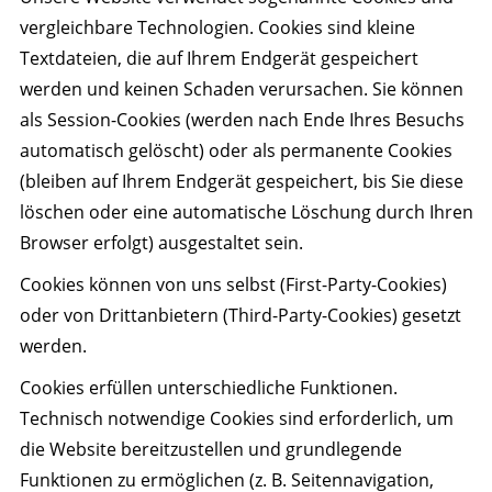
vergleichbare Technologien. Cookies sind kleine
Textdateien, die auf Ihrem Endgerät gespeichert
werden und keinen Schaden verursachen. Sie können
als Session-Cookies (werden nach Ende Ihres Besuchs
automatisch gelöscht) oder als permanente Cookies
(bleiben auf Ihrem Endgerät gespeichert, bis Sie diese
löschen oder eine automatische Löschung durch Ihren
Browser erfolgt) ausgestaltet sein.
Cookies können von uns selbst (First-Party-Cookies)
oder von Drittanbietern (Third-Party-Cookies) gesetzt
werden.
Cookies erfüllen unterschiedliche Funktionen.
Technisch notwendige Cookies sind erforderlich, um
die Website bereitzustellen und grundlegende
Funktionen zu ermöglichen (z. B. Seitennavigation,