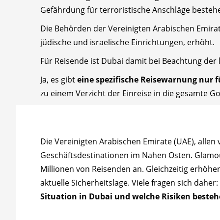
Gefährdung für terroristische Anschläge besteh
Die Behörden der Vereinigten Arabischen Emir
jüdische und israelische Einrichtungen, erhöht.
Für Reisende ist Dubai damit bei Beachtung der 
Ja, es gibt
eine spezifische Reisewarnung nur f
zu einem Verzicht der Einreise in die gesamte G
Die Vereinigten Arabischen Emirate (UAE), allen
Geschäftsdestinationen im Nahen Osten. Glamour
Millionen von Reisenden an. Gleichzeitig erhöhe
aktuelle Sicherheitslage. Viele fragen sich daher:
Situation in Dubai und welche Risiken besteh