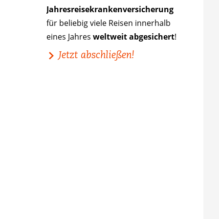
Jahresreisekrankenversicherung
für beliebig viele Reisen innerhalb
eines Jahres
weltweit abgesichert
!
Jetzt abschließen!