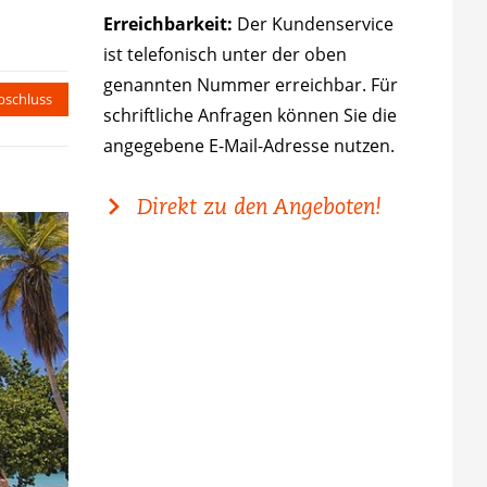
Erreichbarkeit:
Der Kundenservice
ist telefonisch unter der oben
genannten Nummer erreichbar. Für
bschluss
schriftliche Anfragen können Sie die
angegebene E-Mail-Adresse nutzen.​
Direkt zu den Angeboten!