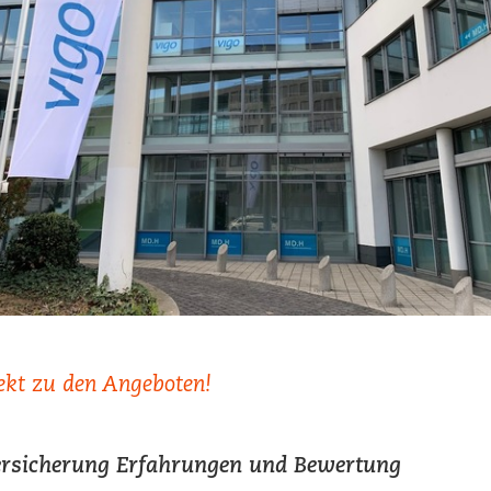
ekt zu den Angeboten!
ersicherung Erfahrungen und Bewertung