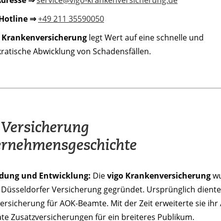
 Hotline ⇒
+49 211 35590050
o Krankenversicherung
legt Wert auf eine schnelle und
ratische Abwicklung von Schadensfällen.
 Versicherung
rnehmensgeschichte
dung und Entwicklung:
Die
vigo Krankenversicherung
wu
 Düsseldorfer Versicherung gegründet. Ursprünglich diente 
versicherung für AOK-Beamte. Mit der Zeit erweiterte sie ih
ate Zusatzversicherungen für ein breiteres Publikum.