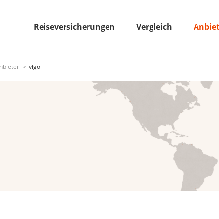
Reiseversicherungen
Vergleich
Anbie
nbieter
vigo