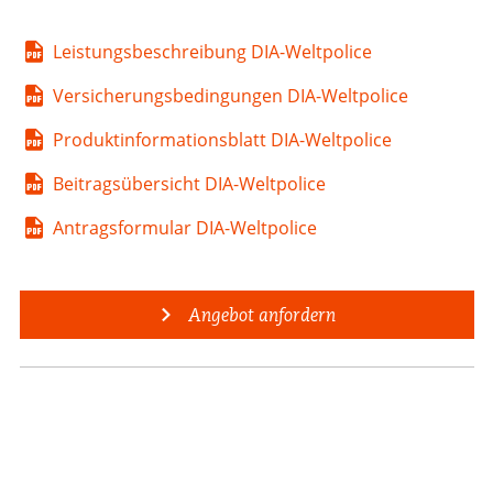
Leistungsbeschreibung DIA-Weltpolice
Versicherungsbedingungen DIA-Weltpolice
Produktinformationsblatt DIA-Weltpolice
Beitragsübersicht DIA-Weltpolice
Antragsformular DIA-Weltpolice
Angebot anfordern