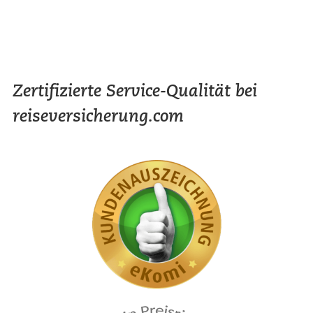
Zertifizierte Service-Qualität bei
reiseversicherung.com