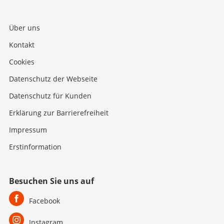
Über uns
Kontakt
Cookies
Datenschutz der Webseite
Datenschutz für Kunden
Erklärung zur Barrierefreiheit
Impressum
Erstinformation
Besuchen Sie uns auf
Facebook
Instagram