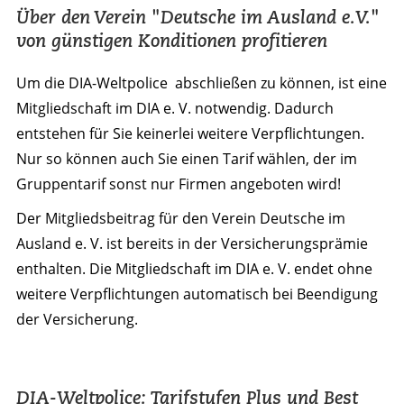
Über den Verein "Deutsche im Ausland e.V."
von günstigen Konditionen profitieren
Um die DIA-Weltpolice abschließen zu können, ist eine
Mitgliedschaft im DIA e. V. notwendig. Dadurch
entstehen für Sie keinerlei weitere Verpflichtungen.
Nur so können auch Sie einen Tarif wählen, der im
Gruppentarif sonst nur Firmen angeboten wird!
Der Mitgliedsbeitrag für den Verein Deutsche im
Ausland e. V. ist bereits in der Versicherungsprämie
enthalten. Die Mitgliedschaft im DIA e. V. endet ohne
weitere Verpflichtungen automatisch bei Beendigung
der Versicherung.
DIA-Weltpolice: Tarifstufen Plus und Best