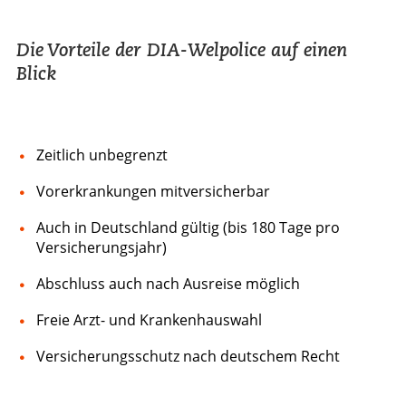
Die Vorteile der DIA-Welpolice auf einen
Blick
Zeitlich unbegrenzt
Vorerkrankungen mitversicherbar
Auch in Deutschland gültig (bis 180 Tage pro
Versicherungsjahr)
Abschluss auch nach Ausreise möglich
Freie Arzt- und Krankenhauswahl
Versicherungsschutz nach deutschem Recht