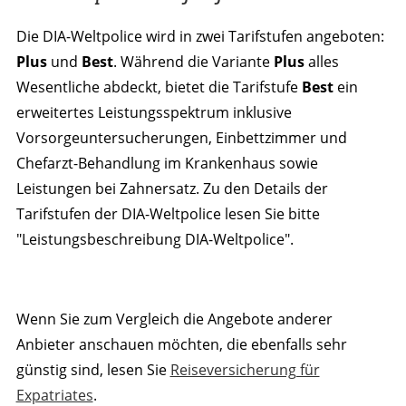
Die DIA-Weltpolice wird in zwei Tarifstufen angeboten:
Plus
und
Best
. Während die Variante
Plus
alles
Wesentliche abdeckt, bietet die Tarifstufe
Best
ein
erweitertes Leistungsspektrum inklusive
Vorsorgeuntersucherungen, Einbettzimmer und
Chefarzt-Behandlung im Krankenhaus sowie
Leistungen bei Zahnersatz. Zu den Details der
Tarifstufen der DIA-Weltpolice lesen Sie bitte
"Leistungsbeschreibung DIA-Weltpolice".
Wenn Sie zum Vergleich die Angebote anderer
Anbieter anschauen möchten, die ebenfalls sehr
günstig sind, lesen Sie
Reiseversicherung für
Expatriates
.