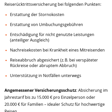
Reiserücktrittsversicherung bei folgenden Punkten:
Erstattung der Stornokosten
Erstattung von Umbuchungsgebühren
Entschädigung für nicht genutzte Leistungen
(anteiliger Ausgleich)
Nachreisekosten bei Krankheit eines Mitreisenden
Reiseabbruch abgesichert (z. B. bei verspäteter
Rückreise oder abruptem Abbruch)
Unterstützung in Notfällen unterwegs
Angemessener Versicherungsschutz
: Absicherung im
Jahrestarif bis zu 15.000 € pro Einzelperson oder
20.000 € für Familien – idealer Schutz für hochwertige
Reisen