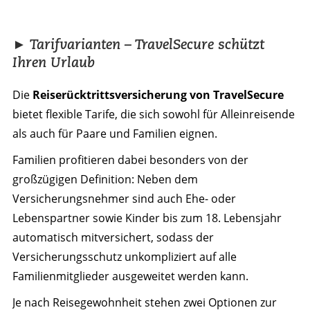
► Tarifvarianten – TravelSecure schützt
Ihren Urlaub
Die
Reiserücktrittsversicherung von TravelSecure
bietet flexible Tarife, die sich sowohl für Alleinreisende
als auch für Paare und Familien eignen.
Familien profitieren dabei besonders von der
großzügigen Definition: Neben dem
Versicherungsnehmer sind auch Ehe- oder
Lebenspartner sowie Kinder bis zum 18. Lebensjahr
automatisch mitversichert, sodass der
Versicherungsschutz unkompliziert auf alle
Familienmitglieder ausgeweitet werden kann.
Je nach Reisegewohnheit stehen zwei Optionen zur