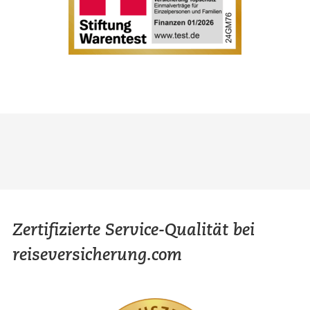
Zertifizierte Service-Qualität bei
reiseversicherung.com