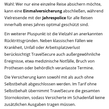
Wahl: Wer nur eine einzelne Reise absichern möchte,
kann eine
Einmalversicherung
abschließen, während
Vielreisende mit der
Jahrespolice
für alle Reisen
innerhalb eines Jahres optimal geschützt sind.
Ein weiterer Pluspunkt ist die Vielzahl an anerkannten
Rücktrittsgründen. Neben klassischen Fällen wie
Krankheit, Unfall oder Arbeitsplatzverlust
berücksichtigt TravelSecure auch außergewöhnliche
Ereignisse, etwa medizinische Notfälle, Bruch von
Prothesen oder behördlich veranlasste Termine.
Die Versicherung kann sowohl mit als auch ohne
Selbstbehalt abgeschlossen werden. Im Tarif ohne
Selbstbehalt übernimmt TravelSecure die gesamten
Stornokosten, sodass Versicherte im Schadenfall keine
zusätzlichen Ausgaben tragen müssen.