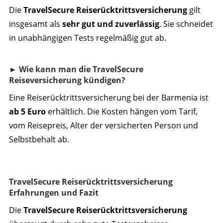
Die
TravelSecure Reiserücktrittsversicherung
gilt
insgesamt als
sehr gut und zuverlässig
. Sie schneidet
in unabhängigen Tests regelmäßig gut ab.
► Wie kann man die TravelSecure
Reiseversicherung kündigen?
Eine Reiserücktrittsversicherung bei der Barmenia ist
ab 5 Euro
erhältlich. Die Kosten hängen vom Tarif,
vom Reisepreis, Alter der versicherten Person und
Selbstbehalt ab.
TravelSecure Reiserücktrittsversicherung
Erfahrungen und Fazit
Die
TravelSecure Reiserücktrittsversicherung