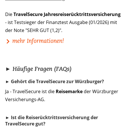
Die
TravelSecure Jahresreiserücktrittsversicherung
- ist Testsieger der Finanztest Ausgabe (01/2026) mit
der Note "SEHR GUT (1,2)".
mehr Informationen!
► Häufige Fragen (FAQs)
► Gehört die TravelSecure zur Würzburger?
Ja - TravelSecure ist die
Reisemarke
der Würzburger
Versicherungs‑AG.
► Ist die Reiserücktrittsversicherung der
TravelSecure gut?