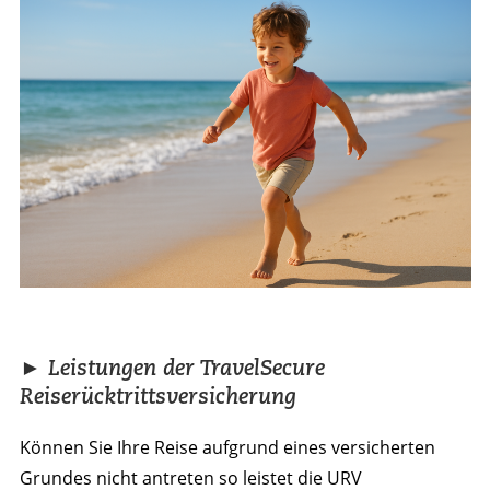
► Leistungen der TravelSecure
Reiserücktrittsversicherung
Können Sie Ihre Reise aufgrund eines versicherten
Grundes nicht antreten so leistet die URV