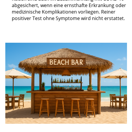
abgesichert, wenn eine ernsthafte Erkrankung oder
medizinische Komplikationen vorliegen. Reiner
positiver Test ohne Symptome wird nicht erstattet.