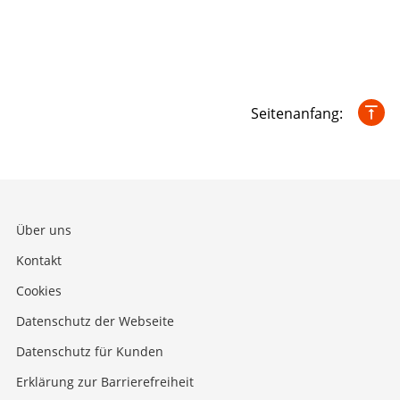
Seitenanfang:
Über uns
Kontakt
Cookies
Datenschutz der Webseite
Datenschutz für Kunden
Erklärung zur Barrierefreiheit