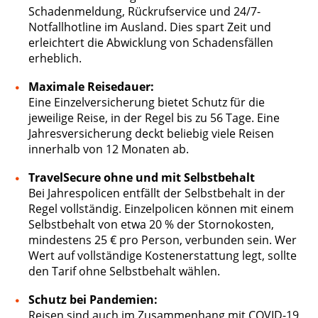
Schadenmeldung, Rückrufservice und 24/7-
Notfallhotline im Ausland. Dies spart Zeit und
erleichtert die Abwicklung von Schadensfällen
erheblich.
Maximale Reisedauer:
Eine Einzelversicherung bietet Schutz für die
jeweilige Reise, in der Regel bis zu 56 Tage. Eine
Jahresversicherung deckt beliebig viele Reisen
innerhalb von 12 Monaten ab.
TravelSecure ohne und mit Selbstbehalt
Bei Jahrespolicen entfällt der Selbstbehalt in der
Regel vollständig. Einzelpolicen können mit einem
Selbstbehalt von etwa 20 % der Stornokosten,
mindestens 25 € pro Person, verbunden sein. Wer
Wert auf vollständige Kostenerstattung legt, sollte
den Tarif ohne Selbstbehalt wählen.
Schutz bei Pandemien:
Reisen sind auch im Zusammenhang mit COVID-19