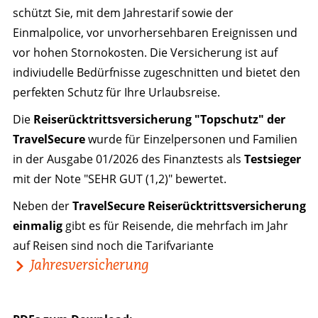
schützt Sie, mit dem Jahrestarif sowie der
Einmalpolice, vor unvorhersehbaren Ereignissen und
vor hohen Stornokosten. Die Versicherung ist auf
indiviudelle Bedürfnisse zugeschnitten und bietet den
perfekten Schutz für Ihre Urlaubsreise.
Die
Reiserücktrittsversicherung "Topschutz" der
TravelSecure
wurde für Einzelpersonen und Familien
in der Ausgabe 01/2026 des Finanztests als
Testsieger
mit der Note "SEHR GUT (1,2)" bewertet.
Neben der
TravelSecure Reiserücktrittsversicherung
einmalig
gibt es für Reisende, die mehrfach im Jahr
auf Reisen sind noch die Tarifvariante
Jahresversicherung