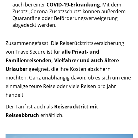
auch bei einer
COVID-19-Erkrankung
. Mit dem
Zusatz „Corona-Zusatzschutz“ können außerdem
Quarantäne oder Beförderungsverweigerung
abgedeckt werden.
Zusammengefasst: Die Reiserücktrittsversicherung
von TravelSecure ist für
alle Privat- und
Familienreisenden, Vielfahrer und auch ältere
Urlauber
geeignet, die ihre Kosten absichern
möchten. Ganz unabhängig davon, ob es sich um eine
einmalige teure Reise oder viele Reisen pro Jahr
handelt.
Der Tarif ist auch als
Reiserücktritt mit
Reiseabbruch
erhältlich.