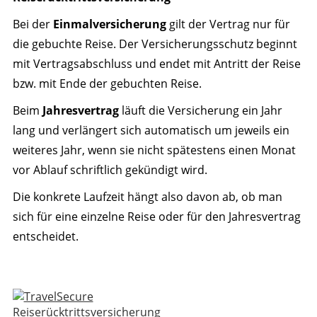
Bei der
Einmalversicherung
gilt der Vertrag nur für
die gebuchte Reise. Der Versicherungsschutz beginnt
mit Vertragsabschluss und endet mit Antritt der Reise
bzw. mit Ende der gebuchten Reise.
Beim
Jahresvertrag
läuft die Versicherung ein Jahr
lang und verlängert sich automatisch um jeweils ein
weiteres Jahr, wenn sie nicht spätestens einen Monat
vor Ablauf schriftlich gekündigt wird.
Die konkrete Laufzeit hängt also davon ab, ob man
sich für eine einzelne Reise oder für den Jahresvertrag
entscheidet.