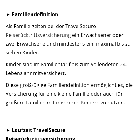
►
Familiendefinition
Als Familie gelten bei der TravelSecure
Reiserücktrittsversicherung
ein Erwachsener oder
zwei Erwachsene und mindestens ein, maximal bis zu
sieben Kinder.
Kinder sind im Familientarif bis zum vollendeten 24.
Lebensjahr mitversichert.
Diese großzügige Familiendefinition ermöglicht es, die
Versicherung für eine kleine Familie oder auch für
größere Familien mit mehreren Kindern zu nutzen.
►
Laufzeit TravelSecure
Reiserücktrittsversicherung