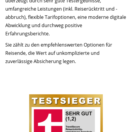
überzeugt durch sehr gute Testergebnisse,
umfangreiche Leistungen (inkl. Reiserücktritt und -
abbruch), flexible Tarifoptionen, eine moderne digitale
Abwicklung und durchweg positive
Erfahrungsberichte.
Sie zählt zu den empfehlenswerten Optionen für
Reisende, die Wert auf unkomplizierte und
zuverlässige Absicherung legen.