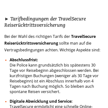
► Tarifbedingungen der TravelSecure
Reiserücktrittsversicherung
Bei der Wahl des richtigen Tarifs der
TravelSecure
Reiserücktrittsversicherung
sollte man auf die
Vertragsbedingungen achten. Wichtige Aspekte sind:
Abschlussfrist:
Die Police kann grundsätzlich bis spätestens 30
Tage vor Reisebeginn abgeschlossen werden. Bei
kurzfristigen Buchungen (weniger als 30 Tage vor
Reisebeginn) ist ein Abschluss innerhalb von 4
Tagen nach Buchung möglich. So bleiben auch
spontane Reisen versichert.
Digitale Abwicklung und Service:
TravelSecure ermöglicht eine schnelle Online-