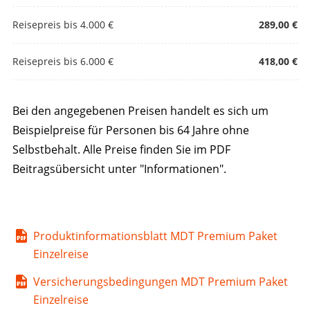
Reisepreis bis 4.000 €
289,00 €
Reisepreis bis 6.000 €
418,00 €
Bei den angegebenen Preisen handelt es sich um
Beispielpreise für Personen bis 64 Jahre ohne
Selbstbehalt. Alle Preise finden Sie im PDF
Beitragsübersicht unter "Informationen".
Produktinformationsblatt MDT Premium Paket
Einzelreise
Versicherungsbedingungen MDT Premium Paket
Einzelreise