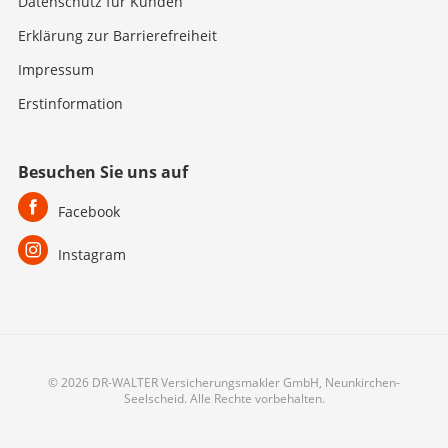
Datenschutz für Kunden
Erklärung zur Barrierefreiheit
Impressum
Erstinformation
Besuchen Sie uns auf
Facebook
Instagram
© 2026 DR-WALTER Versicherungsmakler GmbH, Neunkirchen-
Seelscheid. Alle Rechte vorbehalten.