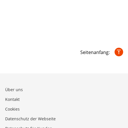
Seitenanfang:
Über uns
Kontakt
Cookies
Datenschutz der Webseite