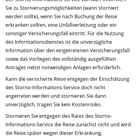
Sie zu Stornierungsmöglichkeiten (wann storniert
werden sollte), wenn Sie nach Buchung der Reise
erkranken sollten, eine Unfallverletzung oder ein
sonstiger Versicherungsfall eintritt. Für die Nutzung
des Informationsdienstes ist die unverzügliche
Information über den eingetretenen Versicherungsfall
sowie das Vorliegen des vollständig ausgefüllten
Antrages nebst notwendigen Anlagen erforderlich.
Kann die versicherte Reise entgegen der Einschätzung
des Storno-Informations-Service doch nicht
angetreten werden und stornieren Sie dann
unverzüglich, tragen Sie kein Kostenrisiko.
Stornieren Sie entgegen des Rates des Storno-
Informations-Service die Reise zunächst nicht und wird
die Reise später wegen dieser Erkrankung,