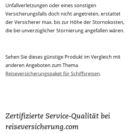
Unfallverletzungen oder eines sonstigen
Versicherungsfalls doch nicht angetreten, erstattet
der Versicherer max. bis zur Höhe der Stornokosten,
die bei unverzüglicher Stornierung angefallen wären.
Sehen Sie dieses günstige Produkt im Vergleich mit
anderen Angeboten zum Thema
Reiseversicherungspaket für Schiffsreisen
.
Zertifizierte Service-Qualität bei
reiseversicherung.com