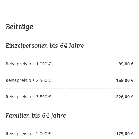
Beiträge
Einzelpersonen bis 64 Jahre
Reisepreis bis 1.000 €
89,00 €
Reisepreis bis 2.500 €
158,00 €
Reisepreis bis 3.500 €
226,00 €
Familien bis 64 Jahre
Reisepreis bis 2.000 €
179,00 €