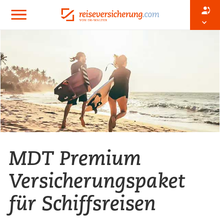
MDT Premium
Versicherungspaket
für Schiffsreisen