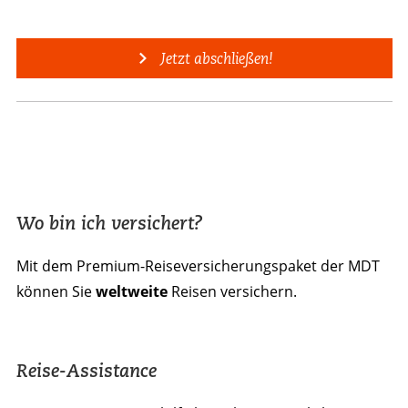
Jetzt abschließen!
Wo bin ich versichert?
Mit dem Premium-Reiseversicherungspaket der MDT
können Sie
weltweite
Reisen versichern.
Reise-Assistance