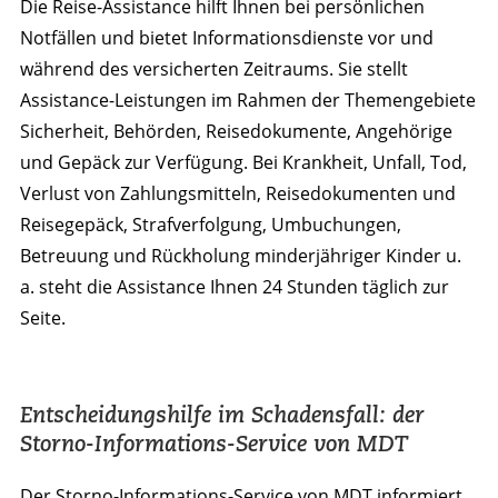
Die Reise-Assistance hilft Ihnen bei persönlichen
Notfällen und bietet Informationsdienste vor und
während des versicherten Zeitraums. Sie stellt
Assistance-Leistungen im Rahmen der Themengebiete
Sicherheit, Behörden, Reisedokumente, Angehörige
und Gepäck zur Verfügung. Bei Krankheit, Unfall, Tod,
Verlust von Zahlungsmitteln, Reisedokumenten und
Reisegepäck, Strafverfolgung, Umbuchungen,
Betreuung und Rückholung minderjähriger Kinder u.
a. steht die Assistance Ihnen 24 Stunden täglich zur
Seite.
Entscheidungshilfe im Schadensfall: der
Storno-Informations-Service von MDT
Der Storno-Informations-Service von MDT informiert