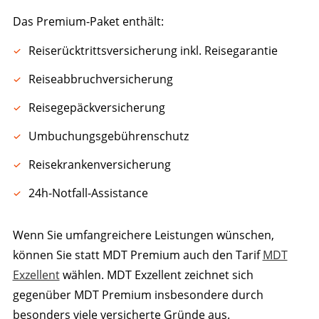
Das Premium-Paket enthält:
Reiserücktrittsversicherung inkl. Reisegarantie
Reiseabbruchversicherung
Reisegepäckversicherung
Umbuchungsgebührenschutz
Reisekrankenversicherung
24h-Notfall-Assistance
Wenn Sie umfangreichere Leistungen wünschen,
können Sie statt MDT Premium auch den Tarif
MDT
Exzellent
wählen. MDT Exzellent zeichnet sich
gegenüber MDT Premium insbesondere durch
besonders viele versicherte Gründe aus.