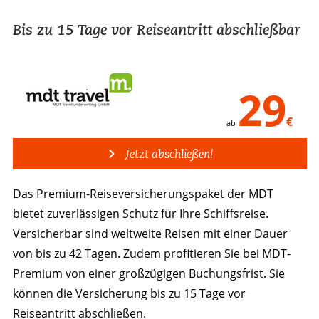
Bis zu 15 Tage vor Reiseantritt abschließbar
29
€
ab
Jetzt abschließen!
Das Premium-Reiseversicherungspaket der MDT
bietet zuverlässigen Schutz für Ihre Schiffsreise.
Versicherbar sind weltweite Reisen mit einer Dauer
von bis zu 42 Tagen. Zudem profitieren Sie bei MDT-
Premium von einer großzügigen Buchungsfrist. Sie
können die Versicherung bis zu 15 Tage vor
Reiseantritt abschließen.