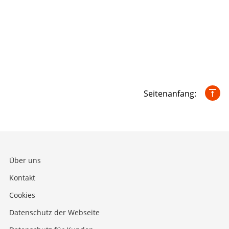
Seitenanfang:
Über uns
Kontakt
Cookies
Datenschutz der Webseite