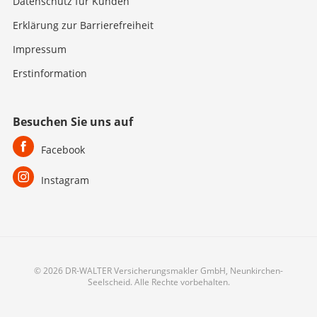
Datenschutz für Kunden
Erklärung zur Barrierefreiheit
Impressum
Erstinformation
Besuchen Sie uns auf
Facebook
Instagram
© 2026 DR-WALTER Versicherungsmakler GmbH, Neunkirchen-
Seelscheid. Alle Rechte vorbehalten.