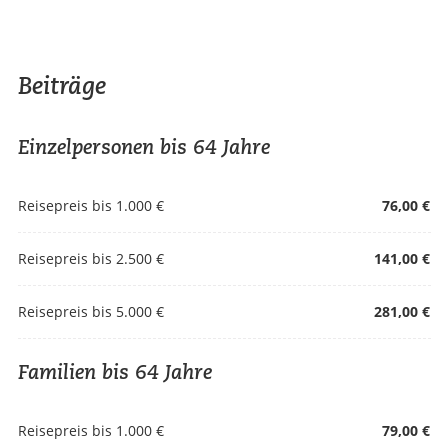
Beiträge
Einzelpersonen bis 64 Jahre
Reisepreis bis 1.000 €
76,00 €
Reisepreis bis 2.500 €
141,00 €
Reisepreis bis 5.000 €
281,00 €
Familien bis 64 Jahre
Reisepreis bis 1.000 €
79,00 €