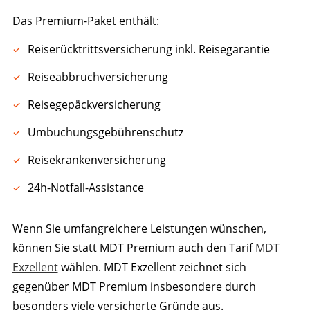
Das Premium-Paket enthält:
Reiserücktrittsversicherung inkl. Reisegarantie
Reiseabbruchversicherung
Reisegepäckversicherung
Umbuchungsgebührenschutz
Reisekrankenversicherung
24h-Notfall-Assistance
Wenn Sie umfangreichere Leistungen wünschen,
können Sie statt MDT Premium auch den Tarif
MDT
Exzellent
wählen. MDT Exzellent zeichnet sich
gegenüber MDT Premium insbesondere durch
besonders viele versicherte Gründe aus.