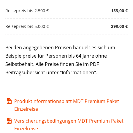
Reisepreis bis 2.500 €
153,00 €
Reisepreis bis 5.000 €
299,00 €
Bei den angegebenen Preisen handelt es sich um
Beispielpreise für Personen bis 64 Jahre ohne
Selbstbehalt. Alle Preise finden Sie im PDF
Beitragsübersicht unter "Informationen".
Produktinformationsblatt MDT Premium Paket
Einzelreise
Versicherungsbedingungen MDT Premium Paket
Einzelreise