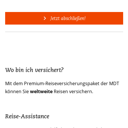
Jetzt abschließen!
Wo bin ich versichert?
Mit dem Premium-Reiseversicherungspaket der MDT
können Sie
weltweite
Reisen versichern.
Reise-Assistance