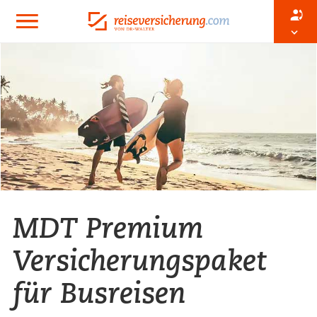
MDT Premium
Versicherungspaket
für Busreisen