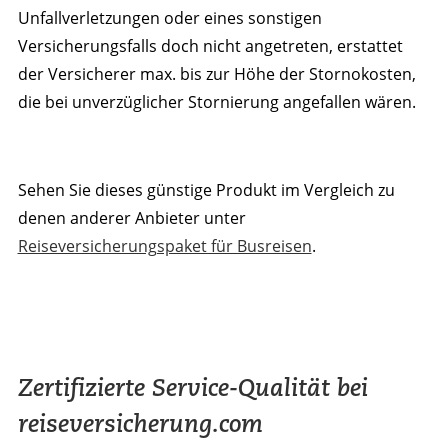
Unfallverletzungen oder eines sonstigen
Versicherungsfalls doch nicht angetreten, erstattet
der Versicherer max. bis zur Höhe der Stornokosten,
die bei unverzüglicher Stornierung angefallen wären.
Sehen Sie dieses günstige Produkt im Vergleich zu
denen anderer Anbieter unter
Reiseversicherungspaket für Busreisen
.
Zertifizierte Service-Qualität bei
reiseversicherung.com