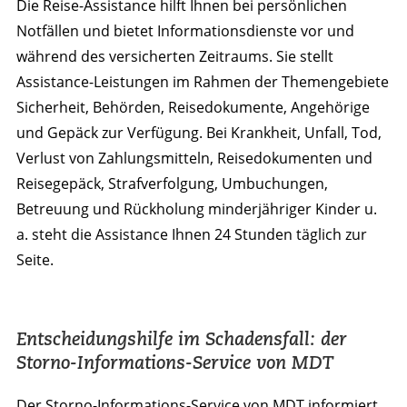
Die Reise-Assistance hilft Ihnen bei persönlichen
Notfällen und bietet Informationsdienste vor und
während des versicherten Zeitraums. Sie stellt
Assistance-Leistungen im Rahmen der Themengebiete
Sicherheit, Behörden, Reisedokumente, Angehörige
und Gepäck zur Verfügung. Bei Krankheit, Unfall, Tod,
Verlust von Zahlungsmitteln, Reisedokumenten und
Reisegepäck, Strafverfolgung, Umbuchungen,
Betreuung und Rückholung minderjähriger Kinder u.
a. steht die Assistance Ihnen 24 Stunden täglich zur
Seite.
Entscheidungshilfe im Schadensfall: der
Storno-Informations-Service von MDT
Der Storno-Informations-Service von MDT informiert