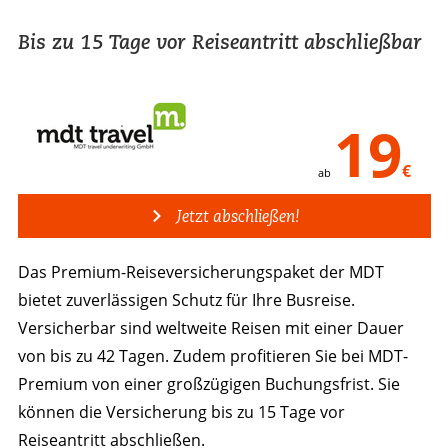
Bis zu 15 Tage vor Reiseantritt abschließbar
19
€
ab
Jetzt abschließen!
Das Premium-Reiseversicherungspaket der MDT
bietet zuverlässigen Schutz für Ihre Busreise.
Versicherbar sind weltweite Reisen mit einer Dauer
von bis zu 42 Tagen. Zudem profitieren Sie bei MDT-
Premium von einer großzügigen Buchungsfrist. Sie
können die Versicherung bis zu 15 Tage vor
Reiseantritt abschließen.