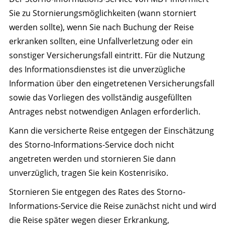
Sie zu Stornierungsmöglichkeiten (wann storniert
werden sollte), wenn Sie nach Buchung der Reise
erkranken sollten, eine Unfallverletzung oder ein
sonstiger Versicherungsfall eintritt. Für die Nutzung
des Informationsdienstes ist die unverzügliche
Information über den eingetretenen Versicherungsfall
sowie das Vorliegen des vollständig ausgefüllten
Antrages nebst notwendigen Anlagen erforderlich.
Kann die versicherte Reise entgegen der Einschätzung
des Storno-Informations-Service doch nicht
angetreten werden und stornieren Sie dann
unverzüglich, tragen Sie kein Kostenrisiko.
Stornieren Sie entgegen des Rates des Storno-
Informations-Service die Reise zunächst nicht und wird
die Reise später wegen dieser Erkrankung,