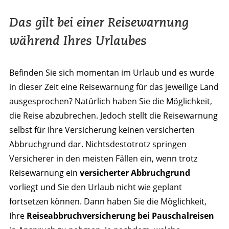
Das gilt bei einer Reisewarnung
während Ihres Urlaubes
Befinden Sie sich momentan im Urlaub und es wurde
in dieser Zeit eine Reisewarnung für das jeweilige Land
ausgesprochen? Natürlich haben Sie die Möglichkeit,
die Reise abzubrechen. Jedoch stellt die Reisewarnung
selbst für Ihre Versicherung keinen versicherten
Abbruchgrund dar. Nichtsdestotrotz springen
Versicherer in den meisten Fällen ein, wenn trotz
Reisewarnung ein
versicherter Abbruchgrund
vorliegt und Sie den Urlaub nicht wie geplant
fortsetzen können. Dann haben Sie die Möglichkeit,
Ihre
Reiseabbruchversicherung bei Pauschalreisen