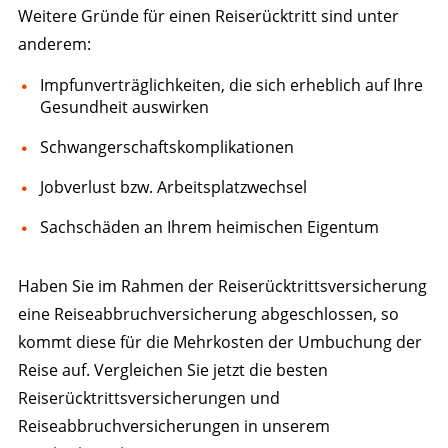
Weitere Gründe für einen Reiserücktritt sind unter
anderem:
Impfunverträglichkeiten, die sich erheblich auf Ihre
Gesundheit auswirken
Schwangerschaftskomplikationen
Jobverlust bzw. Arbeitsplatzwechsel
Sachschäden an Ihrem heimischen Eigentum
Haben Sie im Rahmen der Reiserücktrittsversicherung
eine Reiseabbruchversicherung abgeschlossen, so
kommt diese für die Mehrkosten der Umbuchung der
Reise auf. Vergleichen Sie jetzt die besten
Reiserücktrittsversicherungen und
Reiseabbruchversicherungen in unserem