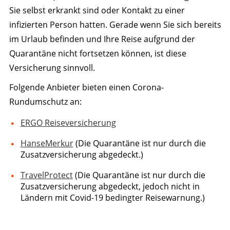
Sie selbst erkrankt sind oder Kontakt zu einer
infizierten Person hatten. Gerade wenn Sie sich bereits
im Urlaub befinden und Ihre Reise aufgrund der
Quarantäne nicht fortsetzen können, ist diese
Versicherung sinnvoll.
Folgende Anbieter bieten einen Corona-
Rundumschutz an:
ERGO Reiseversicherung
HanseMerkur
(Die Quarantäne ist nur durch die
Zusatzversicherung abgedeckt.)
TravelProtect
(Die Quarantäne ist nur durch die
Zusatzversicherung abgedeckt, jedoch nicht in
Ländern mit Covid-19 bedingter Reisewarnung.)