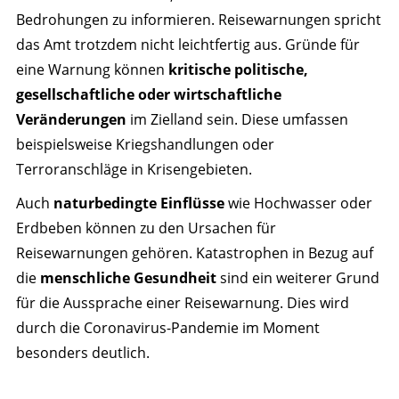
Bedrohungen zu informieren. Reisewarnungen spricht
das Amt trotzdem nicht leichtfertig aus. Gründe für
eine Warnung können
kritische politische,
gesellschaftliche oder wirtschaftliche
Veränderungen
im Zielland sein. Diese umfassen
beispielsweise Kriegshandlungen oder
Terroranschläge in Krisengebieten.
Auch
naturbedingte Einflüsse
wie Hochwasser oder
Erdbeben können zu den Ursachen für
Reisewarnungen gehören. Katastrophen in Bezug auf
die
menschliche Gesundheit
sind ein weiterer Grund
für die Aussprache einer Reisewarnung. Dies wird
durch die Coronavirus-Pandemie im Moment
besonders deutlich.