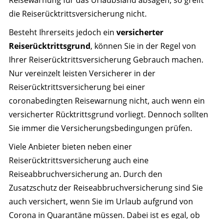
Reisewarnung für das Urlaubsland absagen, so greift
die Reiserücktrittsversicherung nicht.
Besteht Ihrerseits jedoch ein
versicherter
Reiserücktrittsgrund
, können Sie in der Regel von
Ihrer Reiserücktrittsversicherung Gebrauch machen.
Nur vereinzelt leisten Versicherer in der
Reiserücktrittsversicherung bei einer
coronabedingten Reisewarnung nicht, auch wenn ein
versicherter Rücktrittsgrund vorliegt. Dennoch sollten
Sie immer die Versicherungsbedingungen prüfen.
Viele Anbieter bieten neben einer
Reiserücktrittsversicherung auch eine
Reiseabbruchversicherung an. Durch den
Zusatzschutz der Reiseabbruchversicherung sind Sie
auch versichert, wenn Sie im Urlaub aufgrund von
Corona in Quarantäne müssen. Dabei ist es egal, ob