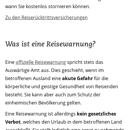
wann Sie kostenlos stornieren können.
Zu den Reiserücktrittsversicherungen
Was ist eine Reisewarnung?
Eine
offizielle Reisewarnung
spricht stets das
Auswärtige Amt aus. Dies geschieht, wenn im
betroffenen Ausland eine
akute Gefahr
für die
körperliche und geistige Gesundheit von Reisenden
besteht. Sie kann aber auch zum Schutz der
einheimischen Bevölkerung gelten.
Eine Reisewarnung ist allerdings
kein gesetzliches
Verbot
, welches den Urlaub in dem betroffenen Land