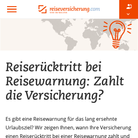
Reiserücktritt bei
Reisewarnung: Zahlt
die Versicherung?
Es gibt eine Reisewarnung für das lang ersehnte
Urlaubsziel? Wir zeigen Ihnen, wann Ihre Versicherung
einen Reiserücktritt bei einer Reisewarnung zahlt und