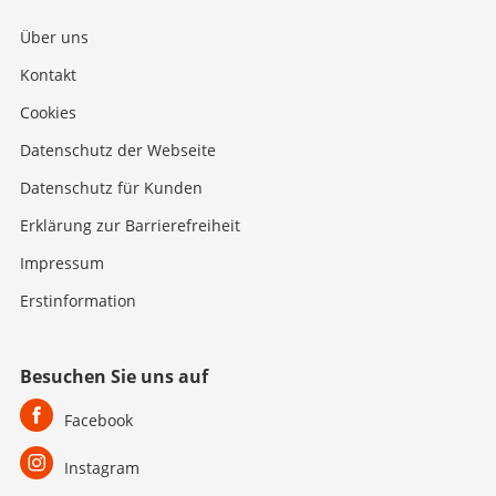
Über uns
Kontakt
Cookies
Datenschutz der Webseite
Datenschutz für Kunden
Erklärung zur Barrierefreiheit
Impressum
Erstinformation
Besuchen Sie uns auf
Facebook
Instagram