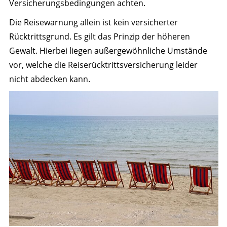
Versicherungsbedingungen achten.
Die Reisewarnung allein ist kein versicherter
Rücktrittsgrund. Es gilt das Prinzip der höheren
Gewalt. Hierbei liegen außergewöhnliche Umstände
vor, welche die Reiserücktrittsversicherung leider
nicht abdecken kann.