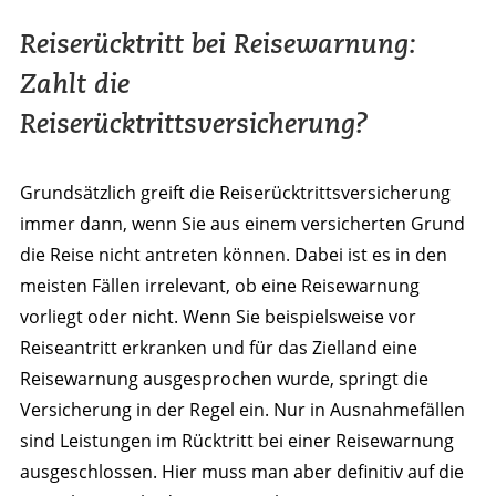
Reiserücktritt bei Reisewarnung:
Zahlt die
Reiserücktrittsversicherung?
Grundsätzlich greift die Reiserücktrittsversicherung
immer dann, wenn Sie aus einem versicherten Grund
die Reise nicht antreten können. Dabei ist es in den
meisten Fällen irrelevant, ob eine Reisewarnung
vorliegt oder nicht. Wenn Sie beispielsweise vor
Reiseantritt erkranken und für das Zielland eine
Reisewarnung ausgesprochen wurde, springt die
Versicherung in der Regel ein. Nur in Ausnahmefällen
sind Leistungen im Rücktritt bei einer Reisewarnung
ausgeschlossen. Hier muss man aber definitiv auf die