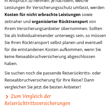
in Anspruch zu nehmen. Je nachdem, welche
Leistungen Ihr Versicherungsschutz umfasst, werden
Kosten für nicht erbrachte Leistungen
sowie
zeitnaher und
organisierter Rücktransport
von
Ihrem Versicherungsanbieter übernommen. Sollten
Sie als Individualreisender unterwegs sein, so müssen
Sie Ihren Rücktransport selbst planen und eventuell
für die entstandenen Kosten aufkommen, wenn Sie
keine Reiseabbruchversicherung abgeschlossen
haben.
Sie suchen noch die passende Reiserücktritts- oder
Reiseabbruchversicherung für Ihre Reise? Dann
vergleichen Sie jetzt die besten Anbieter!
Zum Vergleich der
Reiserücktrittsversicherungen