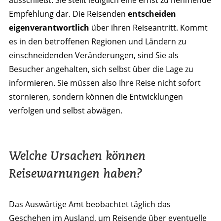
ausschließt. Sie stellt lediglich eine ernst zu nehmende
Empfehlung dar. Die Reisenden
entscheiden
eigenverantwortlich
über ihren Reiseantritt. Kommt
es in den betroffenen Regionen und Ländern zu
einschneidenden Veränderungen, sind Sie als
Besucher angehalten, sich selbst über die Lage zu
informieren. Sie müssen also Ihre Reise nicht sofort
stornieren, sondern können die Entwicklungen
verfolgen und selbst abwägen.
Welche Ursachen können
Reisewarnungen haben?
Das Auswärtige Amt beobachtet täglich das
Geschehen im Ausland, um Reisende über eventuelle