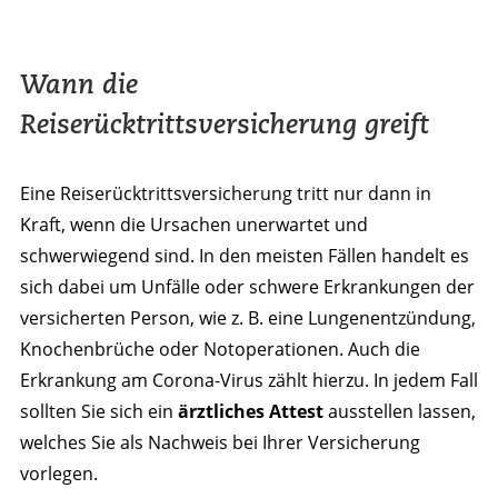
Wann die
Reiserücktrittsversicherung greift
Eine Reiserücktrittsversicherung tritt nur dann in
Kraft, wenn die Ursachen unerwartet und
schwerwiegend sind. In den meisten Fällen handelt es
sich dabei um Unfälle oder schwere Erkrankungen der
versicherten Person, wie z. B. eine Lungenentzündung,
Knochenbrüche oder Notoperationen. Auch die
Erkrankung am Corona-Virus zählt hierzu. In jedem Fall
sollten Sie sich ein
ärztliches Attest
ausstellen lassen,
welches Sie als Nachweis bei Ihrer Versicherung
vorlegen.