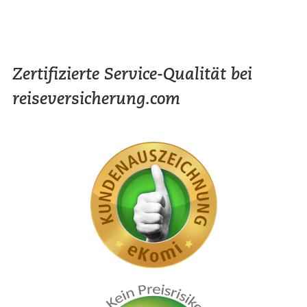
Zertifizierte Service-Qualität bei
reiseversicherung.com