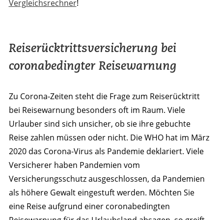
Vergleichsrechner
!
Reiserücktrittsversicherung bei
coronabedingter Reisewarnung
Zu Corona-Zeiten steht die Frage zum Reiserücktritt
bei Reisewarnung besonders oft im Raum. Viele
Urlauber sind sich unsicher, ob sie ihre gebuchte
Reise zahlen müssen oder nicht. Die WHO hat im März
2020 das Corona-Virus als Pandemie deklariert. Viele
Versicherer haben Pandemien vom
Versicherungsschutz ausgeschlossen, da Pandemien
als höhere Gewalt eingestuft werden. Möchten Sie
eine Reise aufgrund einer coronabedingten