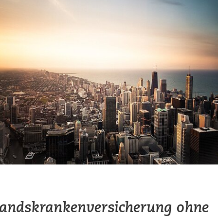
andskrankenversicherung ohne