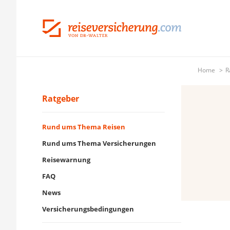
Home
R
Ratgeber
Rund ums Thema Reisen
Rund ums Thema Versicherungen
Reisewarnung
FAQ
News
Versicherungsbedingungen