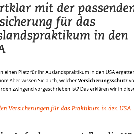
rtklar mit der passende
sicherung für das
landspraktikum in den
A
n einen Platz für Ihr Auslandspraktikum in den USA ergatter
ion! Aber wissen Sie auch, welcher
Versicherungsschutz
v
rden zwingend vorgeschrieben ist? Das erklären wir in die
den Versicherungen für das Praktikum in den USA