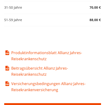
31-50 Jahre
70,00 €
51-59 Jahre
88,00 €
Produktinformationsblatt Allianz Jahres-
Reisekrankenschutz
Beitragsübersicht Allianz Jahres-
Reisekrankenschutz
Versicherungsbedingungen Allianz Jahres-
Reisekrankenversicherung