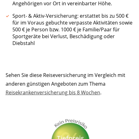
Angehörigen vor Ort in vereinbarter Höhe.
Sport- & Aktiv-Versicherung: erstattet bis zu 500 €
für im Voraus gebuchte verpasste Aktivitäten sowie
500 € je Person bzw. 1000 € je Familie/Paar für
Sportgeräte bei Verlust, Beschädigung oder
Diebstahl
Sehen Sie diese Reiseversicherung im Vergleich mit
anderen günstigen Angeboten zum Thema
Reisekrankenversicherung bis 8 Wochen
.