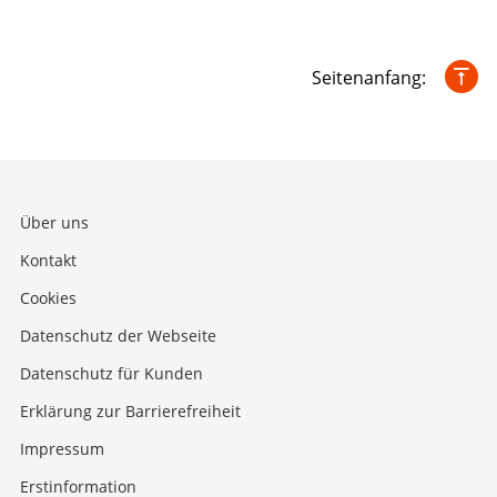
Seitenanfang:
Über uns
Kontakt
Cookies
Datenschutz der Webseite
Datenschutz für Kunden
Erklärung zur Barrierefreiheit
Impressum
Erstinformation