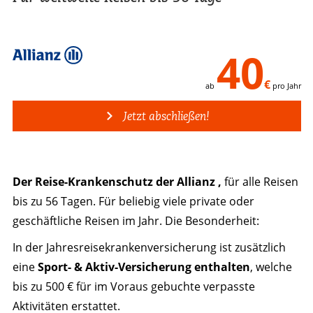
40
€
ab
pro Jahr
Jetzt abschließen!
Der
Reise-Krankenschutz der Allianz ,
für alle Reisen
bis zu 56 Tagen. Für beliebig viele private oder
geschäftliche Reisen im Jahr. Die Besonderheit:
In der Jahresreisekrankenversicherung ist zusätzlich
eine
Sport- & Aktiv-Versicherung enthalten
, welche
bis zu 500 € für im Voraus gebuchte verpasste
Aktivitäten erstattet.