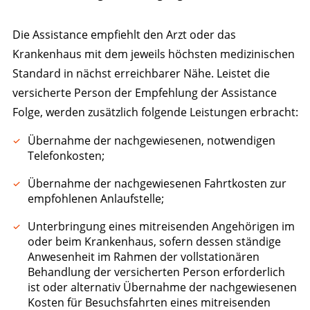
Die Assistance empfiehlt den Arzt oder das
Krankenhaus mit dem jeweils höchsten medizinischen
Standard in nächst erreichbarer Nähe. Leistet die
versicherte Person der Empfehlung der Assistance
Folge, werden zusätzlich folgende Leistungen erbracht:
Übernahme der nachgewiesenen, notwendigen
Telefonkosten;
Übernahme der nachgewiesenen Fahrtkosten zur
empfohlenen Anlaufstelle;
Unterbringung eines mitreisenden Angehörigen im
oder beim Krankenhaus, sofern dessen ständige
Anwesenheit im Rahmen der vollstationären
Behandlung der versicherten Person erforderlich
ist oder alternativ Übernahme der nachgewiesenen
Kosten für Besuchsfahrten eines mitreisenden