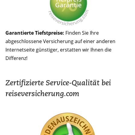
Garantierte Tiefstpreise:
Finden Sie Ihre
abgeschlossene Versicherung auf einer anderen
Internetseite günstiger, erstatten wir Ihnen die
Differenz!
Zertifizierte Service-Qualität bei
reiseversicherung.com