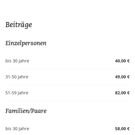
Beiträge
Einzelpersonen
bis 30 Jahre
40,00 €
31-50 Jahre
49,00 €
51-59 Jahre
82,00 €
Familien/Paare
bis 30 Jahre
58,00 €