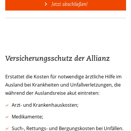
Jetzt abschließen!
Versicherungsschutz der Allianz
Erstattet die Kosten für notwendige ärztliche Hilfe im
Ausland bei Krankheiten und Unfallverletzungen, die
während der Auslandsreise akut eintreten:
Arzt- und Krankenhauskosten;
Medikamente;
Such-, Rettungs- und Bergungskosten bei Unfällen.