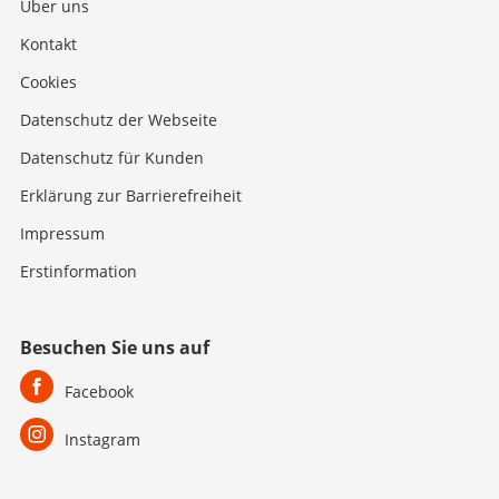
Über uns
Kontakt
Cookies
Datenschutz der Webseite
Datenschutz für Kunden
Erklärung zur Barrierefreiheit
Impressum
Erstinformation
Besuchen Sie uns auf
Facebook
Instagram