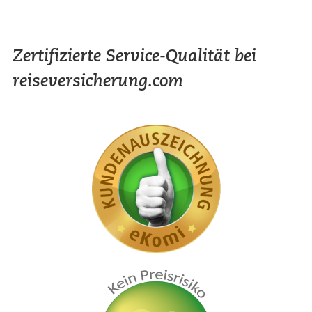
Zertifizierte Service-Qualität bei
reiseversicherung.com