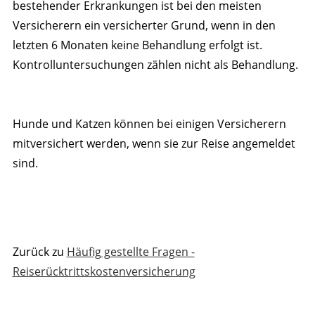
bestehender Erkrankungen ist bei den meisten
Versicherern ein versicherter Grund, wenn in den
letzten 6 Monaten keine Behandlung erfolgt ist.
Kontrolluntersuchungen zählen nicht als Behandlung.
Hunde und Katzen können bei einigen Versicherern
mitversichert werden, wenn sie zur Reise angemeldet
sind.
Zurück zu
Häufig gestellte Fragen -
Reiserücktrittskostenversicherung