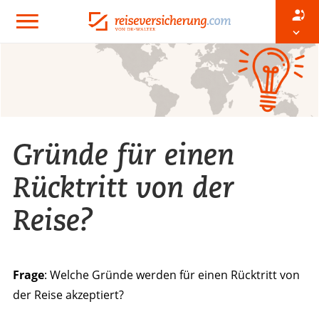
Gründe für einen
Rücktritt von der
Reise?
Frage
: Welche Gründe werden für einen Rücktritt von
der Reise akzeptiert?