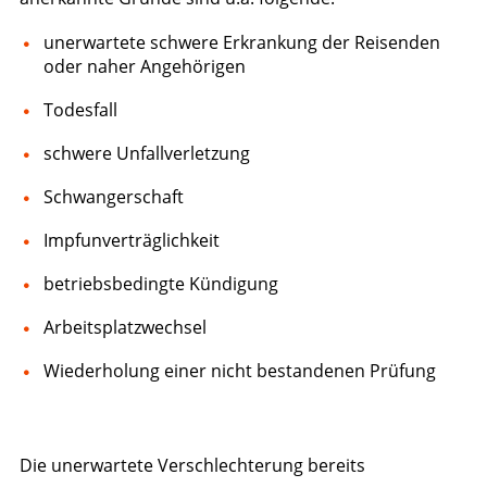
unerwartete schwere Erkrankung der Reisenden
oder naher Angehörigen
Todesfall
schwere Unfallverletzung
Schwangerschaft
Impfunverträglichkeit
betriebsbedingte Kündigung
Arbeitsplatzwechsel
Wiederholung einer nicht bestandenen Prüfung
Die unerwartete Verschlechterung bereits