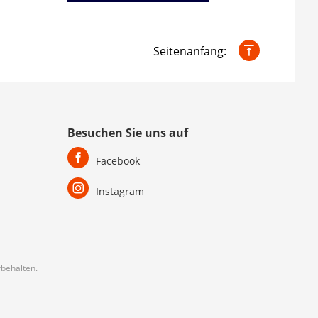
Seitenanfang:
Besuchen Sie uns auf
Facebook
Instagram
behalten.