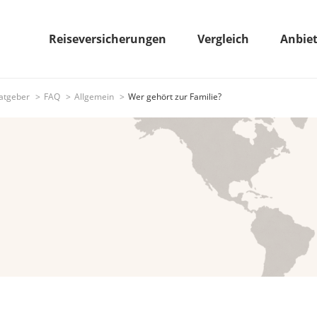
Reiseversicherungen
Vergleich
Anbie
atgeber
FAQ
Allgemein
Wer gehört zur Familie?