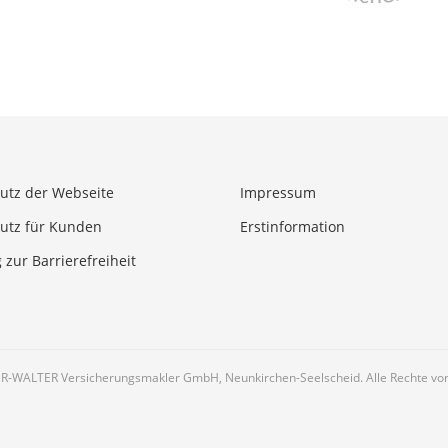
utz der Webseite
Impressum
utz für Kunden
Erstinformation
 zur Barrierefreiheit
R-WALTER Versicherungsmakler GmbH, Neunkirchen-Seelscheid. Alle Rechte vor