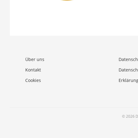
Über uns
Datensch
Kontakt
Datensch
Cookies
Erklärung
© 2026 D