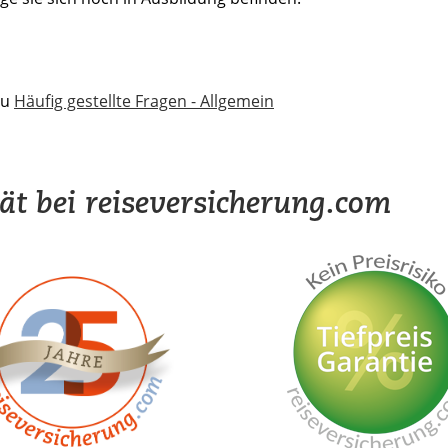
zu
Häufig gestellte Fragen - Allgemein
tät bei reiseversicherung.com