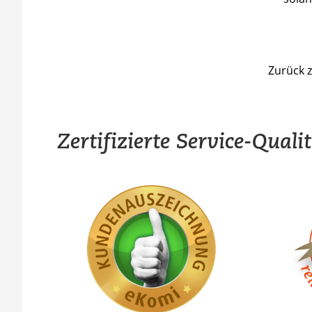
Zurück 
Zertifizierte Service-Quali