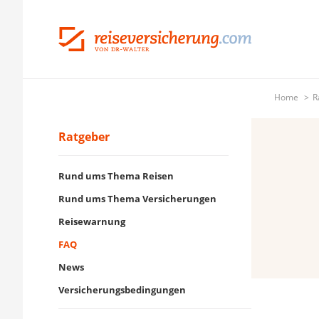
Home
R
Ratgeber
Rund ums Thema Reisen
Rund ums Thema Versicherungen
Reisewarnung
FAQ
News
Versicherungsbedingungen