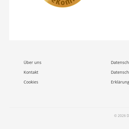
Über uns
Datensch
Kontakt
Datensch
Cookies
Erklärung
© 2026 D