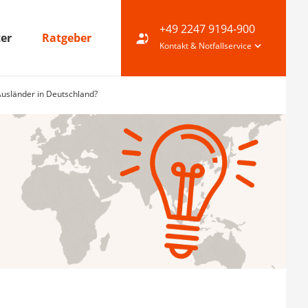
+49 2247 9194-900
ter
Ratgeber
Kontakt & Notfallservice
Ausländer in Deutschland?