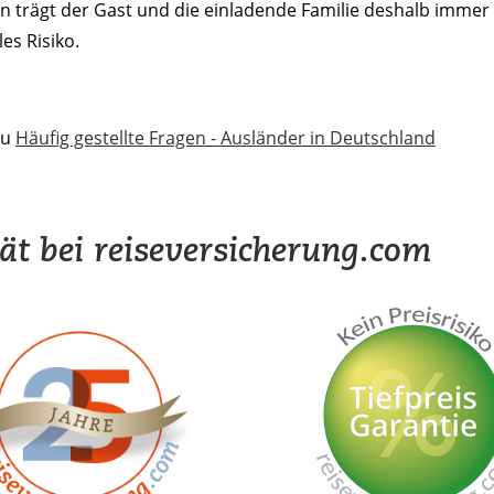
 trägt der Gast und die einladende Familie deshalb immer 
les Risiko.
zu
Häufig gestellte Fragen - Ausländer in Deutschland
tät bei reiseversicherung.com