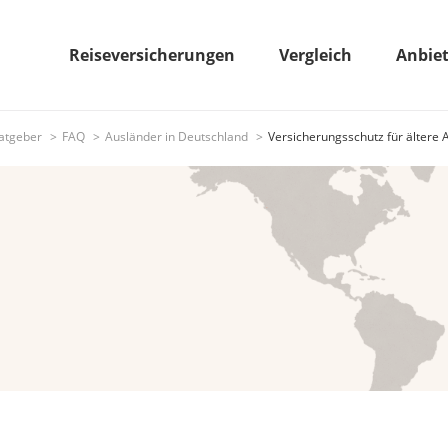
Reiseversicherungen
Vergleich
Anbie
atgeber
FAQ
Ausländer in Deutschland
Versicherungsschutz für ältere 