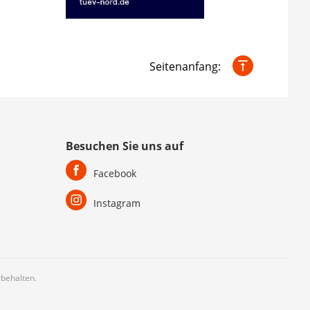
Seitenanfang:
Besuchen Sie uns auf
Facebook
Instagram
behalten.