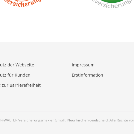
utz der Webseite
Impressum
utz für Kunden
Erstinformation
 zur Barrierefreiheit
R-WALTER Versicherungsmakler GmbH, Neunkirchen-Seelscheid. Alle Rechte vor