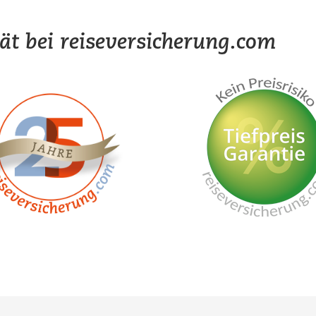
tät bei reiseversicherung.com