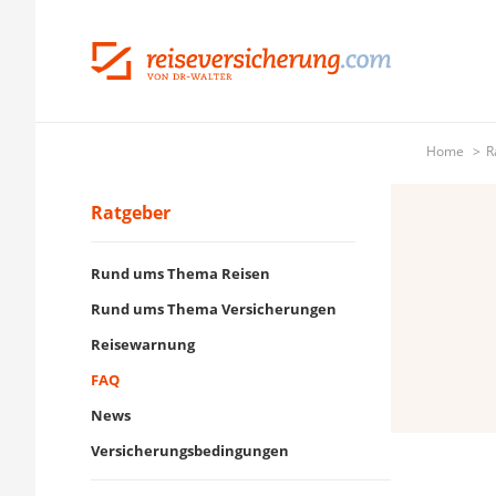
Home
R
Ratgeber
Rund ums Thema Reisen
Rund ums Thema Versicherungen
Reisewarnung
FAQ
News
Versicherungsbedingungen