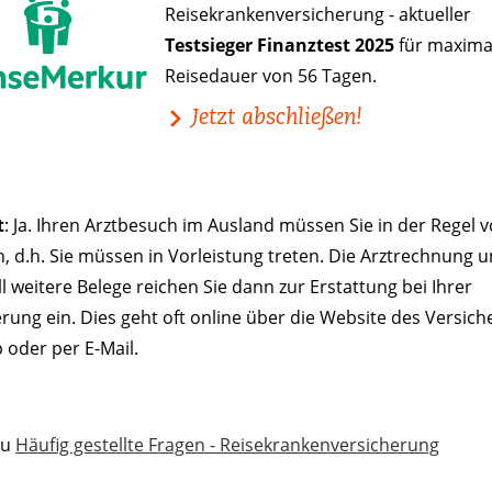
Reisekrankenversicherung - aktueller
Testsieger Finanztest 2025
für maxima
Reisedauer von 56 Tagen.
Jetzt abschließen!
t
: Ja. Ihren Arztbesuch im Ausland müssen Sie in der Regel v
, d.h. Sie müssen in Vorleistung treten. Die Arztrechnung 
l weitere Belege reichen Sie dann zur Erstattung bei Ihrer
rung ein. Dies geht oft online über die Website des Versich
 oder per E-Mail.
zu
Häufig gestellte Fragen - Reisekrankenversicherung