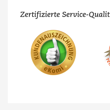
Zertifizierte Service-Quali