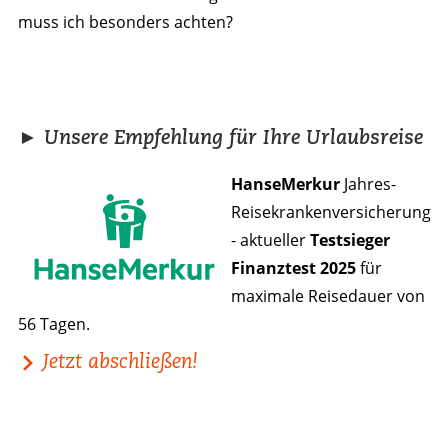
muss ich besonders achten?
► Unsere Empfehlung für Ihre Urlaubsreise
HanseMerkur
Jahres-
Reisekrankenversicherung
- aktueller
Testsieger
Finanztest 2025
für
maximale Reisedauer von
56 Tagen.
Jetzt abschließen!