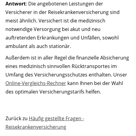
Antwort
: Die angebotenen Leistungen der
Versicherer in der Reisekrankenversicherung sind
meist ähnlich. Versichert ist die medizinisch
notwendige Versorgung bei akut und neu
auftretenden Erkrankungen und Unfällen, sowohl
ambulant als auch stationär.
Außerdem ist in aller Regel die finanzielle Absicherung
eines medizinisch sinnvollen Rücktransportes im
Umfang des Versicherungsschutzes enthalten. Unser
Online-Vergleichs-Rechner
kann Ihnen bei der Wahl
des optimalen Versicherungstarifs helfen.
Zurück zu
Häufig gestellte Fragen -
Reisekrankenversicherung