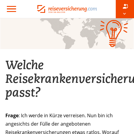
Welche
Reisekrankenversicher
passt?
Frage
: Ich werde in Kürze verreisen. Nun bin ich
angesichts der Fülle der angebotenen
Reisekrankenversicherungen etwas ratlos. Worauf