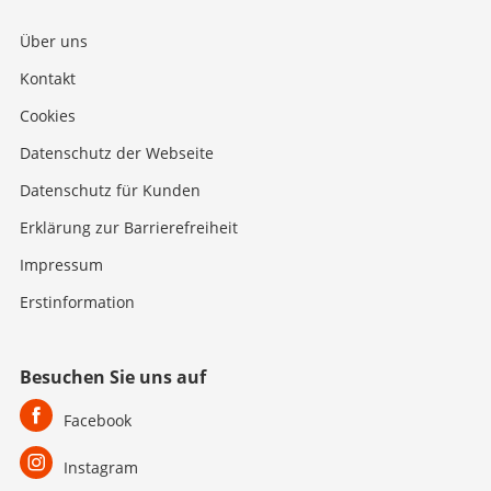
Über uns
Kontakt
Cookies
Datenschutz der Webseite
Datenschutz für Kunden
Erklärung zur Barrierefreiheit
Impressum
Erstinformation
Besuchen Sie uns auf
Facebook
Instagram