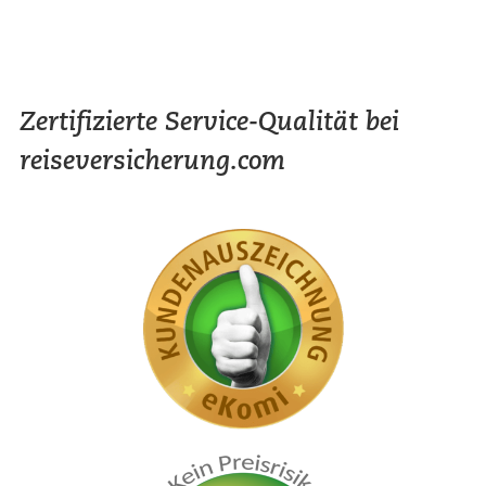
Zertifizierte Service-Qualität bei
reiseversicherung.com