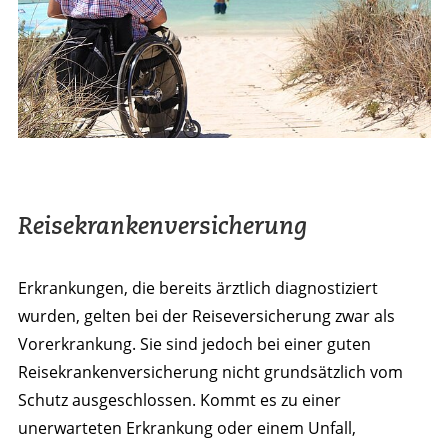
Reisekrankenversicherung
Erkrankungen, die bereits ärztlich diagnostiziert
wurden, gelten bei der Reiseversicherung zwar als
Vorerkrankung. Sie sind jedoch bei einer guten
Reisekrankenversicherung nicht grundsätzlich vom
Schutz ausgeschlossen. Kommt es zu einer
unerwarteten Erkrankung oder einem Unfall,