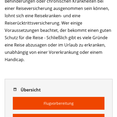
Behinderungen oder chronischen Krankheiten bei
einer Reiseversicherung ausgenommen sein können,
lohnt sich eine Reisekranken- und eine
Reiserücktrittsversicherung. Wer einige
Voraussetzungen beachtet, der bekommt einen guten
Schutz für die Reise - Schließlich gibt es viele Gründe
eine Reise abzusagen oder im Urlaub zu erkranken,
unabhängig von einer Vorerkrankung oder einem
Handicap.
Übersicht
Flugvorbereitung