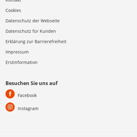
Cookies
Datenschutz der Webseite
Datenschutz für Kunden
Erklärung zur Barrierefreiheit
Impressum
Erstinformation
Besuchen Sie uns auf
Facebook
Instagram