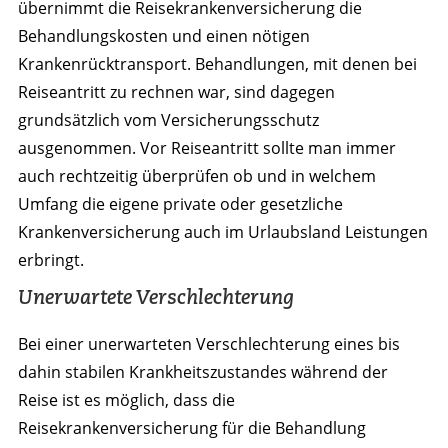
übernimmt die Reisekrankenversicherung die
Behandlungskosten und einen nötigen
Krankenrücktransport. Behandlungen, mit denen bei
Reiseantritt zu rechnen war, sind dagegen
grundsätzlich vom Versicherungsschutz
ausgenommen. Vor Reiseantritt sollte man immer
auch rechtzeitig überprüfen ob und in welchem
Umfang die eigene private oder gesetzliche
Krankenversicherung auch im Urlaubsland Leistungen
erbringt.
Unerwartete Verschlechterung
Bei einer unerwarteten Verschlechterung eines bis
dahin stabilen Krankheitszustandes während der
Reise ist es möglich, dass die
Reisekrankenversicherung für die Behandlung