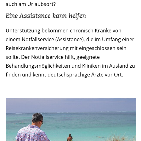
auch am Urlaubsort?
Eine Assistance kann helfen
Unterstützung bekommen chronisch Kranke von
einem Notfallservice (Assistance), die im Umfang einer
Reisekrankenversicherung mit eingeschlossen sein
sollte. Der Notfallservice hilft, geeignete
Behandlungsmöglichkeiten und Kliniken im Ausland zu
finden und kennt deutschsprachige Ärzte vor Ort.