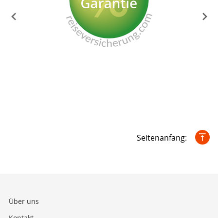
Seitenanfang:
Über uns
Kontakt