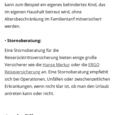
kann zum Beispiel ein eigenes behindertes Kind, das
im eigenen Haushalt betreut wird, ohne
Altersbeschränkung im Familientarif mitversichert
werden.
•
Stornoberatung:
Eine Stornoberatung für die
Reiserücktrittsversicherung bieten einige große
Versicherer wie die
Hanse Merkur
oder die
ERGO
Reiseversicherung
an. Eine Stornoberatung empfiehlt
sich bei Operationen, Unfällen oder zwischenzeitlichen
Erkrankungen, wenn nicht klar ist, ob man den Urlaub
antreten kann oder nicht.