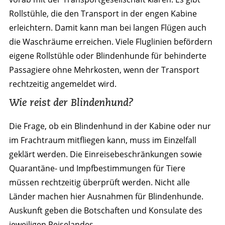
Rollstühle, die den Transport in der engen Kabine
erleichtern. Damit kann man bei langen Flügen auch
die Waschräume erreichen. Viele Fluglinien befördern
eigene Rollstühle oder Blindenhunde für behinderte
Passagiere ohne Mehrkosten, wenn der Transport
rechtzeitig angemeldet wird.
Wie reist der Blindenhund?
Die Frage, ob ein Blindenhund in der Kabine oder nur
im Frachtraum mitfliegen kann, muss im Einzelfall
geklärt werden. Die Einreisebeschränkungen sowie
Quarantäne- und Impfbestimmungen für Tiere
müssen rechtzeitig überprüft werden. Nicht alle
Länder machen hier Ausnahmen für Blindenhunde.
Auskunft geben die Botschaften und Konsulate des
jeweiligen Reiselandes.