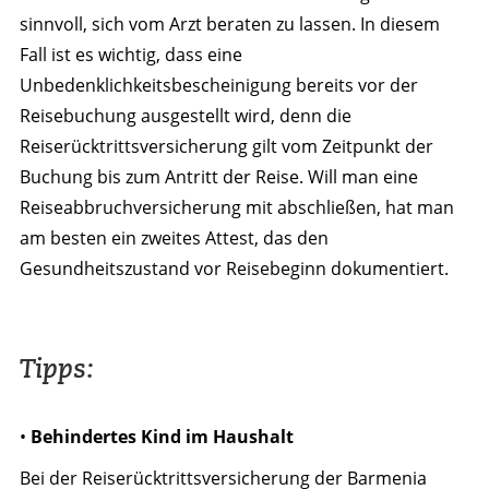
sinnvoll, sich vom Arzt beraten zu lassen. In diesem
Fall ist es wichtig, dass eine
Unbedenklichkeitsbescheinigung bereits vor der
Reisebuchung ausgestellt wird, denn die
Reiserücktrittsversicherung gilt vom Zeitpunkt der
Buchung bis zum Antritt der Reise. Will man eine
Reiseabbruchversicherung mit abschließen, hat man
am besten ein zweites Attest, das den
Gesundheitszustand vor Reisebeginn dokumentiert.
Tipps:
•
Behindertes Kind im Haushalt
Bei der Reiserücktrittsversicherung der Barmenia