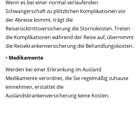
Wenn es bei einer normal verlaufenden
Schwangerschaft zu plötzlichen Komplikationen vor
der Abreise kommt, trägt die
Reiserücktrittsversicherung die Stornokosten. Treten
die Komplikationen während der Reise auf, übernimmt
die Reisekrankenversicherung die Behandlungskosten.
•
Medikamente
Werden bei einer Erkrankung im Ausland
Medikamente verordnet, die Sie regelmäßig zuhause
einnehmen, erstattet die
Auslandskrankenversicherung keine Kosten.