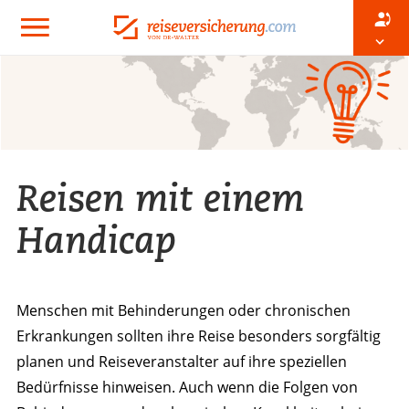
Reisen mit einem
Handicap
Menschen mit Behinderungen oder chronischen
Erkrankungen sollten ihre Reise besonders sorgfältig
planen und Reiseveranstalter auf ihre speziellen
Bedürfnisse hinweisen. Auch wenn die Folgen von