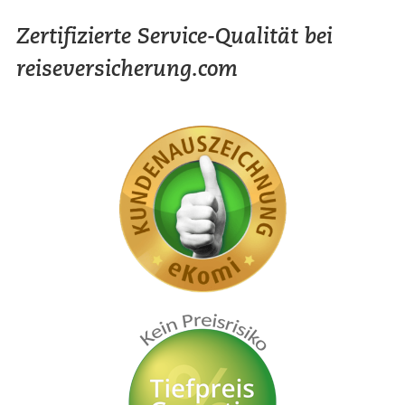
Zertifizierte Service-Qualität bei
reiseversicherung.com