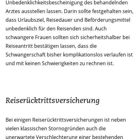
Unbedenklichkeitsbescheinigung des behandelnden
Arztes ausstellen lassen. Darin sollte festgehalten sein,
dass Urlaubsziel, Reisedauer und Beförderungsmittel
unbedenklich für den Reisenden sind. Auch
schwangere Frauen sollten sich sicherheitshalber bei
Reiseantritt bestätigen lassen, dass die
Schwangerschaft bisher komplikationslos verlaufen ist
und mit keinen Schwierigkeiten zu rechnen ist.
Reiserücktrittsversicherung
Bei einigen Reiserücktrittsversicherungen ist neben
vielen klassischen Stornogründen auch die
unerwartete Verschlechterung einer bestehenden