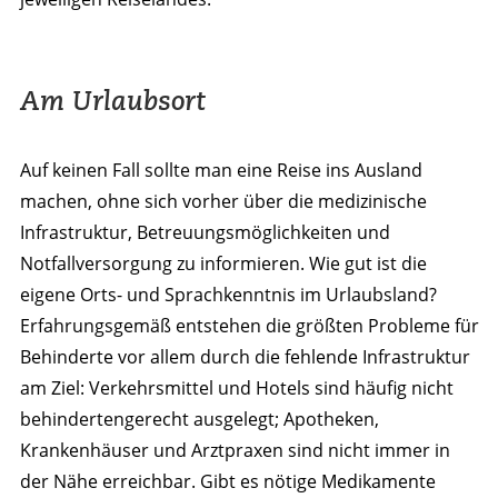
Am Urlaubsort
Auf keinen Fall sollte man eine Reise ins Ausland
machen, ohne sich vorher über die medizinische
Infrastruktur, Betreuungsmöglichkeiten und
Notfallversorgung zu informieren. Wie gut ist die
eigene Orts- und Sprachkenntnis im Urlaubsland?
Erfahrungsgemäß entstehen die größten Probleme für
Behinderte vor allem durch die fehlende Infrastruktur
am Ziel: Verkehrsmittel und Hotels sind häufig nicht
behindertengerecht ausgelegt; Apotheken,
Krankenhäuser und Arztpraxen sind nicht immer in
der Nähe erreichbar. Gibt es nötige Medikamente