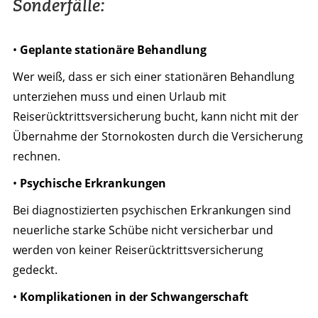
Sonderfälle:
•
Geplante stationäre Behandlung
Wer weiß, dass er sich einer stationären Behandlung
unterziehen muss und einen Urlaub mit
Reiserücktrittsversicherung bucht, kann nicht mit der
Übernahme der Stornokosten durch die Versicherung
rechnen.
•
Psychische Erkrankungen
Bei diagnostizierten psychischen Erkrankungen sind
neuerliche starke Schübe nicht versicherbar und
werden von keiner Reiserücktrittsversicherung
gedeckt.
•
Komplikationen in der Schwangerschaft