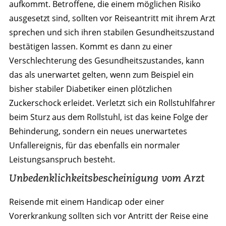
aufkommt. Betroffene, die einem möglichen Risiko
ausgesetzt sind, sollten vor Reiseantritt mit ihrem Arzt
sprechen und sich ihren stabilen Gesundheitszustand
bestätigen lassen. Kommt es dann zu einer
Verschlechterung des Gesundheitszustandes, kann
das als unerwartet gelten, wenn zum Beispiel ein
bisher stabiler Diabetiker einen plötzlichen
Zuckerschock erleidet. Verletzt sich ein Rollstuhlfahrer
beim Sturz aus dem Rollstuhl, ist das keine Folge der
Behinderung, sondern ein neues unerwartetes
Unfallereignis, für das ebenfalls ein normaler
Leistungsanspruch besteht.
Unbedenklichkeitsbescheinigung vom Arzt
Reisende mit einem Handicap oder einer
Vorerkrankung sollten sich vor Antritt der Reise eine