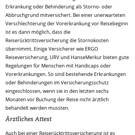
Erkrankung oder Behinderung als Storno- oder
Abbruchgrund mitversichert. Bei einer unerwarteten
Verschlechterung der Vorerkrankung vor Reisebeginn
ist es dann möglich, dass die
Reiserücktrittsversicherung die Stornokosten
übernimmt. Einige Versicherer wie ERGO
Reiseversicherung, URV und HanseMerkur bieten gute
Regelungen für Menschen mit Handicaps oder
Vorerkrankungen. So sind bestehende Erkrankungen
oder Behinderungen im Versicherungsschutz
eingeschlossen, wenn sie in den letzten sechs
Monaten vor Buchung der Reise nicht ärztlich
behandelt werden mussten.
Ärztliches Attest
Auch bei einer Reiserücktrittsversicherung ist es