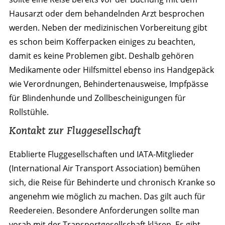
Hausarzt oder dem behandelnden Arzt besprochen
werden. Neben der medizinischen Vorbereitung gibt
es schon beim Kofferpacken einiges zu beachten,
damit es keine Problemen gibt. Deshalb gehören
Medikamente oder Hilfsmittel ebenso ins Handgepäck
wie Verordnungen, Behindertenausweise, Impfpässe
für Blindenhunde und Zollbescheinigungen für
Rollstühle.
Kontakt zur Fluggesellschaft
Etablierte Fluggesellschaften und IATA-Mitglieder
(International Air Transport Association) bemühen
sich, die Reise für Behinderte und chronisch Kranke so
angenehm wie möglich zu machen. Das gilt auch für
Reedereien. Besondere Anforderungen sollte man
vorab mit der Transportgesellschaft klären. Es gibt