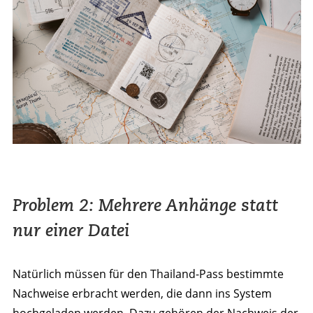
Problem 2: Mehrere Anhänge statt
nur einer Datei
Natürlich müssen für den Thailand-Pass bestimmte
Nachweise erbracht werden, die dann ins System