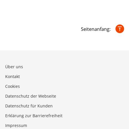
Seitenanfang:
Über uns
Kontakt
Cookies
Datenschutz der Webseite
Datenschutz für Kunden
Erklärung zur Barrierefreiheit
Impressum