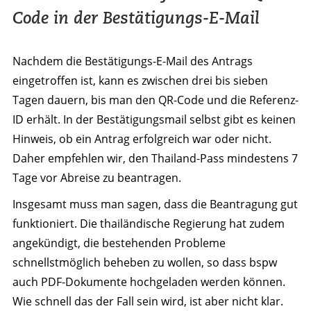
Code in der Bestätigungs-E-Mail
Nachdem die Bestätigungs-E-Mail des Antrags
eingetroffen ist, kann es zwischen drei bis sieben
Tagen dauern, bis man den QR-Code und die Referenz-
ID erhält. In der Bestätigungsmail selbst gibt es keinen
Hinweis, ob ein Antrag erfolgreich war oder nicht.
Daher empfehlen wir, den Thailand-Pass mindestens 7
Tage vor Abreise zu beantragen.
Insgesamt muss man sagen, dass die Beantragung gut
funktioniert. Die thailändische Regierung hat zudem
angekündigt, die bestehenden Probleme
schnellstmöglich beheben zu wollen, so dass bspw
auch PDF-Dokumente hochgeladen werden können.
Wie schnell das der Fall sein wird, ist aber nicht klar.