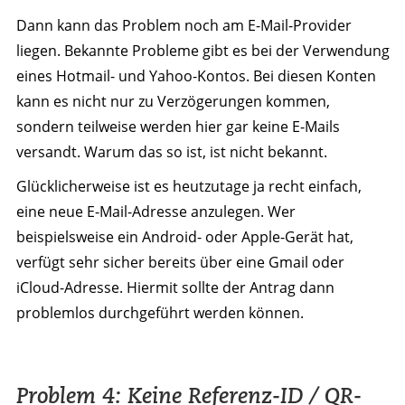
Dann kann das Problem noch am E-Mail-Provider
liegen. Bekannte Probleme gibt es bei der Verwendung
eines Hotmail- und Yahoo-Kontos. Bei diesen Konten
kann es nicht nur zu Verzögerungen kommen,
sondern teilweise werden hier gar keine E-Mails
versandt. Warum das so ist, ist nicht bekannt.
Glücklicherweise ist es heutzutage ja recht einfach,
eine neue E-Mail-Adresse anzulegen. Wer
beispielsweise ein Android- oder Apple-Gerät hat,
verfügt sehr sicher bereits über eine Gmail oder
iCloud-Adresse. Hiermit sollte der Antrag dann
problemlos durchgeführt werden können.
Problem 4: Keine Referenz-ID / QR-