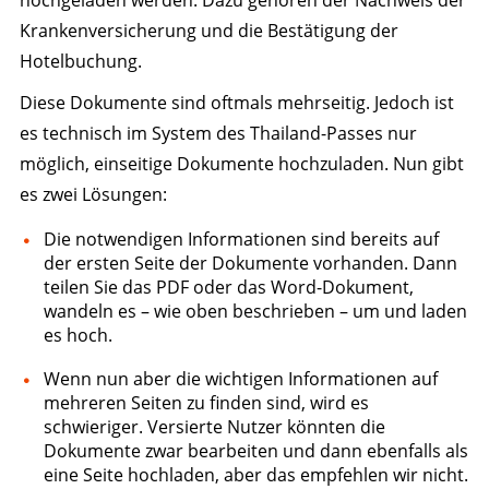
hochgeladen werden. Dazu gehören der Nachweis der
Krankenversicherung und die Bestätigung der
Hotelbuchung.
Diese Dokumente sind oftmals mehrseitig. Jedoch ist
es technisch im System des Thailand-Passes nur
möglich, einseitige Dokumente hochzuladen. Nun gibt
es zwei Lösungen:
Die notwendigen Informationen sind bereits auf
der ersten Seite der Dokumente vorhanden. Dann
teilen Sie das PDF oder das Word-Dokument,
wandeln es – wie oben beschrieben – um und laden
es hoch.
Wenn nun aber die wichtigen Informationen auf
mehreren Seiten zu finden sind, wird es
schwieriger. Versierte Nutzer könnten die
Dokumente zwar bearbeiten und dann ebenfalls als
eine Seite hochladen, aber das empfehlen wir nicht.