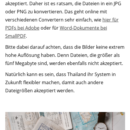
akzeptiert. Daher ist es ratsam, die Dateien in ein JPG
oder PNG zu konvertieren. Das geht online mit
verschiedenen Convertern sehr einfach, wie
hier für
PDFs bei Adobe
oder für
Word-Dokumente bei
SmallPDF
.
Bitte dabei darauf achten, dass die Bilder keine extrem
hohe Auflösung haben. Denn Dateien, die größer als
fünf Megabyte sind, werden ebenfalls nicht akzeptiert.
Natürlich kann es sein, dass Thailand ihr System in
Zukunft flexibler machen, damit auch andere
Dateigrößen akzeptiert werden.