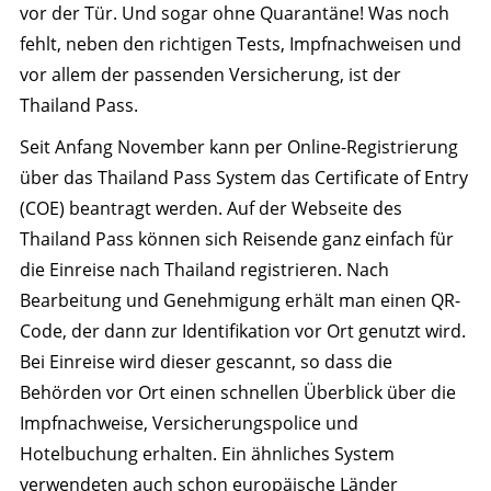
vor der Tür. Und sogar ohne Quarantäne! Was noch
fehlt, neben den richtigen Tests, Impfnachweisen und
vor allem der passenden Versicherung, ist der
Thailand Pass.
Seit Anfang November kann per Online-Registrierung
über das Thailand Pass System das Certificate of Entry
(COE) beantragt werden. Auf der Webseite des
Thailand Pass können sich Reisende ganz einfach für
die Einreise nach Thailand registrieren. Nach
Bearbeitung und Genehmigung erhält man einen QR-
Code, der dann zur Identifikation vor Ort genutzt wird.
Bei Einreise wird dieser gescannt, so dass die
Behörden vor Ort einen schnellen Überblick über die
Impfnachweise, Versicherungspolice und
Hotelbuchung erhalten. Ein ähnliches System
verwendeten auch schon europäische Länder