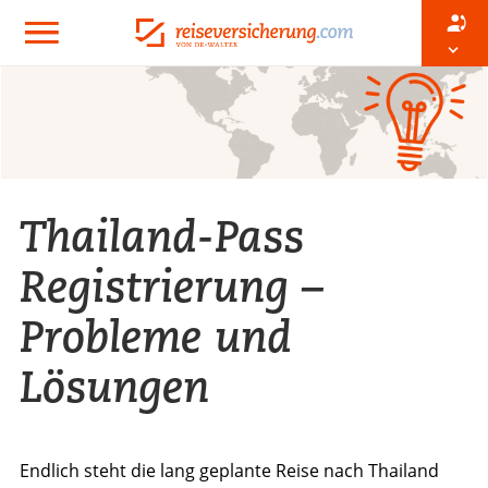
Thailand-Pass
Registrierung –
Probleme und
Lösungen
Endlich steht die lang geplante Reise nach Thailand