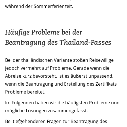
während der Sommerferienzeit.
Häufige Probleme bei der
Beantragung des Thailand-Passes
Bei der thailändischen Variante stoßen Reisewillige
jedoch vermehrt auf Probleme. Gerade wenn die
Abreise kurz bevorsteht, ist es äußerst unpassend,
wenn die Beantragung und Erstellung des Zertifikats
Probleme bereitet.
Im Folgenden haben wir die häufigsten Probleme und
mögliche Lösungen zusammengefasst.
Bei tiefgehenderen Fragen zur Beantragung des