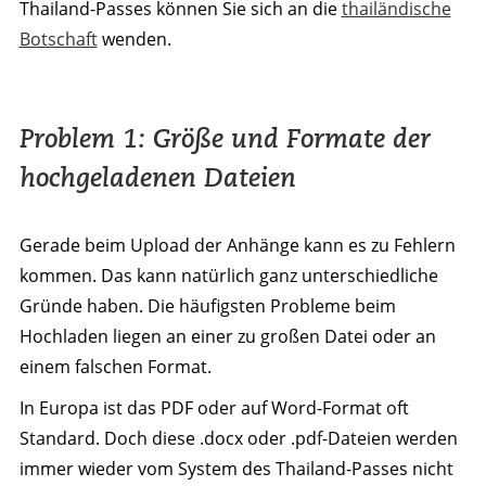
Thailand-Passes können Sie sich an die
thailändische
Botschaft
wenden.
Problem 1: Größe und Formate der
hochgeladenen Dateien
Gerade beim Upload der Anhänge kann es zu Fehlern
kommen. Das kann natürlich ganz unterschiedliche
Gründe haben. Die häufigsten Probleme beim
Hochladen liegen an einer zu großen Datei oder an
einem falschen Format.
In Europa ist das PDF oder auf Word-Format oft
Standard. Doch diese .docx oder .pdf-Dateien werden
immer wieder vom System des Thailand-Passes nicht