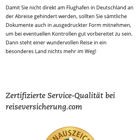
Damit Sie nicht direkt am Flughafen in Deutschland an
der Abreise gehindert werden, sollten Sie sämtliche
Dokumente auch in ausgedruckter Form mitnehmen,
um bei eventuellen Kontrollen gut vorbereitet zu sein.
Dann steht einer wundervollen Reise in ein
besonderes Land nichts mehr im Weg!
Zertifizierte Service-Qualität bei
reiseversicherung.com