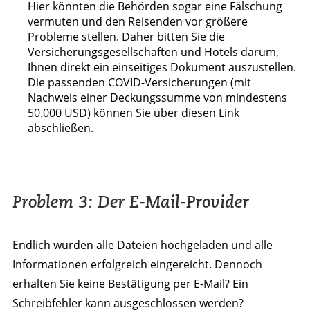
Hier könnten die Behörden sogar eine Fälschung
vermuten und den Reisenden vor größere
Probleme stellen. Daher bitten Sie die
Versicherungsgesellschaften und Hotels darum,
Ihnen direkt ein einseitiges Dokument auszustellen.
Die passenden COVID-Versicherungen (mit
Nachweis einer Deckungssumme von mindestens
50.000 USD) können Sie über diesen Link
abschließen.
Problem 3: Der E-Mail-Provider
Endlich wurden alle Dateien hochgeladen und alle
Informationen erfolgreich eingereicht. Dennoch
erhalten Sie keine Bestätigung per E-Mail? Ein
Schreibfehler kann ausgeschlossen werden?