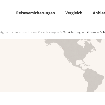
Reiseversicherungen
Vergleich
Anbie
atgeber
Rund ums Thema Versicherungen
Versicherungen mit Corona-Sch