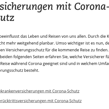
sicherungen mit Corona
utz
eeinflusst das Leben und Reisen von uns allen. Durch die Kr
icht mehr weitgehend planbar. Umso wichtiger ist es nun, d
en Versicherungsschutz für die kommende Reise zu finden.
beiden folgenden Seiten erfahren Sie, welche Versicherer fü
 Reise während Corona geeignet sind und in welchem Umfa
erungsschutz besteht.
ekrankenversicherungen mit Corona-Schutz
rücktrittsversicherungen mit Corona-Schutz