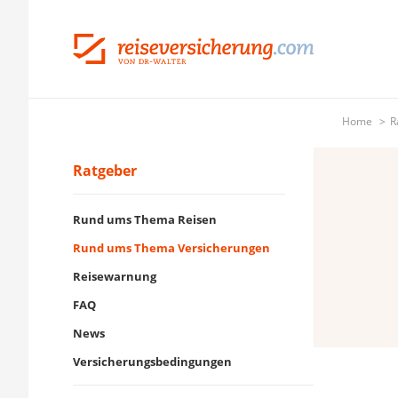
Home
R
Ratgeber
Rund ums Thema Reisen
Rund ums Thema Versicherungen
Reisewarnung
FAQ
News
Versicherungsbedingungen