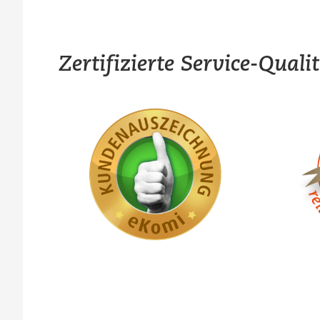
Zertifizierte Service-Quali