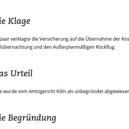
ie Klage
paar verklagte die Versicherung auf die Übernahme der Kos
elübernachtung und den Außerplanmäßigen Rückflug.
as Urteil
ge wurde vom Amtsgericht Köln als unbegründet abgewiesen
ie Begründung