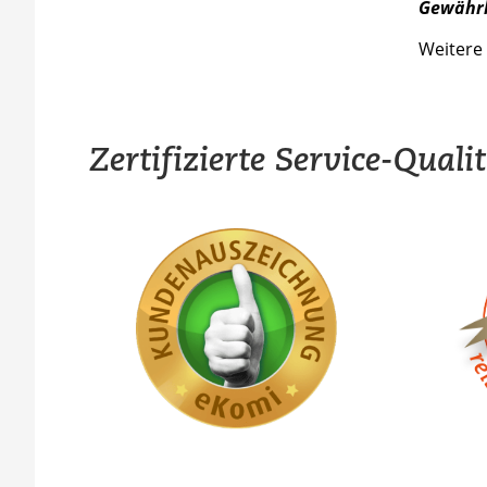
Gewährl
Weitere 
Zertifizierte Service-Quali