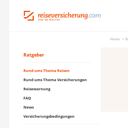
Home
R
Ratgeber
Rund ums Thema Reisen
Rund ums Thema Versicherungen
Reisewarnung
FAQ
News
Versicherungsbedingungen