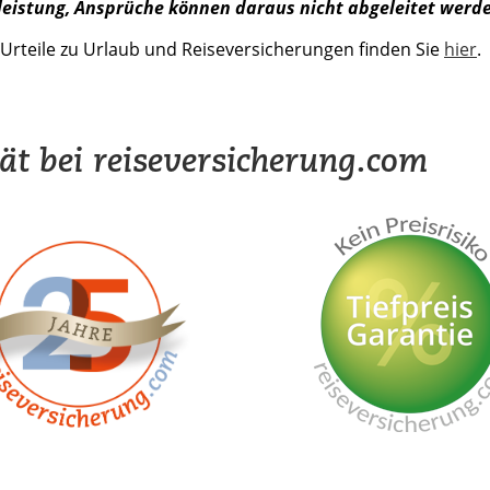
eistung, Ansprüche können daraus nicht abgeleitet werd
Urteile zu Urlaub und Reiseversicherungen finden Sie
hier
.
tät bei reiseversicherung.com