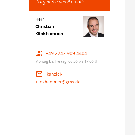
Fragen Sie den Anwalt!
Herr
Christian
Klinkhammer
+49 2242 909 4404
Montag bis Freitag: 08:00 bis 17:00 Uhr
kanzlei-
klinkhammer@gmx.de