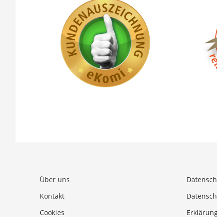
Über uns
Datensch
Kontakt
Datensch
Cookies
Erklärung