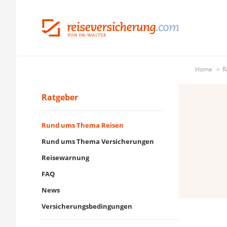
Home
R
Ratgeber
Rund ums Thema Reisen
Rund ums Thema Versicherungen
Reisewarnung
FAQ
News
Versicherungsbedingungen