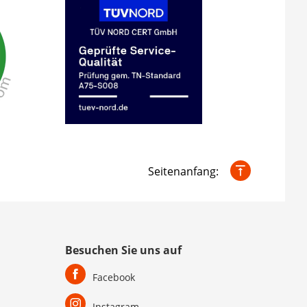
Seitenanfang:
Besuchen Sie uns auf
Facebook
Instagram