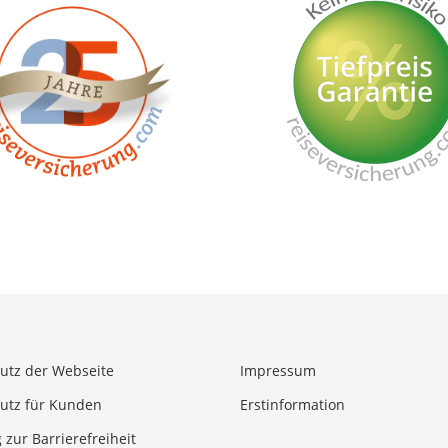
utz der Webseite
Impressum
utz für Kunden
Erstinformation
 zur Barrierefreiheit