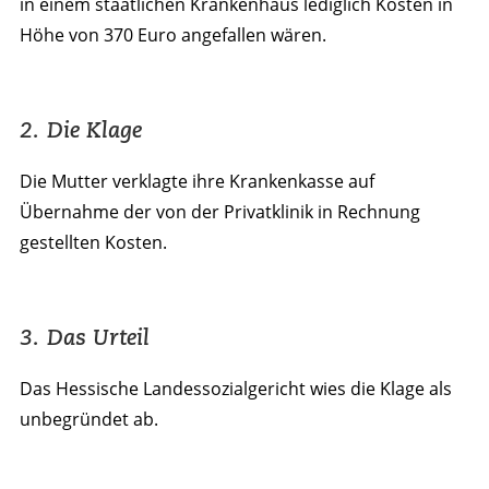
in einem staatlichen Krankenhaus lediglich Kosten in
Höhe von 370 Euro angefallen wären.
2. Die Klage
Die Mutter verklagte ihre Krankenkasse auf
Übernahme der von der Privatklinik in Rechnung
gestellten Kosten.
3. Das Urteil
Das Hessische Landessozialgericht wies die Klage als
unbegründet ab.