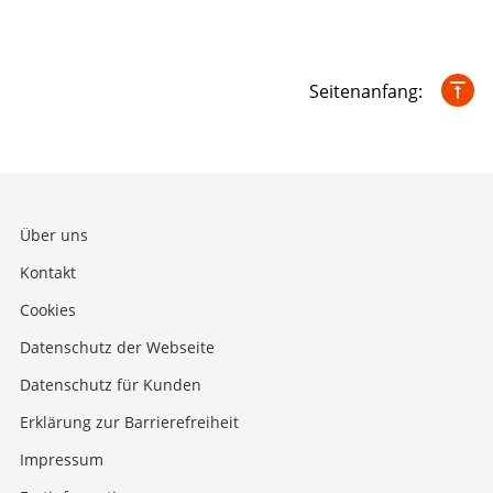
Seitenanfang:
Über uns
Kontakt
Cookies
Datenschutz der Webseite
Datenschutz für Kunden
Erklärung zur Barrierefreiheit
Impressum