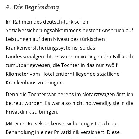
4. Die Begründung
Im Rahmen des deutsch-türkischen
Sozialversicherungsabkommens besteht Anspruch auf
Leistungen auf dem Niveau des türkischen
Krankenversicherungssystems, so das
Landessozialgericht. Es wäre im vorliegenden Fall auch
zumutbar gewesen, die Tochter in das nur zwölf
Kilometer vom Hotel entfernt liegende staatliche
Krankenhaus zu bringen.
Denn die Tochter war bereits im Notarztwagen ärztlich
betreut worden. Es war also nicht notwendig, sie in die
Privatklinik zu bringen.
Mit einer Reisekrankenversicherung ist auch die
Behandlung in einer Privatklinik versichert. Diese