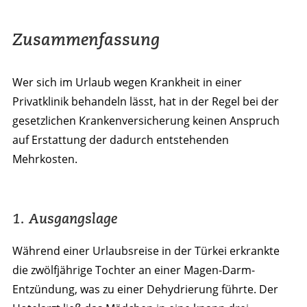
Zusammenfassung
Wer sich im Urlaub wegen Krankheit in einer
Privatklinik behandeln lässt, hat in der Regel bei der
gesetzlichen Krankenversicherung keinen Anspruch
auf Erstattung der dadurch entstehenden
Mehrkosten.
1. Ausgangslage
Während einer Urlaubsreise in der Türkei erkrankte
die zwölfjährige Tochter an einer Magen-Darm-
Entzündung, was zu einer Dehydrierung führte. Der