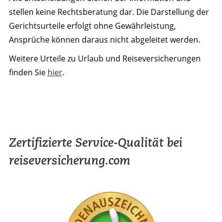
stellen keine Rechtsberatung dar. Die Darstellung der
Gerichtsurteile erfolgt ohne Gewährleistung,
Ansprüche können daraus nicht abgeleitet werden.
Weitere Urteile zu Urlaub und Reiseversicherungen
finden Sie
hier
.
Zertifizierte Service-Qualität bei
reiseversicherung.com