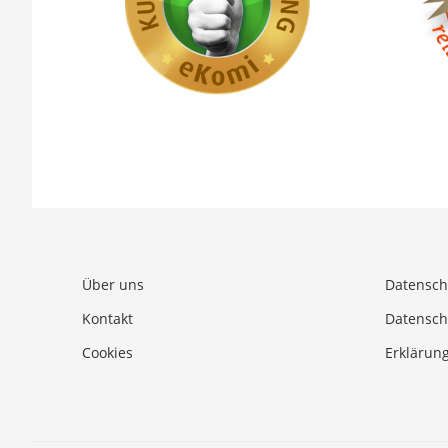
Über uns
Datensch
Kontakt
Datensch
Cookies
Erklärung