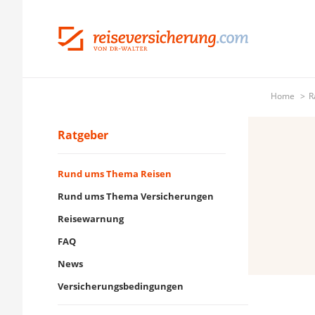
Home
R
Ratgeber
Rund ums Thema Reisen
Rund ums Thema Versicherungen
Reisewarnung
FAQ
News
Versicherungsbedingungen