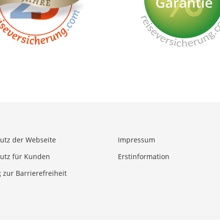
utz der Webseite
Impressum
utz für Kunden
Erstinformation
 zur Barrierefreiheit