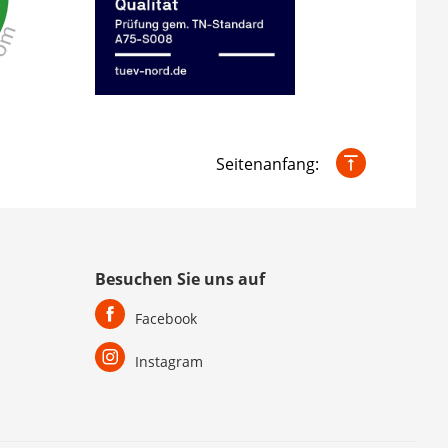
Seitenanfang:
Besuchen Sie uns auf
Facebook
Instagram