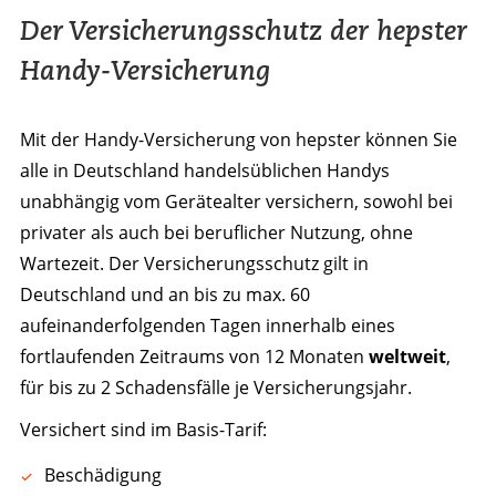
Der Versicherungsschutz der hepster
Handy-Versicherung
Mit der Handy-Versicherung von hepster können Sie
alle in Deutschland handelsüblichen Handys
unabhängig vom Gerätealter versichern, sowohl bei
privater als auch bei beruflicher Nutzung, ohne
Wartezeit. Der Versicherungsschutz gilt in
Deutschland und an bis zu max. 60
aufeinanderfolgenden Tagen innerhalb eines
fortlaufenden Zeitraums von 12 Monaten
weltweit
,
für bis zu 2 Schadensfälle je Versicherungsjahr.
Versichert sind im Basis-Tarif:
Beschädigung