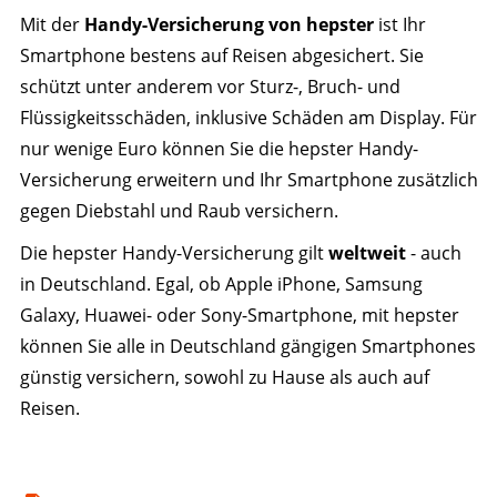
Mit der
Handy-Versicherung von hepster
ist Ihr
Smartphone bestens auf Reisen abgesichert. Sie
schützt unter anderem vor Sturz-, Bruch- und
Flüssigkeitsschäden, inklusive Schäden am Display. Für
nur wenige Euro können Sie die hepster Handy-
Versicherung erweitern und Ihr Smartphone zusätzlich
gegen Diebstahl und Raub versichern.
Die hepster Handy-Versicherung gilt
weltweit
- auch
in Deutschland. Egal, ob Apple iPhone, Samsung
Galaxy, Huawei- oder Sony-Smartphone, mit hepster
können Sie alle in Deutschland gängigen Smartphones
günstig versichern, sowohl zu Hause als auch auf
Reisen.