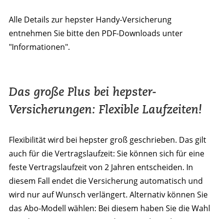
Alle Details zur hepster Handy-Versicherung
entnehmen Sie bitte den PDF-Downloads unter
"Informationen".
Das große Plus bei hepster-
Versicherungen: Flexible Laufzeiten!
Flexibilität wird bei hepster groß geschrieben. Das gilt
auch für die Vertragslaufzeit: Sie können sich für eine
feste Vertragslaufzeit von 2 Jahren entscheiden. In
diesem Fall endet die Versicherung automatisch und
wird nur auf Wunsch verlängert. Alternativ können Sie
das Abo-Modell wählen: Bei diesem haben Sie die Wahl