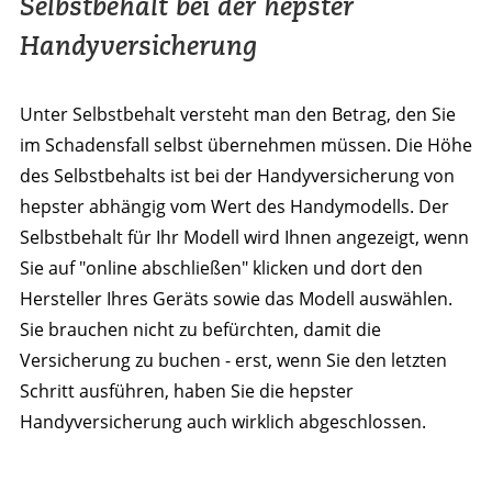
Selbstbehalt bei der hepster
Handyversicherung
Unter Selbstbehalt versteht man den Betrag, den Sie
im Schadensfall selbst übernehmen müssen. Die Höhe
des Selbstbehalts ist bei der Handyversicherung von
hepster abhängig vom Wert des Handymodells. Der
Selbstbehalt für Ihr Modell wird Ihnen angezeigt, wenn
Sie auf "online abschließen" klicken und dort den
Hersteller Ihres Geräts sowie das Modell auswählen.
Sie brauchen nicht zu befürchten, damit die
Versicherung zu buchen - erst, wenn Sie den letzten
Schritt ausführen, haben Sie die hepster
Handyversicherung auch wirklich abgeschlossen.