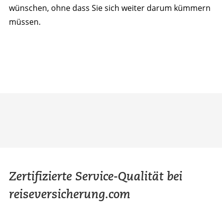
wünschen, ohne dass Sie sich weiter darum kümmern
müssen.
Zertifizierte Service-Qualität bei
reiseversicherung.com