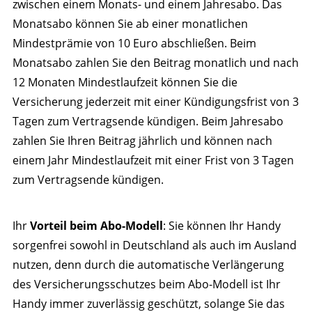
zwischen einem Monats- und einem Jahresabo. Das
Monatsabo können Sie ab einer monatlichen
Mindestprämie von 10 Euro abschließen. Beim
Monatsabo zahlen Sie den Beitrag monatlich und nach
12 Monaten Mindestlaufzeit können Sie die
Versicherung jederzeit mit einer Kündigungsfrist von 3
Tagen zum Vertragsende kündigen. Beim Jahresabo
zahlen Sie Ihren Beitrag jährlich und können nach
einem Jahr Mindestlaufzeit mit einer Frist von 3 Tagen
zum Vertragsende kündigen.
Ihr
Vorteil beim Abo-Modell
: Sie können Ihr Handy
sorgenfrei sowohl in Deutschland als auch im Ausland
nutzen, denn durch die automatische Verlängerung
des Versicherungsschutzes beim Abo-Modell ist Ihr
Handy immer zuverlässig geschützt, solange Sie das