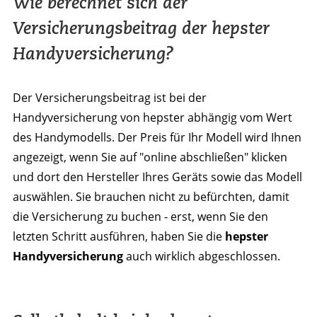
Wie berechnet sich der
Versicherungsbeitrag der hepster
Handyversicherung?
Der Versicherungsbeitrag ist bei der
Handyversicherung von hepster abhängig vom Wert
des Handymodells. Der Preis für Ihr Modell wird Ihnen
angezeigt, wenn Sie auf "online abschließen" klicken
und dort den Hersteller Ihres Geräts sowie das Modell
auswählen. Sie brauchen nicht zu befürchten, damit
die Versicherung zu buchen - erst, wenn Sie den
letzten Schritt ausführen, haben Sie die
hepster
Handyversicherung
auch wirklich abgeschlossen.