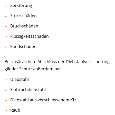
Zerstörung
Sturzschäden
Bruchschäden
Flüssigkeitsschäden
Sandschäden
Bei zusätzlichem Abschluss der Diebstahlversicherung
gilt der Schutz außerdem bei:
Diebstahl
Einbruchdiebstahl
Diebstahl aus verschlossenem Kfz
Raub