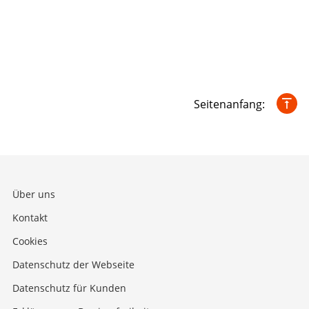
Seitenanfang:
Über uns
Kontakt
Cookies
Datenschutz der Webseite
Datenschutz für Kunden