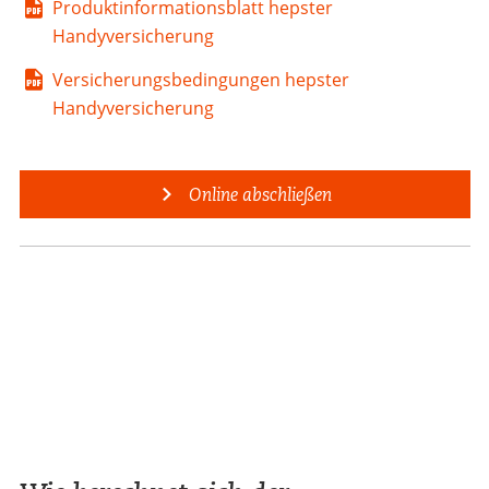
Produktinformationsblatt hepster
Handyversicherung
Versicherungsbedingungen hepster
Handyversicherung
Online abschließen