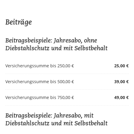
Beiträge
Beitragsbeispiele: Jahresabo, ohne
Diebstahlschutz und mit Selbstbehalt
Versicherungssumme bis 250,00 €
25,00 €
Versicherungssumme bis 500,00 €
39,00 €
Versicherungssumme bis 750,00 €
49,00 €
Beitragsbeispiele: Jahresabo, mit
Diebstahlschutz und mit Selbstbehalt