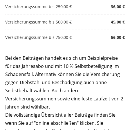
Versicherungssumme bis 250,00 €
36,00 €
Versicherungssumme bis 500,00 €
45,00 €
Versicherungssumme bis 750,00 €
56,00 €
Bei den Beiträgen handelt es sich um Beispielpreise
für das Jahresabo und mit 10 % Selbstbeteiligung im
Schadensfall. Alternativ können Sie die Versicherung
gegen Diebstahl und Beschädigung auch ohne
Selbstbehalt wählen. Auch andere
Versicherungssummen sowie eine feste Laufzeit von 2
Jahren sind wählbar.
Die vollständige Übersicht aller Beiträge finden Sie,
wenn Sie auf "online abschließen" klicken. Sie