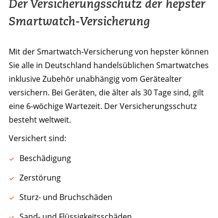
Der Versicherungsschutz der hepster
Smartwatch-Versicherung
Mit der Smartwatch-Versicherung von hepster können
Sie alle in Deutschland handelsüblichen Smartwatches
inklusive Zubehör unabhängig vom Gerätealter
versichern. Bei Geräten, die älter als 30 Tage sind, gilt
eine 6-wöchige Wartezeit. Der Versicherungsschutz
besteht weltweit.
Versichert sind:
Beschädigung
Zerstörung
Sturz- und Bruchschäden
Sand- und Flüssigkeitsschäden