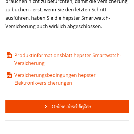
brauchen nicht zu befürchten, damit die Versicherung
zu buchen - erst, wenn Sie den letzten Schritt
ausführen, haben Sie die hepster Smartwatch-
Versicherung auch wirklich abgeschlossen.
Produktinformationsblatt hepster Smartwatch-
Versicherung
Versicherungsbedingungen hepster
Elektronikversicherungen
Online abschließen