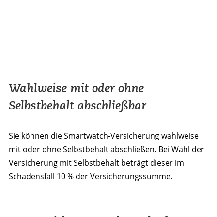
Wahlweise mit oder ohne
Selbstbehalt abschließbar
Sie können die Smartwatch-Versicherung wahlweise
mit oder ohne Selbstbehalt abschließen. Bei Wahl der
Versicherung mit Selbstbehalt beträgt dieser im
Schadensfall 10 % der Versicherungssumme.