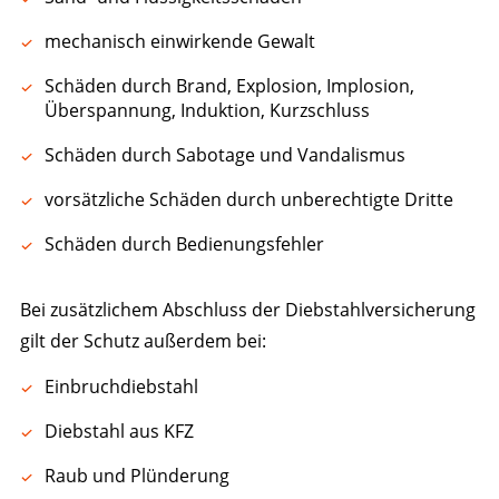
mechanisch einwirkende Gewalt
Schäden durch Brand, Explosion, Implosion,
Überspannung, Induktion, Kurzschluss
Schäden durch Sabotage und Vandalismus
vorsätzliche Schäden durch unberechtigte Dritte
Schäden durch Bedienungsfehler
Bei zusätzlichem Abschluss der Diebstahlversicherung
gilt der Schutz außerdem bei:
Einbruchdiebstahl
Diebstahl aus KFZ
Raub und Plünderung