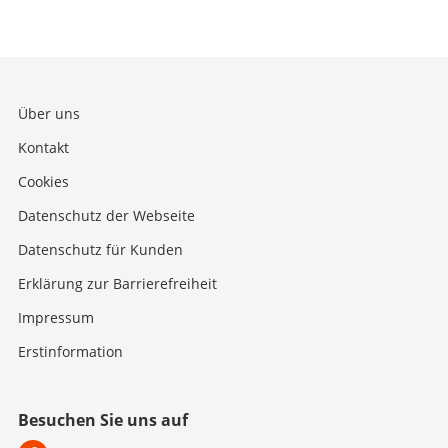
Über uns
Kontakt
Cookies
Datenschutz der Webseite
Datenschutz für Kunden
Erklärung zur Barrierefreiheit
Impressum
Erstinformation
Besuchen Sie uns auf