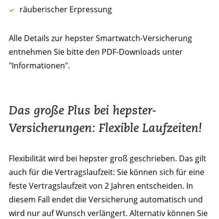
räuberischer Erpressung
Alle Details zur hepster Smartwatch-Versicherung
entnehmen Sie bitte den PDF-Downloads unter
"Informationen".
Das große Plus bei hepster-
Versicherungen: Flexible Laufzeiten!
Flexibilität wird bei hepster groß geschrieben. Das gilt
auch für die Vertragslaufzeit: Sie können sich für eine
feste Vertragslaufzeit von 2 Jahren entscheiden. In
diesem Fall endet die Versicherung automatisch und
wird nur auf Wunsch verlängert. Alternativ können Sie