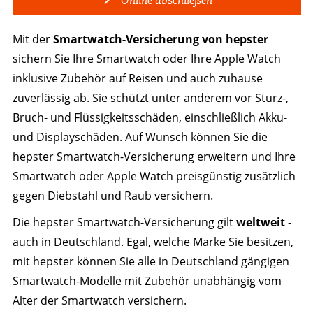
Online abschließen
Mit der
Smartwatch-Versicherung von hepster
sichern Sie Ihre Smartwatch oder Ihre Apple Watch
inklusive Zubehör auf Reisen und auch zuhause
zuverlässig ab. Sie schützt unter anderem vor Sturz-,
Bruch- und Flüssigkeitsschäden, einschließlich Akku-
und Displayschäden. Auf Wunsch können Sie die
hepster Smartwatch-Versicherung erweitern und Ihre
Smartwatch oder Apple Watch preisgünstig zusätzlich
gegen Diebstahl und Raub versichern.
Die hepster Smartwatch-Versicherung gilt
weltweit
-
auch in Deutschland. Egal, welche Marke Sie besitzen,
mit hepster können Sie alle in Deutschland gängigen
Smartwatch-Modelle mit Zubehör unabhängig vom
Alter der Smartwatch versichern.