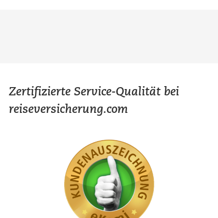
Zertifizierte Service-Qualität bei
reiseversicherung.com