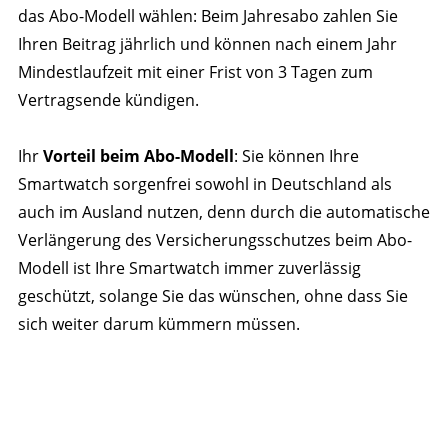
das Abo-Modell wählen: Beim Jahresabo zahlen Sie
Ihren Beitrag jährlich und können nach einem Jahr
Mindestlaufzeit mit einer Frist von 3 Tagen zum
Vertragsende kündigen.
Ihr
Vorteil beim Abo-Modell
: Sie können Ihre
Smartwatch sorgenfrei sowohl in Deutschland als
auch im Ausland nutzen, denn durch die automatische
Verlängerung des Versicherungsschutzes beim Abo-
Modell ist Ihre Smartwatch immer zuverlässig
geschützt, solange Sie das wünschen, ohne dass Sie
sich weiter darum kümmern müssen.