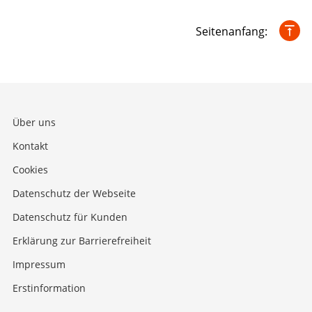
Seitenanfang:
Über uns
Kontakt
Cookies
Datenschutz der Webseite
Datenschutz für Kunden
Erklärung zur Barrierefreiheit
Impressum
Erstinformation