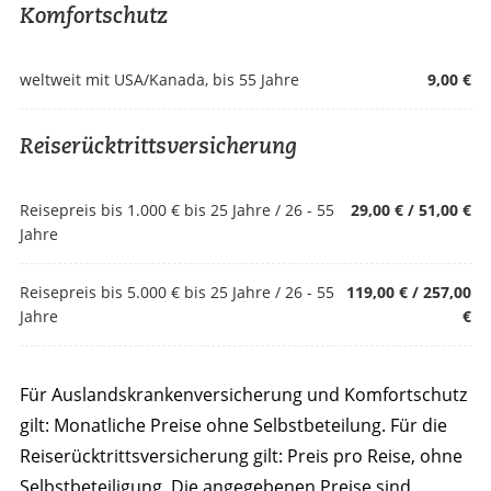
Komfortschutz
weltweit mit USA/Kanada, bis 55 Jahre
9,00 €
Reiserücktrittsversicherung
Reisepreis bis 1.000 € bis 25 Jahre / 26 - 55
29,00 € / 51,00 €
Jahre
Reisepreis bis 5.000 € bis 25 Jahre / 26 - 55
119,00 € / 257,00
Jahre
€
Für Auslandskrankenversicherung und Komfortschutz
gilt: Monatliche Preise ohne Selbstbeteilung. Für die
Reiserücktrittsversicherung gilt: Preis pro Reise, ohne
Selbstbeteiligung. Die angegebenen Preise sind