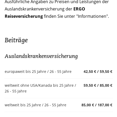
Ausführliche Angaben zu Preisen und Leistungen der
Auslandskrankenversicherung der
ERGO
Reiseversicherung
finden Sie unter "Informationen".
Beiträge
Auslandskrankenversicherung
europaweit bis 25 Jahre / 26 - 55 Jahre
42,50 € / 59,50 €
weltweit ohne USA/Kanada bis 25 Jahre /
59,50 € / 85,00 €
26 - 55 Jahre
weltweit bis 25 Jahre / 26 - 55 Jahre
85,00 € / 187,00 €