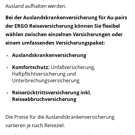
Ausland aufhalten werden.
Bei der Auslandskrankenversicherung für Au-pairs
der ERGO Reiseversicherung können Sie flexibel
wählen zwischen einzelnen Versicherungen oder
einem umfassenden Versicherungspaket:
Auslandskrankenversicherung
Komfortschutz:
Unfallversicherung,
Haftpflichtversicherung und
Unterbrechungsversicherung
Reiserücktrittsversicherung inkl.
Reiseabbruchversicherung
Die Preise für die Auslandskrankenversicherung
variieren je nach Reiseziel.