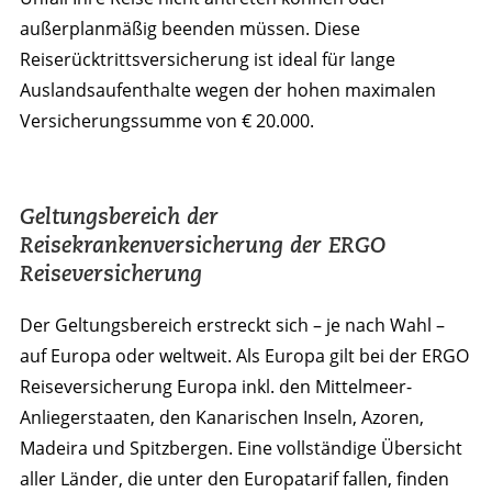
außerplanmäßig beenden müssen. Diese
Reiserücktrittsversicherung ist ideal für lange
Auslandsaufenthalte wegen der hohen maximalen
Versicherungssumme von € 20.000.
Geltungsbereich der
Reisekrankenversicherung der ERGO
Reiseversicherung
Der Geltungsbereich erstreckt sich – je nach Wahl –
auf Europa oder weltweit. Als Europa gilt bei der ERGO
Reiseversicherung Europa inkl. den Mittelmeer-
Anliegerstaaten, den Kanarischen Inseln, Azoren,
Madeira und Spitzbergen. Eine vollständige Übersicht
aller Länder, die unter den Europatarif fallen, finden