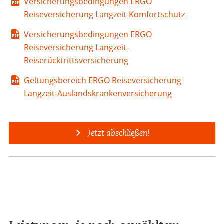
Versicherungsbedingungen ERGO
Reiseversicherung Langzeit-Komfortschutz
Versicherungsbedingungen ERGO
Reiseversicherung Langzeit-
Reiserücktrittsversicherung
Geltungsbereich ERGO Reiseversicherung
Langzeit-Auslandskrankenversicherung
Jetzt abschließen!