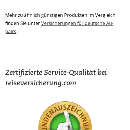
Mehr zu ähnlich günstigen Produkten im Vergleich
finden Sie unter
Versicherungen für deutsche Au-
pairs
.
Zertifizierte Service-Qualität bei
reiseversicherung.com