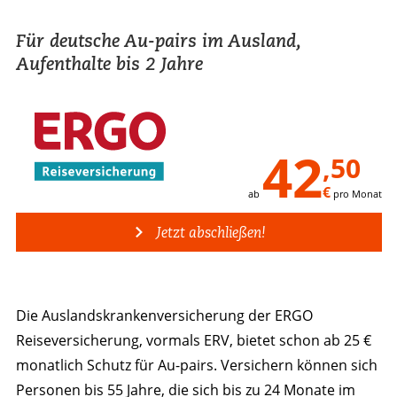
Für deutsche Au-pairs im Ausland,
Aufenthalte bis 2 Jahre
42
,50
€
ab
pro Monat
Jetzt abschließen!
Die Auslands­krankenversicherung der ERGO
Reiseversicherung, vormals ERV, bietet schon ab 25 €
monatlich Schutz für Au-pairs. Versichern können sich
Personen bis 55 Jahre, die sich bis zu 24 Monate im