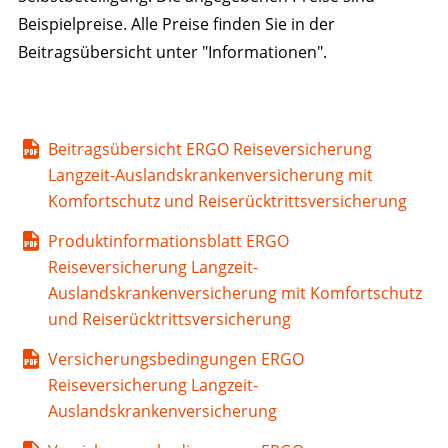
Beispielpreise. Alle Preise finden Sie in der
Beitragsübersicht unter "Informationen".
Beitragsübersicht ERGO Reiseversicherung
Langzeit-Auslandskrankenversicherung mit
Komfortschutz und Reiserücktrittsversicherung
Produktinformationsblatt ERGO
Reiseversicherung Langzeit-
Auslandskrankenversicherung mit Komfortschutz
und Reiserücktrittsversicherung
Versicherungsbedingungen ERGO
Reiseversicherung Langzeit-
Auslandskrankenversicherung