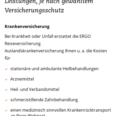
Leistungen, je nach gewähltem
Versicherungsschutz
Krankenversicherung
Bei Krankheit oder Unfall erstattet die ERGO
Reiseversicherung
Auslandskrankenversicherung Ihnen u. a. die Kosten
für
stationäre und ambulante Heilbehandlungen
Arzneimittel
Heil- und Verbandsmittel
schmerzstillende Zahnbehandlung
einen medizinisch sinnvollen Krankenrücktransport
an Ihren Wohnort