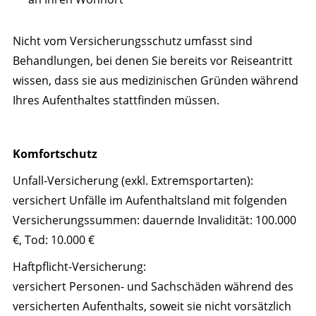
Nicht vom Versicherungsschutz umfasst sind
Behandlungen, bei denen Sie bereits vor Reiseantritt
wissen, dass sie aus medizinischen Gründen während
Ihres Aufenthaltes stattfinden müssen.
Komfortschutz
Unfall-Versicherung (exkl. Extremsportarten):
versichert Unfälle im Aufenthaltsland mit folgenden
Versicherungssummen: dauernde Invalidität: 100.000
€, Tod: 10.000 €
Haftpflicht-Versicherung:
versichert Personen- und Sachschäden während des
versicherten Aufenthalts, soweit sie nicht vorsätzlich