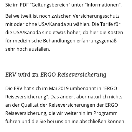
Sie im PDF "Geltungsbereich" unter "Informationen".
Bei weltweit ist noch zwischen Versicherungsschutz
mit oder ohne USA/Kanada zu wählen. Die Tarife für
die USA/Kanada sind etwas höher, da hier die Kosten
für medizinische Behandlungen erfahrungsgemäß
sehr hoch ausfallen.
ERV wird zu ERGO Reiseversicherung
Die ERV hat sich im Mai 2019 umbenannt in "ERGO
Reiseversicherung". Das ändert aber natürlich nichts
an der Qualität der Reiseversicherungen der ERGO
Reiseversicherung, die wir weiterhin im Programm
führen und die Sie bei uns online abschließen können.