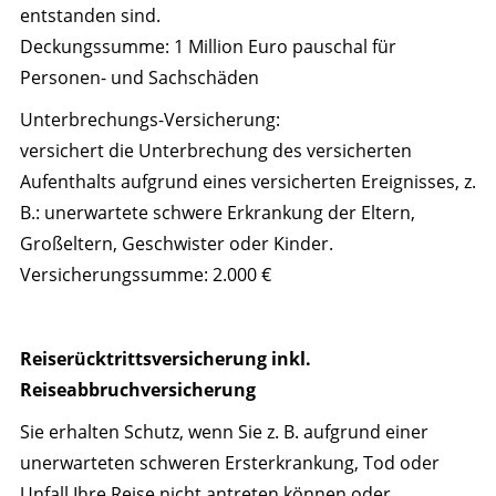
entstanden sind.
Deckungssumme: 1 Million Euro pauschal für
Personen- und Sachschäden
Unterbrechungs-Versicherung:
versichert die Unterbrechung des versicherten
Aufenthalts aufgrund eines versicherten Ereignisses, z.
B.: unerwartete schwere Erkrankung der Eltern,
Großeltern, Geschwister oder Kinder.
Versicherungssumme: 2.000 €
Reiserücktrittsversicherung inkl.
Reiseabbruchversicherung
Sie erhalten Schutz, wenn Sie z. B. aufgrund einer
unerwarteten schweren Ersterkrankung, Tod oder
Unfall Ihre Reise nicht antreten können oder