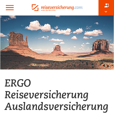
ERGO
Reiseversicherung
Auslandsversicherung