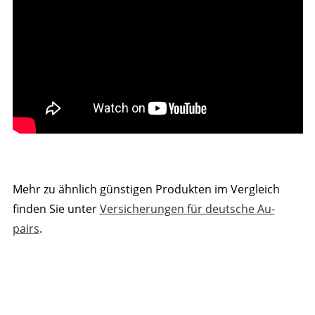
Mehr zu ähnlich günstigen Produkten im Vergleich
finden Sie unter
Versicherungen für deutsche Au-
pairs
.