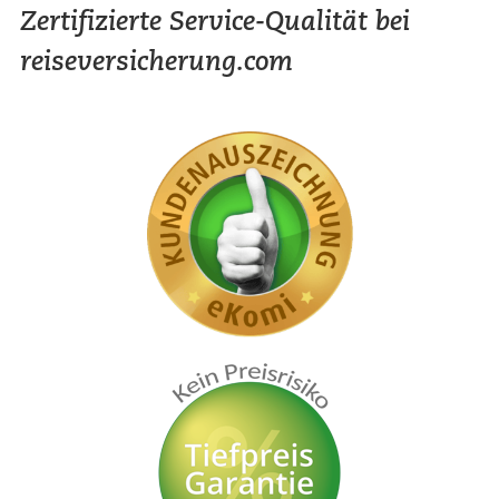
Zertifizierte Service-Qualität bei
reiseversicherung.com