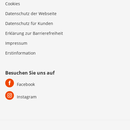
Cookies
Datenschutz der Webseite
Datenschutz für Kunden
Erklärung zur Barrierefreiheit
Impressum
Erstinformation
Besuchen Sie uns auf
Facebook
Instagram