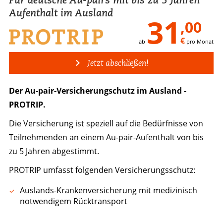
Aufenthalt im Ausland
31
,00
€
ab
pro Monat
Jetzt abschließen!
Der Au-pair-Versicherungschutz im Ausland -
PROTRIP.
Die Versicherung ist speziell auf die Bedürfnisse von
Teilnehmenden an einem Au-pair-Aufenthalt von bis
zu 5 Jahren abgestimmt.
PROTRIP umfasst folgenden Versicherungsschutz:
Auslands-Krankenversicherung mit medizinisch
notwendigem Rücktransport