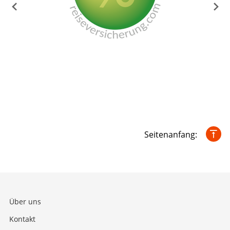
Seitenanfang:
Über uns
Kontakt