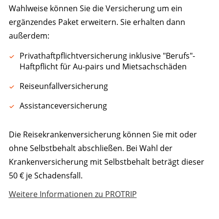
Wahlweise können Sie die Versicherung um ein
ergänzendes Paket erweitern. Sie erhalten dann
außerdem:
Privathaftpflichtversicherung inklusive "Berufs"-
Haftpflicht für Au-pairs und Mietsachschäden
Reiseunfallversicherung
Assistanceversicherung
Die Reisekrankenversicherung können Sie mit oder
ohne Selbstbehalt abschließen. Bei Wahl der
Krankenversicherung mit Selbstbehalt beträgt dieser
50 € je Schadensfall.
Weitere Informationen zu PROTRIP