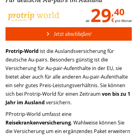
29
,40
€
ab
pro Monat
Jetzt abschließen!
Protrip-World
ist die Auslandsversicherung für
deutsche Au-pairs. Besonders günstig ist die
Versicherung für Au-pair-Aufenthalte in der EU, sie
bietet aber auch für alle anderen Au-pair-Aufenthalte
ein sehr gutes Preis-Leistungsverhältnis. Sie können
sich bei Protrip-World für einen Zeitraum
von bis zu 1
Jahr im Ausland
versichern.
PProtrip-World umfasst eine
Reisekrankenversicherung
. Wahlweise können Sie
die Versicherung um ein ergänzendes Paket erweitern