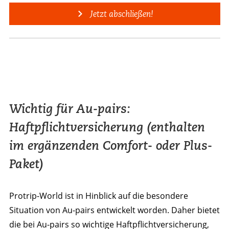
Jetzt abschließen!
Wichtig für Au-pairs:
Haftpflichtversicherung (enthalten
im ergänzenden Comfort- oder Plus-
Paket)
Protrip-World ist in Hinblick auf die besondere
Situation von Au-pairs entwickelt worden. Daher bietet
die bei Au-pairs so wichtige Haftpflichtversicherung,