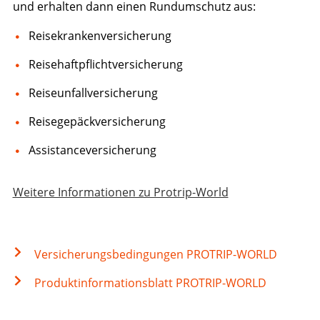
und erhalten dann einen Rundumschutz aus:
Reisekrankenversicherung
Reisehaftpflichtversicherung
Reiseunfallversicherung
Reisegepäckversicherung
Assistanceversicherung
Weitere Informationen zu Protrip-World
Versicherungsbedingungen PROTRIP-WORLD
Produktinformationsblatt PROTRIP-WORLD