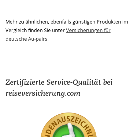
Mehr zu ähnlichen, ebenfalls günstigen Produkten im
Vergleich finden Sie unter
Versicherungen für
deutsche Au-pairs
.
Zertifizierte Service-Qualität bei
reiseversicherung.com