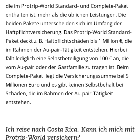
die im Protrip-World Standard- und Complete-Paket
enthalten ist, mehr als die üblichen Leistungen. Die
beiden Pakete unterscheiden sich im Umfang der
Haftpflichtversicherung. Das Protrip-World Standard-
Paket deckt z. B. Haftpflichtschäden bis 1 Million €, die
im Rahmen der Au-pair-Tätigkeit entstehen. Hierbei
fällt lediglich eine Selbstbeteiligung von 100 € an, die
vom Au-pair oder der Gastfamilie zu tragen ist. Beim
Complete-Paket liegt die Versicherungssumme bei 5
Millionen Euro und es gibt keinen Selbstbehalt bei
Schäden, die im Rahmen der Au-pair-Tätigkeit
entstehen.
Ich reise nach Costa Rica. Kann ich mich mit
Protrip-World versichern?