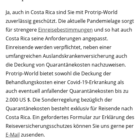
Ja, auch in Costa Rica sind Sie mit Protrip-World
zuverlässig geschützt. Die aktuelle Pandemielage sorgt
für strengere
Einreisebestimmungen
und so hat auch
Costa Rica seine Anforderungen angepasst.
Einreisende werden verpflichtet, neben einer
umfangreichen Auslandskrankenversicherung auch
die Deckung von Quarantänekosten nachzuweisen.
Protrip-World bietet sowohl die Deckung der
Behandlungskosten einer Covid-19-Erkrankung als
auch eventuell anfallender Quarantänekosten bis zu
2.000 US $. Die Sonderregelung bezüglich der
Quarantänekosten besteht exklusiv für Reisende nach
Costa Rica. Ein gefordertes Formular zur Erklärung des
Reiseversicherungsschutzes können Sie uns gerne per
E-Mail
zusenden.