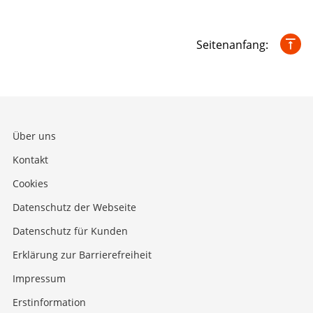
Seitenanfang:
Über uns
Kontakt
Cookies
Datenschutz der Webseite
Datenschutz für Kunden
Erklärung zur Barrierefreiheit
Impressum
Erstinformation