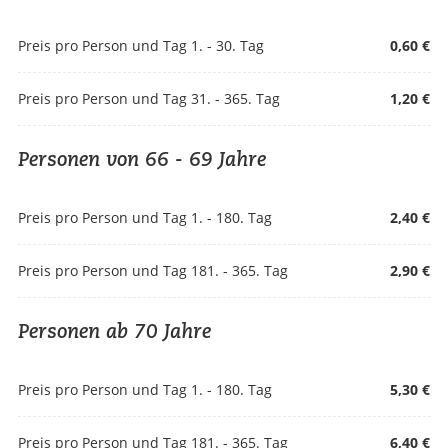
Preis pro Person und Tag 1. - 30. Tag
0,60 €
Preis pro Person und Tag 31. - 365. Tag
1,20 €
Personen von 66 - 69 Jahre
Preis pro Person und Tag 1. - 180. Tag
2,40 €
Preis pro Person und Tag 181. - 365. Tag
2,90 €
Personen ab 70 Jahre
Preis pro Person und Tag 1. - 180. Tag
5,30 €
Preis pro Person und Tag 181. - 365. Tag
6,40 €