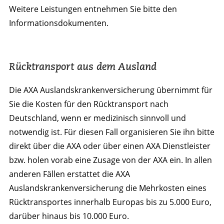
Weitere Leistungen entnehmen Sie bitte den
Informationsdokumenten.
Rücktransport aus dem Ausland
Die AXA Auslandskrankenversicherung übernimmt für
Sie die Kosten für den Rücktransport nach
Deutschland, wenn er medizinisch sinnvoll und
notwendig ist. Für diesen Fall organisieren Sie ihn bitte
direkt über die AXA oder über einen AXA Dienstleister
bzw. holen vorab eine Zusage von der AXA ein. In allen
anderen Fällen erstattet die AXA
Auslandskrankenversicherung die Mehrkosten eines
Rücktransportes innerhalb Europas bis zu 5.000 Euro,
darüber hinaus bis 10.000 Euro.