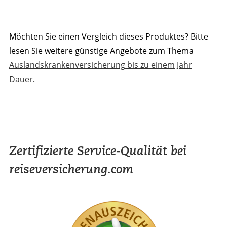
Möchten Sie einen Vergleich dieses Produktes? Bitte
lesen Sie weitere günstige Angebote zum Thema
Auslandskrankenversicherung bis zu einem Jahr
Dauer
.
Zertifizierte Service-Qualität bei
reiseversicherung.com