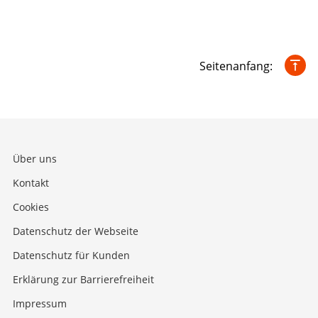
Seitenanfang:
Über uns
Kontakt
Cookies
Datenschutz der Webseite
Datenschutz für Kunden
Erklärung zur Barrierefreiheit
Impressum