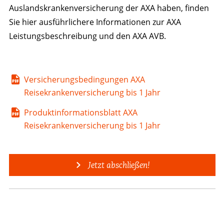
Auslandskrankenversicherung der AXA haben, finden
Sie hier ausführlichere Informationen zur AXA
Leistungsbeschreibung und den AXA AVB.
Versicherungsbedingungen AXA
Reisekrankenversicherung bis 1 Jahr
Produktinformationsblatt AXA
Reisekrankenversicherung bis 1 Jahr
Jetzt abschließen!