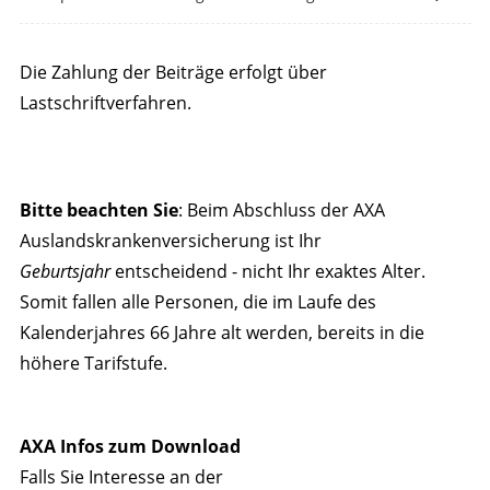
Die Zahlung der Beiträge erfolgt über
Lastschriftverfahren.
Bitte beachten Sie
: Beim Abschluss der AXA
Auslandskranken­versicherung ist Ihr
Geburtsjahr
entscheidend - nicht Ihr exaktes Alter.
Somit fallen alle Personen, die im Laufe des
Kalenderjahres 66 Jahre alt werden, bereits in die
höhere Tarifstufe.
AXA Infos zum Download
Falls Sie Interesse an der