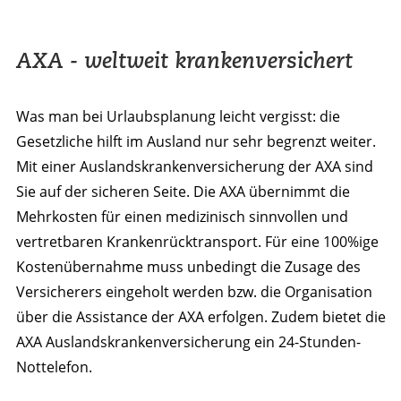
AXA - weltweit krankenversichert
Was man bei Urlaubsplanung leicht vergisst: die
Gesetzliche hilft im Ausland nur sehr begrenzt weiter.
Mit einer Auslandskrankenversicherung der AXA sind
Sie auf der sicheren Seite. Die AXA übernimmt die
Mehrkosten für einen medizinisch sinnvollen und
vertretbaren Krankenrücktransport. Für eine 100%ige
Kostenübernahme muss unbedingt die Zusage des
Versicherers eingeholt werden bzw. die Organisation
über die Assistance der AXA erfolgen. Zudem bietet die
AXA Auslandskrankenversicherung ein 24-Stunden-
Nottelefon.