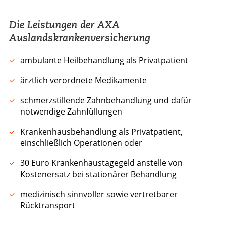
Die Leistungen der AXA
Auslandskrankenversicherung
ambulante Heilbehandlung als Privatpatient
ärztlich verordnete Medikamente
schmerzstillende Zahnbehandlung und dafür
notwendige Zahnfüllungen
Krankenhausbehandlung als Privatpatient,
einschließlich Operationen oder
30 Euro Krankenhaustagegeld anstelle von
Kostenersatz bei stationärer Behandlung
medizinisch sinnvoller sowie vertretbarer
Rücktransport