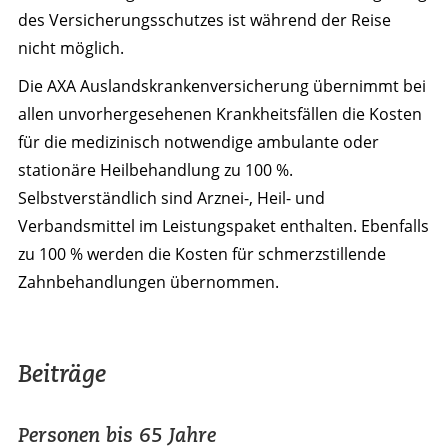
des Versicherungsschutzes ist während der Reise
nicht möglich.
Die AXA Auslandskranken­versicherung übernimmt bei
allen unvorhergesehenen Krankheitsfällen die Kosten
für die medizinisch notwendige ambulante oder
stationäre Heilbehandlung zu 100 %.
Selbstverständlich sind Arznei-, Heil- und
Verbandsmittel im Leistungspaket enthalten. Ebenfalls
zu 100 % werden die Kosten für schmerzstillende
Zahnbehandlungen übernommen.
Beiträge
Personen bis 65 Jahre