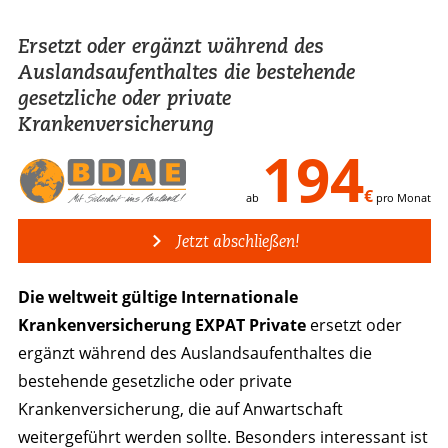
Ersetzt oder ergänzt während des
Auslandsaufenthaltes die bestehende
gesetzliche oder private
Krankenversicherung
194
€
ab
pro Monat
Jetzt abschließen!
Die weltweit gültige Internationale
Krankenversicherung EXPAT Private
ersetzt oder
ergänzt während des Auslandsaufenthaltes die
bestehende gesetzliche oder private
Krankenversicherung, die auf Anwartschaft
weitergeführt werden sollte. Besonders interessant ist