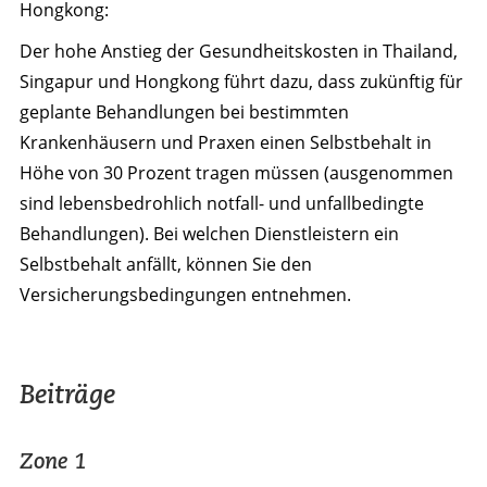
Hongkong:
Der hohe Anstieg der Gesundheitskosten in Thailand,
Singapur und Hongkong führt dazu, dass zukünftig für
geplante Behandlungen bei bestimmten
Krankenhäusern und Praxen einen Selbstbehalt in
Höhe von 30 Prozent tragen müssen (ausgenommen
sind lebensbedrohlich notfall- und unfallbedingte
Behandlungen). Bei welchen Dienstleistern ein
Selbstbehalt anfällt, können Sie den
Versicherungsbedingungen entnehmen.
Beiträge
Zone 1