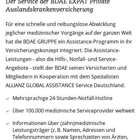
Der Service der BDAE EXPAT Private
Auslandskrankenversicherung
Für eine schnelle und reibungslose Abwicklung
jeglicher medizinischer Vorgänge auf der ganzen Welt
hat die BDAE GRUPPE ein Assistance-Programm in ihr
Versicherungskonzept integriert. Die Assistance-
Leistungen - also die Hilfs-, Notfall- und Service-
Angebote - stellt der BDAE seinen Versicherten und
Mitgliedern in Kooperation mit dem Spezialisten
ALLIANZ GLOBAL ASSISTANCE Service Deutschland.
Mehrsprachige 24-Stunden-Notfall-Hotline
Über 100.000 medizinische Serviceprovider weltweit
Informationen über (zahn)medizinische
Leistungsträger (z. B. Namen, Adressen und
Telefonnummern sowie Sprechzeiten von Ärzten,