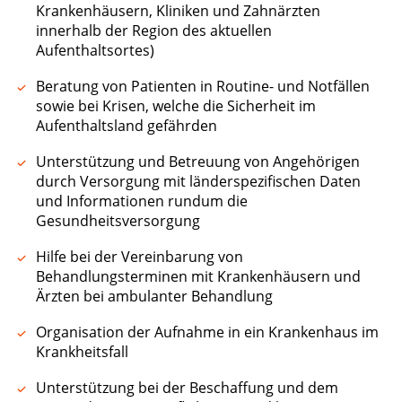
Krankenhäusern, Kliniken und Zahnärzten
innerhalb der Region des aktuellen
Aufenthaltsortes)
Beratung von Patienten in Routine- und Notfällen
sowie bei Krisen, welche die Sicherheit im
Aufenthaltsland gefährden
Unterstützung und Betreuung von Angehörigen
durch Versorgung mit länderspezifischen Daten
und Informationen rundum die
Gesundheitsversorgung
Hilfe bei der Vereinbarung von
Behandlungsterminen mit Krankenhäusern und
Ärzten bei ambulanter Behandlung
Organisation der Aufnahme in ein Krankenhaus im
Krankheitsfall
Unterstützung bei der Beschaffung und dem