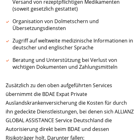
Versand von rezeptpflichtigen Medikamenten
(soweit gesetzlich gestattet)
Organisation von Dolmetschern und
Übersetzungsdiensten
Zugriff auf weltweite medizinische Informationen in
deutscher und englischer Sprache
Beratung und Unterstützung bei Verlust von
wichtigen Dokumenten und Zahlungsmitteln
Zusätzlich zu den oben aufgeführten Services
übernimmt die BDAE Expat Private
Auslandskrankenversicherung die Kosten für durch
ihn gedeckte Dienstleistungen, bei denen sich ALLIANZ
GLOBAL ASSISTANCE Service Deutschland die
Autorisierung direkt beim BDAE und dessen
Risikoträger holt. Darunter fallen: