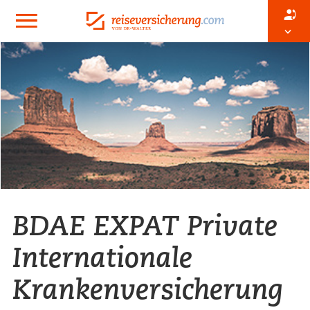
BDAE EXPAT Private
Internationale
Krankenversicherung