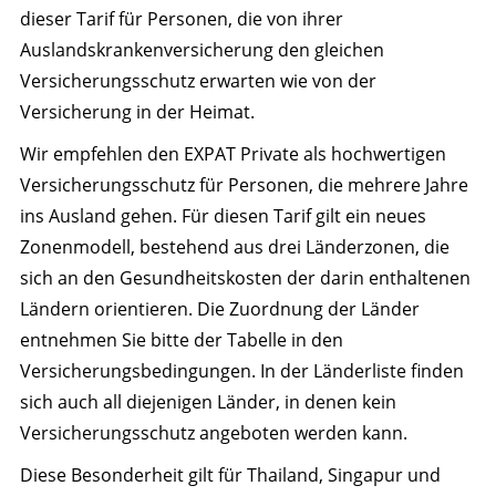
dieser Tarif für Personen, die von ihrer
Auslandskrankenversicherung den gleichen
Versicherungsschutz erwarten wie von der
Versicherung in der Heimat.
Wir empfehlen den EXPAT Private als hochwertigen
Versicherungsschutz für Personen, die mehrere Jahre
ins Ausland gehen. Für diesen Tarif gilt ein neues
Zonenmodell, bestehend aus drei Länderzonen, die
sich an den Gesundheitskosten der darin enthaltenen
Ländern orientieren. Die Zuordnung der Länder
entnehmen Sie bitte der Tabelle in den
Versicherungsbedingungen. In der Länderliste finden
sich auch all diejenigen Länder, in denen kein
Versicherungsschutz angeboten werden kann.
Diese Besonderheit gilt für Thailand, Singapur und