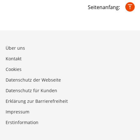
Seitenanfang:
Über uns
Kontakt
Cookies
Datenschutz der Webseite
Datenschutz für Kunden
Erklärung zur Barrierefreiheit
Impressum
Erstinformation