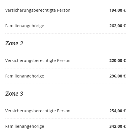
Versicherungsberechtigte Person
194,00 €
Familienangehörige
262,00 €
Zone 2
Versicherungsberechtigte Person
220,00 €
Familienangehörige
296,00 €
Zone 3
Versicherungsberechtigte Person
254,00 €
Familienangehörige
342,00 €