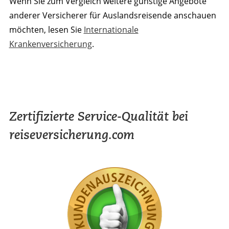
Wenn Sie zum Vergleich weitere günstige Angebote
anderer Versicherer für Auslandsreisende anschauen
möchten, lesen Sie
Internationale
Krankenversicherung
.
Zertifizierte Service-Qualität bei
reiseversicherung.com