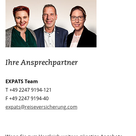
Ihre Ansprechpartner
EXPATS Team
T +49 2247 9194-121
F +49 2247 9194-40
expats@reiseversicherung.com