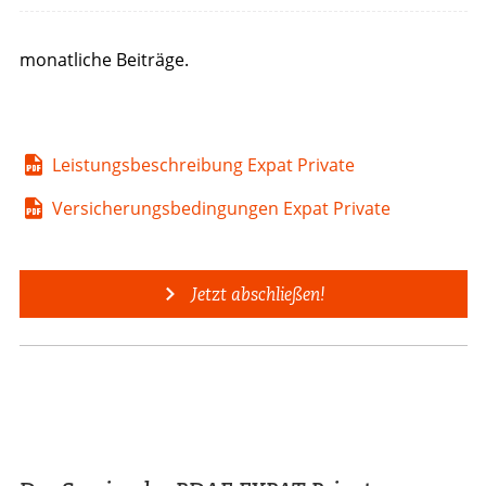
monatliche Beiträge.
Leistungsbeschreibung Expat Private
Versicherungsbedingungen Expat Private
Jetzt abschließen!