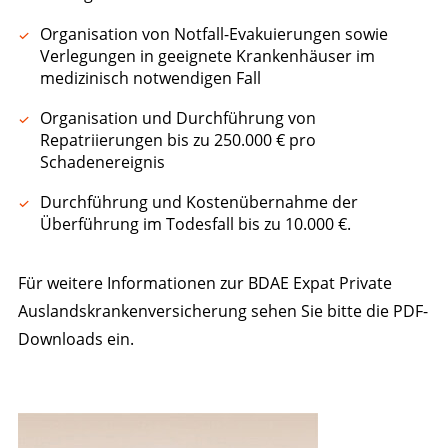
Organisation von Notfall-Evakuierungen sowie
Verlegungen in geeignete Krankenhäuser im
medizinisch notwendigen Fall
Organisation und Durchführung von
Repatriierungen bis zu 250.000 € pro
Schadenereignis
Durchführung und Kostenübernahme der
Überführung im Todesfall bis zu 10.000 €.
Für weitere Informationen zur BDAE Expat Private
Auslandskrankenversicherung sehen Sie bitte die PDF-
Downloads ein.