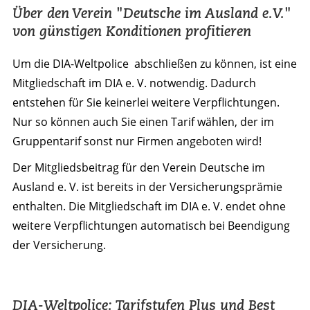
Über den Verein "Deutsche im Ausland e.V."
von günstigen Konditionen profitieren
Um die DIA-Weltpolice abschließen zu können, ist eine
Mitgliedschaft im DIA e. V. notwendig. Dadurch
entstehen für Sie keinerlei weitere Verpflichtungen.
Nur so können auch Sie einen Tarif wählen, der im
Gruppentarif sonst nur Firmen angeboten wird!
Der Mitgliedsbeitrag für den Verein Deutsche im
Ausland e. V. ist bereits in der Versicherungsprämie
enthalten. Die Mitgliedschaft im DIA e. V. endet ohne
weitere Verpflichtungen automatisch bei Beendigung
der Versicherung.
DIA-Weltpolice: Tarifstufen Plus und Best