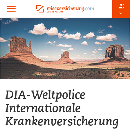
DIA-Weltpolice
Internationale
Krankenversicherung