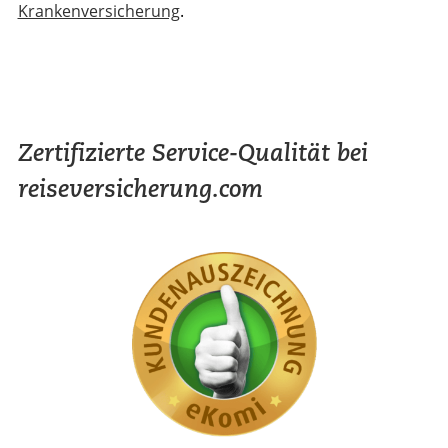
Krankenversicherung
.
Zertifizierte Service-Qualität bei
reiseversicherung.com