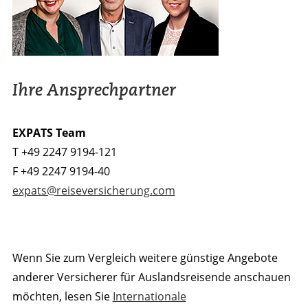
Ihre Ansprechpartner
EXPATS Team
T +49 2247 9194-121
F +49 2247 9194-40
expats@reiseversicherung.com
Wenn Sie zum Vergleich weitere günstige Angebote
anderer Versicherer für Auslandsreisende anschauen
möchten, lesen Sie
Internationale