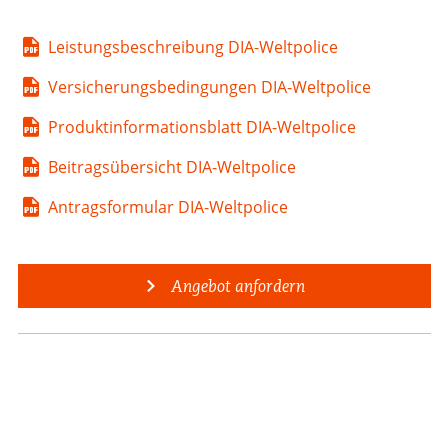
Leistungsbeschreibung DIA-Weltpolice
Versicherungsbedingungen DIA-Weltpolice
Produktinformationsblatt DIA-Weltpolice
Beitragsübersicht DIA-Weltpolice
Antragsformular DIA-Weltpolice
Angebot anfordern