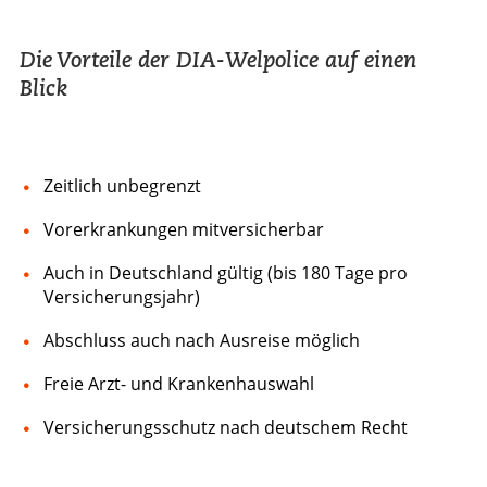
Die Vorteile der DIA-Welpolice auf einen
Blick
Zeitlich unbegrenzt
Vorerkrankungen mitversicherbar
Auch in Deutschland gültig (bis 180 Tage pro
Versicherungsjahr)
Abschluss auch nach Ausreise möglich
Freie Arzt- und Krankenhauswahl
Versicherungsschutz nach deutschem Recht