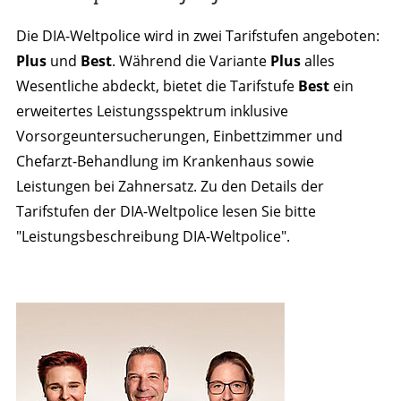
Die DIA-Weltpolice wird in zwei Tarifstufen angeboten:
Plus
und
Best
. Während die Variante
Plus
alles
Wesentliche abdeckt, bietet die Tarifstufe
Best
ein
erweitertes Leistungsspektrum inklusive
Vorsorgeuntersucherungen, Einbettzimmer und
Chefarzt-Behandlung im Krankenhaus sowie
Leistungen bei Zahnersatz. Zu den Details der
Tarifstufen der DIA-Weltpolice lesen Sie bitte
"Leistungsbeschreibung DIA-Weltpolice".