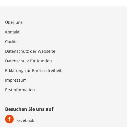
Über uns
Kontakt
Cookies
Datenschutz der Webseite
Datenschutz für Kunden
Erklärung zur Barrierefreiheit
Impressum
Erstinformation
Besuchen Sie uns auf
Facebook