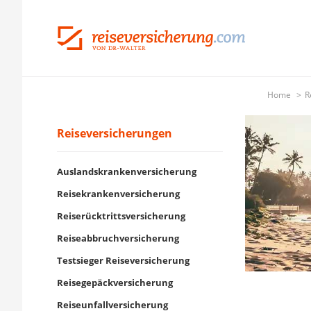
Home
R
Reiseversicherungen
Auslandskrankenversicherung
Reisekrankenversicherung
Reiserücktrittsversicherung
Reiseabbruchversicherung
Testsieger Reiseversicherung
Reisegepäckversicherung
Reiseunfallversicherung