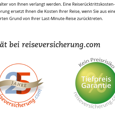
lter von Ihnen verlangt werden. Eine Reiserücktrittskosten-
rung ersetzt Ihnen die Kosten Ihrer Reise, wenn Sie aus ei
rten Grund von Ihrer Last-Minute-Reise zurücktreten.
tät bei reiseversicherung.com