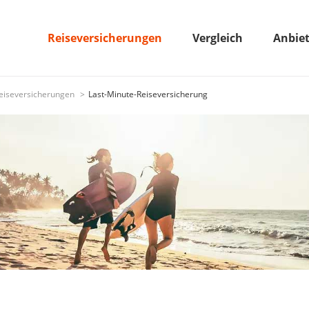
Reiseversicherungen
Vergleich
Anbie
eiseversicherungen
Last-Minute-Reiseversicherung