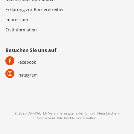
Erklärung zur Barrierefreiheit
Impressum
Erstinformation
Besuchen Sie uns auf
Facebook
Instagram
© 2026 DR-WALTER Versicherungsmakler GmbH, Neunkirchen-
Seelscheid. Alle Rechte vorbehalten.