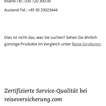
Inland-Tel.: 030 120 300 00
Ausland-Tel.: +49 30 33023444
Dies ist nicht das, was Sie suchen? Sehen Sie ähnlich
günstige Produkte im Vergleich unter
Reise-Girokonto
.
Zertifizierte Service-Qualität bei
reiseversicherung.com