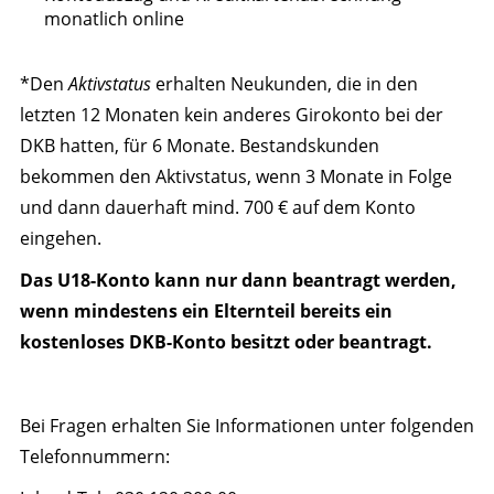
monatlich online
*Den
Aktivstatus
erhalten Neukunden, die in den
letzten 12 Monaten kein anderes Girokonto bei der
DKB hatten, für 6 Monate. Bestandskunden
bekommen den Aktivstatus, wenn 3 Monate in Folge
und dann dauerhaft mind. 700 € auf dem Konto
eingehen.
Das U18-Konto kann nur dann beantragt werden,
wenn mindestens ein Elternteil bereits ein
kostenloses DKB-Konto besitzt oder beantragt.
Bei Fragen erhalten Sie Informationen unter folgenden
Telefonnummern: