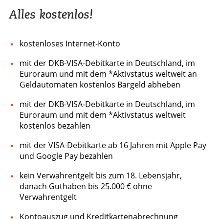
Alles kostenlos!
kostenloses Internet-Konto
mit der DKB-VISA-Debitkarte in Deutschland, im
Euroraum und mit dem *Aktivstatus weltweit an
Geldautomaten kostenlos Bargeld abheben
mit der DKB-VISA-Debitkarte in Deutschland, im
Euroraum und mit dem *Aktivstatus weltweit
kostenlos bezahlen
mit der VISA-Debitkarte ab 16 Jahren mit Apple Pay
und Google Pay bezahlen
kein Verwahrentgelt bis zum 18. Lebensjahr,
danach Guthaben bis 25.000 € ohne
Verwahrentgelt
Kontoauszug und Kreditkartenabrechnung