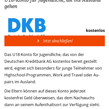
gehen
kostenlos
Jetzt abschließen!
Das U18-Konto für Jugendliche, das von der
Deutschen Kreditbank AG kostenlos bereit gestellt
wird, eignet sich besonders für junge Teilnehmer von
Highschool-Programmen, Work and Travel oder Au-
pairs im Ausland.
Die Eltern können auf dieses Konto jederzeit
kostenfrei Geld überweisen, das dem Nachwuchs
dann an seinem Aufenthaltsort zur Verfügung steht.