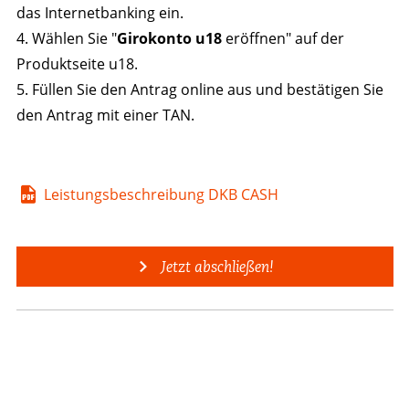
das Internetbanking ein.
4. Wählen Sie "
Girokonto u18
eröffnen" auf der
Produktseite u18.
5. Füllen Sie den Antrag online aus und bestätigen Sie
den Antrag mit einer TAN.
Leistungsbeschreibung DKB CASH
Jetzt abschließen!