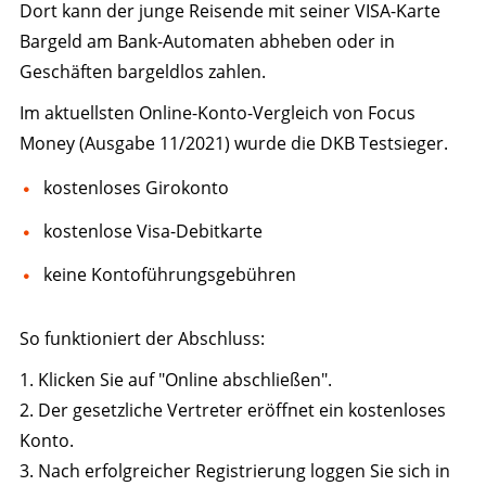
Dort kann der junge Reisende mit seiner VISA-Karte
Bargeld am Bank-Automaten abheben oder in
Geschäften bargeldlos zahlen.
Im aktuellsten Online-Konto-Vergleich von Focus
Money (Ausgabe 11/2021) wurde die DKB Testsieger.
kostenloses Girokonto
kostenlose Visa-Debitkarte
keine Kontoführungsgebühren
So funktioniert der Abschluss:
1. Klicken Sie auf "Online abschließen".
2. Der gesetzliche Vertreter eröffnet ein kostenloses
Konto.
3. Nach erfolgreicher Registrierung loggen Sie sich in