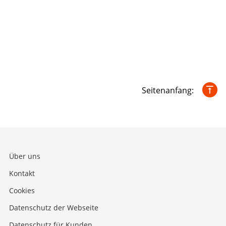
Seitenanfang:
Über uns
Kontakt
Cookies
Datenschutz der Webseite
Datenschutz für Kunden