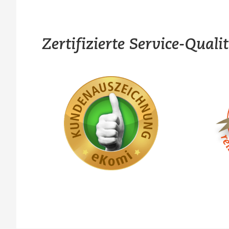
Zertifizierte Service-Quali