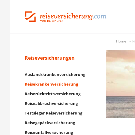
Home
R
Reiseversicherungen
Auslandskrankenversicherung
Reisekrankenversicherung
Reiserücktrittsversicherung
Reiseabbruchversicherung
Testsieger Reiseversicherung
Reisegepäckversicherung
Reiseunfallversicherung