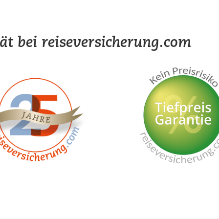
tät bei reiseversicherung.com