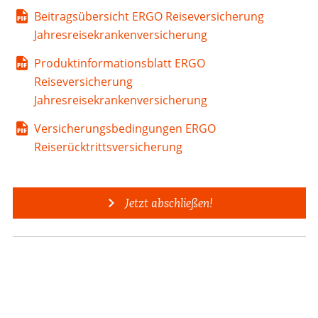
Beitragsübersicht ERGO Reiseversicherung
Jahresreisekrankenversicherung
Produktinformationsblatt ERGO
Reiseversicherung
Jahresreisekrankenversicherung
Versicherungsbedingungen ERGO
Reiserücktrittsversicherung
Jetzt abschließen!