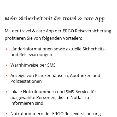
Mehr Sicherheit mit der travel & care App
Mit der travel & care App der ERGO Reiseversicherung
profitieren Sie von folgenden Vorteilen:
Länderinformationen sowie aktuelle Sicherheits-
und Reisewarnungen
Warnhinweise per SMS
Anzeige von Krankenhäusern, Apotheken und
Polizeistationen
lokale Notrufnummern und SMS-Service für
ausgewählte Personen, die im Notfall zu
informieren sind
Notrufnummern der ERGO Reiseversicherung