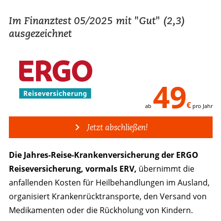
Im Finanztest 05/2025 mit "Gut" (2,3)
ausgezeichnet
49
€
ab
pro Jahr
Jetzt abschließen!
Die Jahres-Reise-Krankenversicherung der ERGO
Reiseversicherung, vormals ERV,
übernimmt die
anfallenden Kosten für Heilbehandlungen im Ausland,
organisiert Krankenrücktransporte, den Versand von
Medikamenten oder die Rückholung von Kindern.