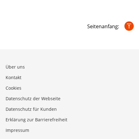
Seitenanfang:
Über uns
Kontakt
Cookies
Datenschutz der Webseite
Datenschutz für Kunden
Erklärung zur Barrierefreiheit
Impressum