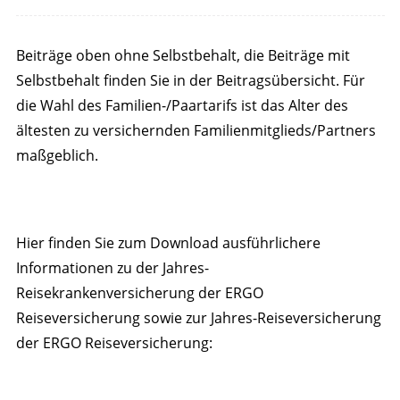
Beiträge oben ohne Selbstbehalt, die Beiträge mit
Selbstbehalt finden Sie in der Beitragsübersicht. Für
die Wahl des Familien-/Paartarifs ist das Alter des
ältesten zu versichernden Familienmitglieds/Partners
maßgeblich.
Hier finden Sie zum Download ausführlichere
Informationen zu der Jahres-
Reisekrankenversicherung der ERGO
Reiseversicherung sowie zur Jahres-Reiseversicherung
der ERGO Reiseversicherung: