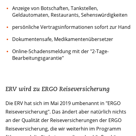
Anzeige von Botschaften, Tankstellen,
Geldautomaten, Restaurants, Sehenswürdigkeiten
persönliche Vertragsinformationen sofort zur Hand
Dokumentensafe, Medikamentenübersetzer
Online-Schadensmeldung mit der "2-Tage-
Bearbeitungsgarantie"
ERV wird zu ERGO Reiseversicherung
Die ERV hat sich im Mai 2019 umbenannt in "ERGO
Reiseversicherung". Das ändert aber natürlich nichts
an der Qualität der Reiseversicherungen der ERGO
Reiseversicherung, die wir weiterhin im Programm