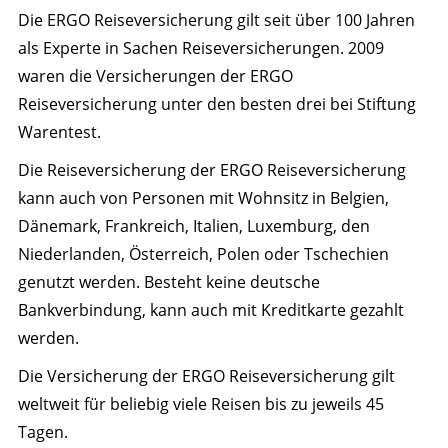
Die ERGO Reiseversicherung gilt seit über 100 Jahren
als Experte in Sachen Reiseversicherungen. 2009
waren die Versicherungen der ERGO
Reiseversicherung unter den besten drei bei Stiftung
Warentest.
Die Reiseversicherung der ERGO Reiseversicherung
kann auch von Personen mit Wohnsitz in Belgien,
Dänemark, Frankreich, Italien, Luxemburg, den
Niederlanden, Österreich, Polen oder Tschechien
genutzt werden. Besteht keine deutsche
Bankverbindung, kann auch mit Kreditkarte gezahlt
werden.
Die Versicherung der ERGO Reiseversicherung gilt
weltweit für beliebig viele Reisen bis zu jeweils 45
Tagen.