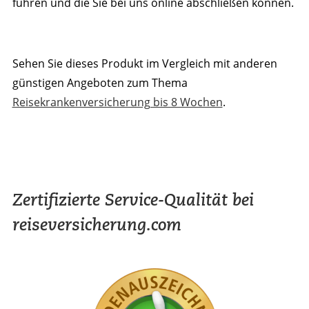
führen und die Sie bei uns online abschließen können.
Sehen Sie dieses Produkt im Vergleich mit anderen
günstigen Angeboten zum Thema
Reisekrankenversicherung bis 8 Wochen
.
Zertifizierte Service-Qualität bei
reiseversicherung.com