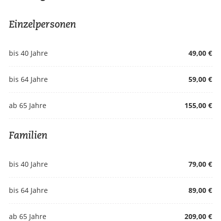
Einzelpersonen
bis 40 Jahre
49,00 €
bis 64 Jahre
59,00 €
ab 65 Jahre
155,00 €
Familien
bis 40 Jahre
79,00 €
bis 64 Jahre
89,00 €
ab 65 Jahre
209,00 €