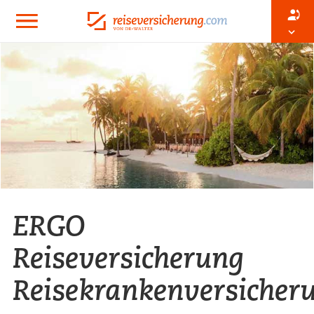
ERGO
Reiseversicherung
Reisekrankenversicher