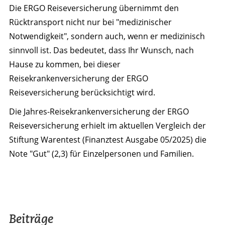
Die ERGO Reiseversicherung übernimmt den
Rücktransport nicht nur bei "medizinischer
Notwendigkeit", sondern auch, wenn er medizinisch
sinnvoll ist. Das bedeutet, dass Ihr Wunsch, nach
Hause zu kommen, bei dieser
Reisekrankenversicherung der ERGO
Reiseversicherung berücksichtigt wird.
Die Jahres-Reisekrankenversicherung der ERGO
Reiseversicherung erhielt im aktuellen Vergleich der
Stiftung Warentest (Finanztest Ausgabe 05/2025) die
Note "Gut" (2,3) für Einzelpersonen und Familien.
Beiträge