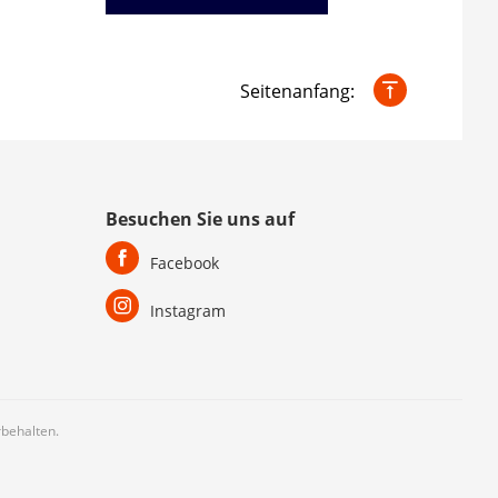
Seitenanfang:
Besuchen Sie uns auf
Facebook
Instagram
behalten.