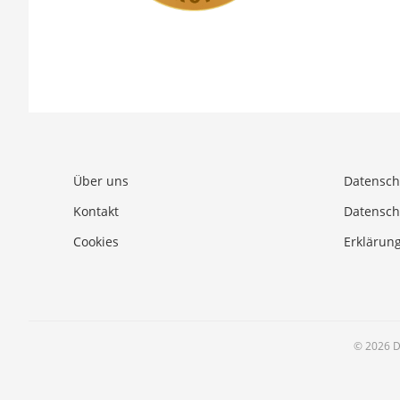
Über uns
Datensch
Kontakt
Datensch
Cookies
Erklärung
© 2026 D