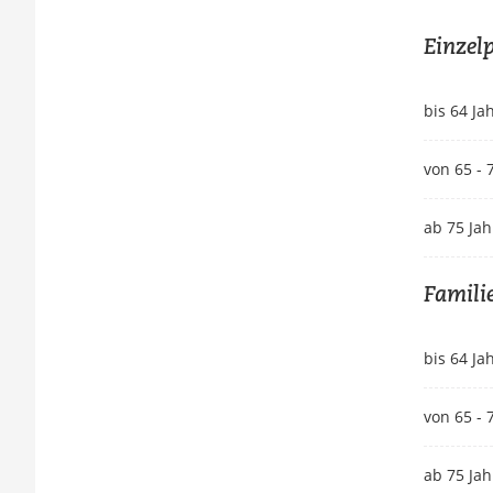
Einzel
bis 64 Ja
von 65 - 
ab 75 Jah
Famili
bis 64 Ja
von 65 - 
ab 75 Jah