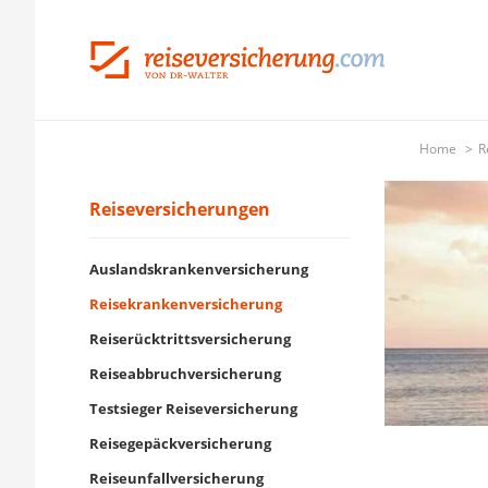
Home
R
Reiseversicherungen
Auslandskrankenversicherung
Reisekrankenversicherung
Reiserücktrittsversicherung
Reiseabbruchversicherung
Testsieger Reiseversicherung
Reisegepäckversicherung
Reiseunfallversicherung