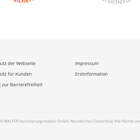
utz der Webseite
Impressum
utz für Kunden
Erstinformation
 zur Barrierefreiheit
R-WALTER Versicherungsmakler GmbH, Neunkirchen-Seelscheid. Alle Rechte vor