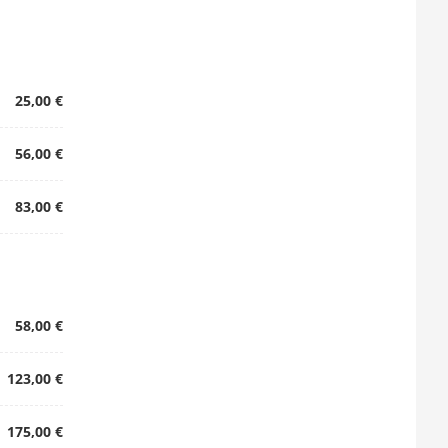
25,00 €
56,00 €
83,00 €
58,00 €
123,00 €
175,00 €